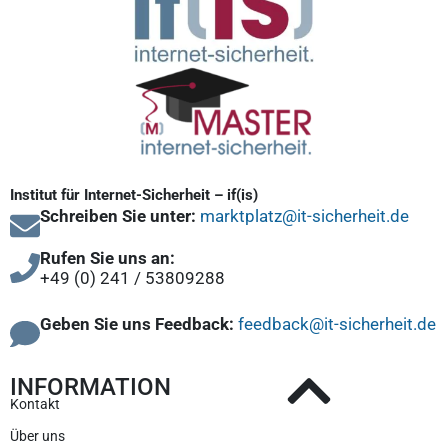
Institut für Internet-Sicherheit – if(is)
Schreiben Sie unter:
marktplatz@it-sicherheit.de
Rufen Sie uns an:
+49 (0) 241 / 53809288
Geben Sie uns Feedback:
feedback@it-sicherheit.de
INFORMATION
Kontakt
Über uns