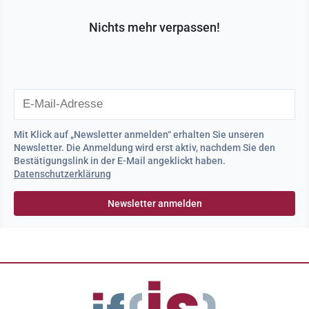
Nichts mehr verpassen!
Mit Klick auf „Newsletter anmelden“ erhalten Sie unseren
Newsletter. Die Anmeldung wird erst aktiv, nachdem Sie den
Bestätigungslink in der E-Mail angeklickt haben.
Datenschutzerklärung