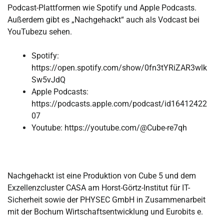
Podcast-Plattformen wie Spotify und Apple Podcasts.
Außerdem gibt es „Nachgehackt“ auch als Vodcast bei
YouTubezu sehen.
Spotify:
https://open.spotify.com/show/0fn3tYRiZAR3wlk
Sw5vJdQ
Apple Podcasts:
https://podcasts.apple.com/podcast/id16412422
07
Youtube: https://youtube.com/@Cube-re7qh
Nachgehackt ist eine Produktion von Cube 5 und dem
Exzellenzcluster CASA am Horst-Görtz-Institut für IT-
Sicherheit sowie der PHYSEC GmbH in Zusammenarbeit
mit der Bochum Wirtschaftsentwicklung und Eurobits e.