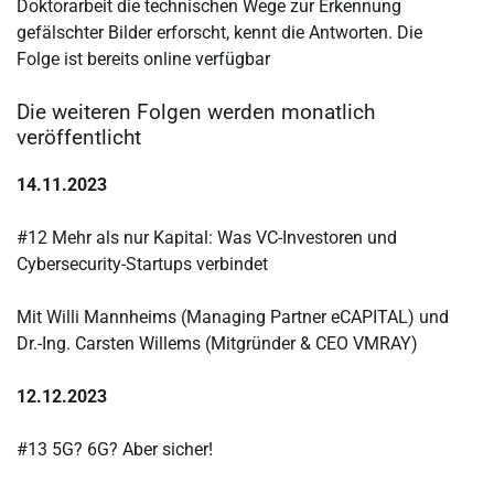
Doktorarbeit die technischen Wege zur Erkennung
gefälschter Bilder erforscht, kennt die Antworten. Die
Folge ist bereits online verfügbar
Die weiteren Folgen werden monatlich
veröffentlicht
14.11.2023
#12 Mehr als nur Kapital: Was VC-Investoren und
Cybersecurity-Startups verbindet
Mit Willi Mannheims (Managing Partner eCAPITAL) und
Dr.-Ing. Carsten Willems (Mitgründer & CEO VMRAY)
12.12.2023
#13 5G? 6G? Aber sicher!