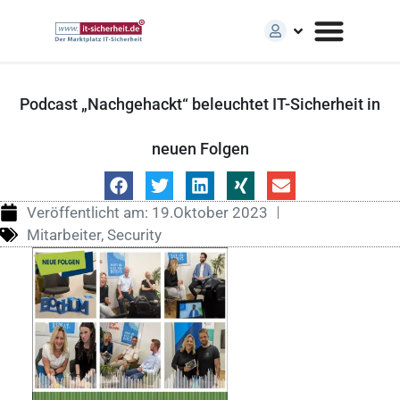
Podcast „Nachgehackt“ beleuchtet IT-Sicherheit in
neuen Folgen
Veröffentlicht am:
19.Oktober 2023
Mitarbeiter
,
Security