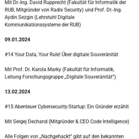
Mit Dr.-Ing. David Rupprecht (Fakultät für Informatik der
RUB, Mitgründer von Radix Security) und Prof. Dr.‐Ing.
Aydin Sezgin (Lehrstuhl Digitale
Kommunikationssysteme der RUB)
09.01.2024
#14 Your Data, Your Rule! Über digitale Souveränität
Mit Prof. Dr. Karola Marky (Fakultät für Informatik,
Leitung Forschungsgruppe „Digitale Souveränität“)
13.02.2024
#15 Abenteuer Cybersecurity-Startup: Ein Gründer erzählt
Mit Sergej Dechand (Mitgründer & CEO Code Intelligence)
Alle Folgen von „Nachgehackt“ gibt auf den bekannten