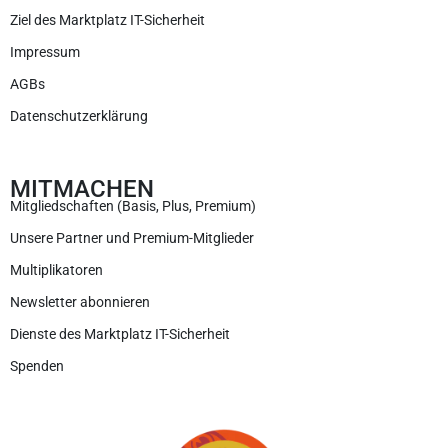
Ziel des Marktplatz IT-Sicherheit
Impressum
AGBs
Datenschutzerklärung
MITMACHEN
Mitgliedschaften (Basis, Plus, Premium)
Unsere Partner und Premium-Mitglieder
Multiplikatoren
Newsletter abonnieren
Dienste des Marktplatz IT-Sicherheit
Spenden