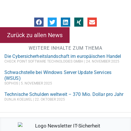
Zurück zu allen News
WEITERE INHALTE ZUM THEMA
Die Cybersicherheitslandschaft im europäischen Handel
CHECK POINT SOFTWARE TECHNOLOGIES GMBH
24. NOVEMBER 2025
Schwachstelle bei Windows Server Update Services
(WSUS)
SOPHOS
5. NOVEMBER 2025
Technische Schulden weltweit – 370 Mio. Dollar pro Jahr
DUNJA KOELWEL
22. OKTOBER 2025