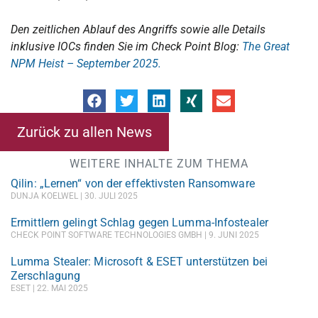
Den zeitlichen Ablauf des Angriffs sowie alle Details
inklusive IOCs finden Sie im Check Point Blog:
The Great
NPM Heist – September 2025.
Zurück zu allen News
WEITERE INHALTE ZUM THEMA
Qilin: „Lernen“ von der effektivsten Ransomware
DUNJA KOELWEL
30. JULI 2025
Ermittlern gelingt Schlag gegen Lumma-Infostealer
CHECK POINT SOFTWARE TECHNOLOGIES GMBH
9. JUNI 2025
Lumma Stealer: Microsoft & ESET unterstützen bei
Zerschlagung
ESET
22. MAI 2025