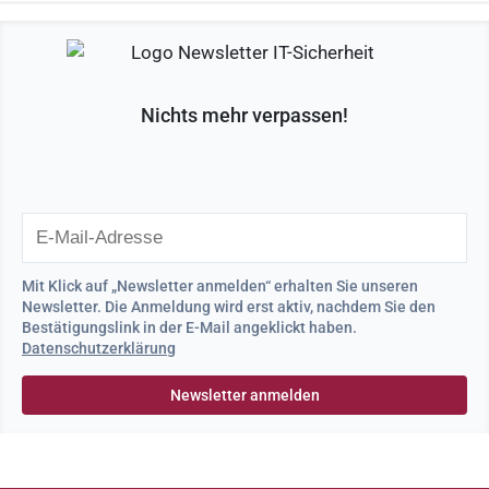
Nichts mehr verpassen!
Mit Klick auf „Newsletter anmelden“ erhalten Sie unseren
Newsletter. Die Anmeldung wird erst aktiv, nachdem Sie den
Bestätigungslink in der E-Mail angeklickt haben.
Datenschutzerklärung