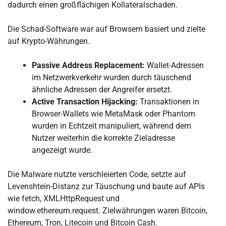
dadurch einen großflächigen Kollateralschaden.
Die Schad-Software war auf Browsern basiert und zielte
auf Krypto-Währungen.
Passive Address Replacement:
Wallet-Adressen
im Netzwerkverkehr wurden durch täuschend
ähnliche Adressen der Angreifer ersetzt.
Active Transaction Hijacking:
Transaktionen in
Browser-Wallets wie MetaMask oder Phantom
wurden in Echtzeit manipuliert, während dem
Nutzer weiterhin die korrekte Zieladresse
angezeigt wurde.
Die Malware nutzte verschleierten Code, setzte auf
Levenshtein-Distanz zur Täuschung und baute auf APIs
wie fetch, XMLHttpRequest und
window.ethereum.request. Zielwährungen waren Bitcoin,
Ethereum, Tron, Litecoin und Bitcoin Cash.