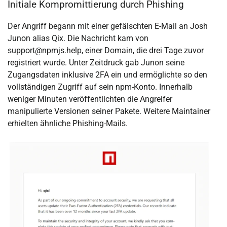
Initiale Kompromittierung durch Phishing
Der Angriff begann mit einer gefälschten E-Mail an Josh
Junon alias Qix. Die Nachricht kam von
support@npmjs.help
, einer Domain, die drei Tage zuvor
registriert wurde. Unter Zeitdruck gab Junon seine
Zugangsdaten inklusive 2FA ein und ermöglichte so den
vollständigen Zugriff auf sein npm-Konto. Innerhalb
weniger Minuten veröffentlichten die Angreifer
manipulierte Versionen seiner Pakete. Weitere Maintainer
erhielten ähnliche Phishing-Mails.