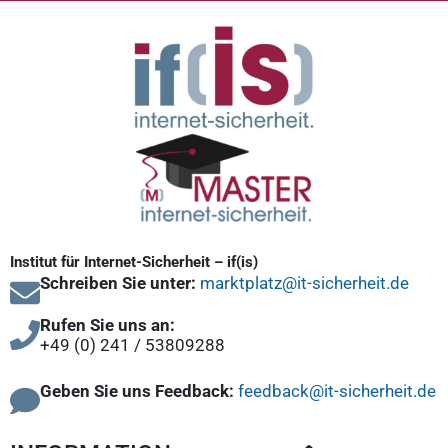
Institut für Internet-Sicherheit – if(is)
Schreiben Sie unter:
marktplatz@it-sicherheit.de
Rufen Sie uns an:
+49 (0) 241 / 53809288
Geben Sie uns Feedback:
feedback@it-sicherheit.de