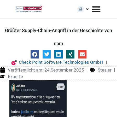
Größter Supply-Chain-Angriff in der Geschichte von
npm
Check Point Software Technologies GmbH
|
Veröffentlicht am:
24.September 2025
Stealer
Experte