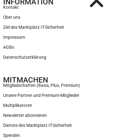
INFORMATION
Kontakt
Über uns
Ziel des Marktplatz IT-Sicherheit
Impressum
AGBs
Datenschutzerklärung
MITMACHEN
Mitgliedschaften (Basis, Plus, Premium)
Unsere Partner und Premium-Mitglieder
Multiplikatoren
Newsletter abonnieren
Dienste des Marktplatz IT-Sicherheit
Spenden