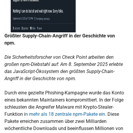
Größter Supply-Chain-Angriff in der Geschichte von
npm.
Die Sicherheitsforscher von Check Point arbeiten den
großen npm-Diebstahl auf: Am 8. September 2025 erlebte
das JavaScript-Ökosystem den größten Supply-Chain-
Angriff in der Geschichte von npm.
Durch eine gezielte Phishing-Kampagne wurde das Konto
eines bekannten Maintainers kompromittiert. In der Folge
schleusten die Angreifer Malware mit Krypto-Stealer-
Funktion i
n mehr als 18 zentrale npm-Pakete ein.
Diese
Pakete erreichen zusammen über zwei Milliarden
wöchentliche Downloads und beeinflussen Millionen von