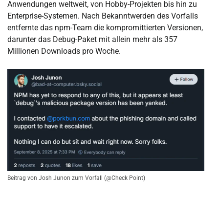
Anwendungen weltweit, von Hobby-Projekten bis hin zu
Enterprise-Systemen. Nach Bekanntwerden des Vorfalls
entfernte das npm-Team die kompromittierten Versionen,
darunter das Debug-Paket mit allein mehr als 357
Millionen Downloads pro Woche.
Beitrag von Josh Junon zum Vorfall (@Check Point)