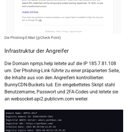
Die Phishing-E-Mail (@Check Point)
Infrastruktur der Angreifer
Die Domain npmjs.help leitete auf die IP 185.7.81.108
um. Der Phishing-Link führte zu einer präparierten Seite,
die Inhalte aus von den Angreifern kontrollierten
BunnyCDN-Buckets lud. Ein eingebettetes Skript stahl
Benutzername, Passwort und 2FA-Codes und leitete sie
an websocket-api2.publicvm.com weiter.