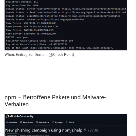
Whois-Eintrag zur Domain (@Check Point)
npm – Betroffene Pakete und Malware-
Verhalten