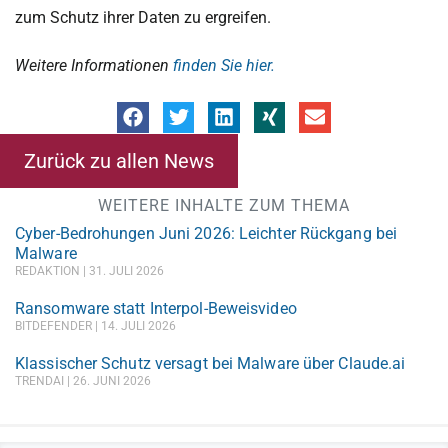
zum Schutz ihrer Daten zu ergreifen.
Weitere Informationen
finden Sie hier.
Zurück zu allen News
WEITERE INHALTE ZUM THEMA
Cyber-Bedrohungen Juni 2026: Leichter Rückgang bei
Malware
REDAKTION
31. JULI 2026
Ransomware statt Interpol-Beweisvideo
BITDEFENDER
14. JULI 2026
Klassischer Schutz versagt bei Malware über Claude.ai
TRENDAI
26. JUNI 2026