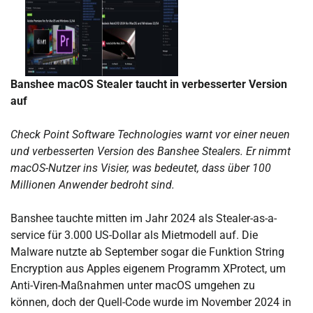
Banshee macOS Stealer taucht in verbesserter Version
auf
Check Point Software Technologies warnt vor einer neuen
und verbesserten Version des Banshee Stealers. Er nimmt
macOS-Nutzer ins Visier, was bedeutet, dass über 100
Millionen Anwender bedroht sind.
Banshee tauchte mitten im Jahr 2024 als Stealer-as-a-
service für 3.000 US-Dollar als Mietmodell auf. Die
Malware nutzte ab September sogar die Funktion String
Encryption aus Apples eigenem Programm XProtect, um
Anti-Viren-Maßnahmen unter macOS umgehen zu
können, doch der Quell-Code wurde im November 2024 in