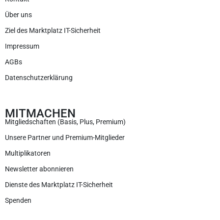
Über uns
Ziel des Marktplatz IT-Sicherheit
Impressum
AGBs
Datenschutzerklärung
MITMACHEN
Mitgliedschaften (Basis, Plus, Premium)
Unsere Partner und Premium-Mitglieder
Multiplikatoren
Newsletter abonnieren
Dienste des Marktplatz IT-Sicherheit
Spenden