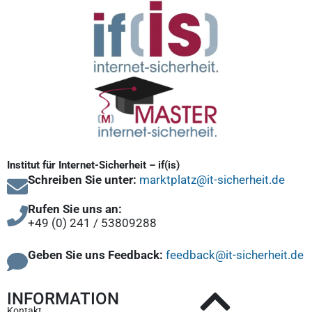
Institut für Internet-Sicherheit – if(is)
Schreiben Sie unter:
marktplatz@it-sicherheit.de
Rufen Sie uns an:
+49 (0) 241 / 53809288
Geben Sie uns Feedback:
feedback@it-sicherheit.de
INFORMATION
Kontakt