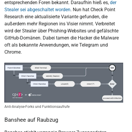
entsprechenden Foren bekannt. Daraufhin hieß es,
der
Stealer sei abgeschaltet worden
. Nun hat Check Point
Research eine aktualisierte Variante gefunden, die
außerdem mehr Regionen ins Visier nimmt. Verbreitet
wird der Stealer über Phishing-Websites und gefälschte
GitHub-Domänen. Dabei tarnen die Hacker die Malware
oft als bekannte Anwendungen, wie Telegram und
Chrome.
Anti-Analyse-Forks und Funktionsaufrufe
Banshee auf Raubzug