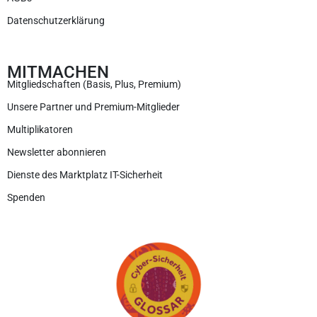
Datenschutzerklärung
MITMACHEN
Mitgliedschaften (Basis, Plus, Premium)
Unsere Partner und Premium-Mitglieder
Multiplikatoren
Newsletter abonnieren
Dienste des Marktplatz IT-Sicherheit
Spenden