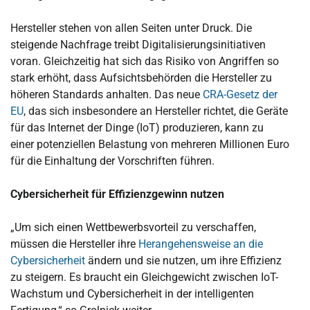
Hersteller stehen von allen Seiten unter Druck. Die
steigende Nachfrage treibt Digitalisierungsinitiativen
voran. Gleichzeitig hat sich das Risiko von Angriffen so
stark erhöht, dass Aufsichtsbehörden die Hersteller zu
höheren Standards anhalten. Das neue
CRA-Gesetz der
EU
, das sich insbesondere an Hersteller richtet, die Geräte
für das Internet der Dinge (IoT) produzieren, kann zu
einer potenziellen Belastung von mehreren Millionen Euro
für die Einhaltung der Vorschriften führen.
Cybersicherheit für Effizienzgewinn nutzen
„Um sich einen Wettbewerbsvorteil zu verschaffen,
müssen die Hersteller ihre
Herangehensweise an die
Cybersicherheit
ändern und sie nutzen, um ihre Effizienz
zu steigern. Es braucht ein Gleichgewicht zwischen IoT-
Wachstum und Cybersicherheit in der intelligenten