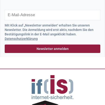
Mit Klick auf „Newsletter anmelden“ erhalten Sie unseren
Newsletter. Die Anmeldung wird erst aktiv, nachdem Sie den
Bestätigungslink in der E-Mail angeklickt haben.
Datenschutzerklärung