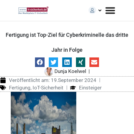
Fertigung ist Top-Ziel für Cyberkriminelle das dritte
Jahr in Folge
Dunja Koelwel
|
Veröffentlicht am:
19.September 2024
Fertigung
,
IoT-Sicherheit
Einsteiger