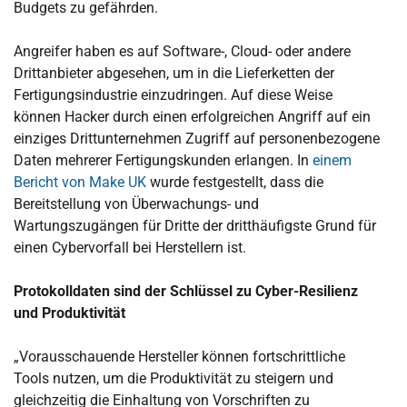
Budgets zu gefährden.
Angreifer haben es auf Software-, Cloud- oder andere
Drittanbieter abgesehen, um in die Lieferketten der
Fertigungsindustrie einzudringen. Auf diese Weise
können Hacker durch einen erfolgreichen Angriff auf ein
einziges Drittunternehmen Zugriff auf personenbezogene
Daten mehrerer Fertigungskunden erlangen. In
einem
Bericht von Make UK
wurde festgestellt, dass die
Bereitstellung von Überwachungs- und
Wartungszugängen für Dritte der dritthäufigste Grund für
einen Cybervorfall bei Herstellern ist.
Protokolldaten sind der Schlüssel zu Cyber-Resilienz
und Produktivität
„Vorausschauende Hersteller können fortschrittliche
Tools nutzen, um die Produktivität zu steigern und
gleichzeitig die Einhaltung von Vorschriften zu