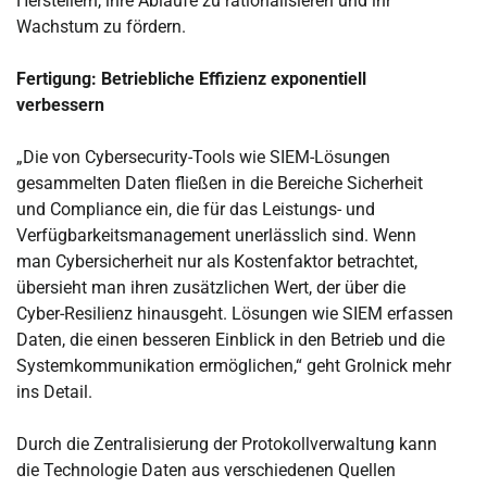
Herstellern, ihre Abläufe zu rationalisieren und ihr
Wachstum zu fördern.
Fertigung: Betriebliche Effizienz exponentiell
verbessern
„Die von Cybersecurity-Tools wie SIEM-Lösungen
gesammelten Daten fließen in die Bereiche Sicherheit
und Compliance ein, die für das Leistungs- und
Verfügbarkeitsmanagement unerlässlich sind. Wenn
man Cybersicherheit nur als Kostenfaktor betrachtet,
übersieht man ihren zusätzlichen Wert, der über die
Cyber-Resilienz hinausgeht. Lösungen wie SIEM erfassen
Daten, die einen besseren Einblick in den Betrieb und die
Systemkommunikation ermöglichen,“ geht Grolnick mehr
ins Detail.
Durch die Zentralisierung der Protokollverwaltung kann
die Technologie Daten aus verschiedenen Quellen