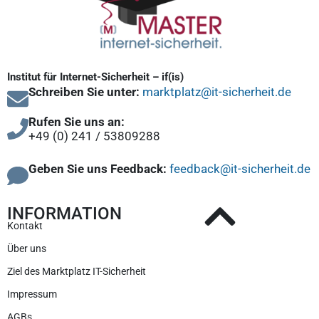
Institut für Internet-Sicherheit – if(is)
Schreiben Sie unter:
marktplatz@it-sicherheit.de
Rufen Sie uns an:
+49 (0) 241 / 53809288
Geben Sie uns Feedback:
feedback@it-sicherheit.de
INFORMATION
Kontakt
Über uns
Ziel des Marktplatz IT-Sicherheit
Impressum
AGBs