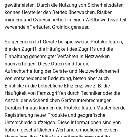
gewährleisten. Durch die Nutzung von Sicherheitsdaten
können Hersteller den Betrieb überwachen, Risiken
mindern und Cybersicherheit in einen Wettbewerbsvorteil
verwandeln,“ erläutert Grolnick genauer.
So generieren IoT-Geräte beispielsweise Protokolldaten,
die den Zugriff, die Häufigkeit des Zugriffs und die
Einhaltung genehmigter Verfahren in Netzwerken
nachverfolgen. Diese Daten sind für die
Aufrechterhaltung der Geräte- und Netzwerksicherheit
von entscheidender Bedeutung, bieten aber auch
Einblicke in die betriebliche Effizienz, wie z. B. die
Häufigkeit von Fernzugriffen durch Techniker oder die
Anzahl der wöchentlichen Geräteunterbrechungen.
Darüber hinaus können die Protokolldaten Muster bei der
Registrierung neuer Produkte und geografische
Unterschiede aufzeigen. Diese Informationen sind von
hohem geschäftlichem Wert und ermöglichen es den