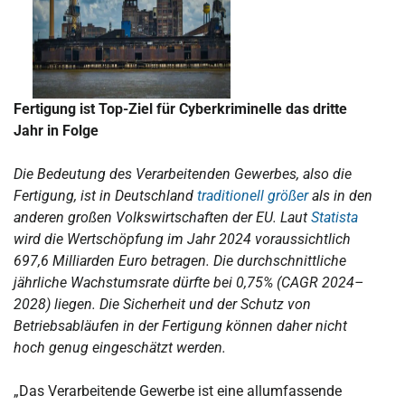
Fertigung ist Top-Ziel für Cyberkriminelle das dritte
Jahr in Folge
Die Bedeutung des Verarbeitenden Gewerbes, also die
Fertigung, ist in Deutschland
traditionell größer
als in den
anderen großen Volkswirtschaften der EU. Laut
Statista
wird die Wertschöpfung im Jahr 2024 voraussichtlich
697,6 Milliarden Euro betragen. Die durchschnittliche
jährliche Wachstumsrate dürfte bei 0,75% (CAGR 2024–
2028) liegen. Die Sicherheit und der Schutz von
Betriebsabläufen in der Fertigung können daher nicht
hoch genug eingeschätzt werden.
„Das Verarbeitende Gewerbe ist eine allumfassende