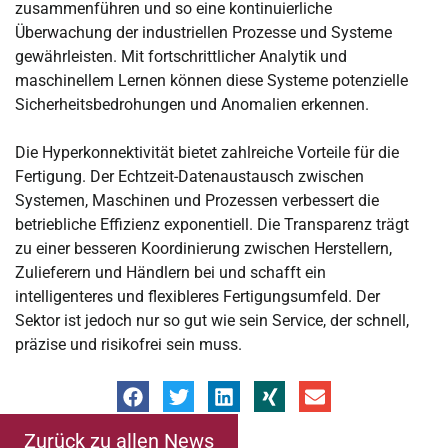
zusammenführen und so eine kontinuierliche
Überwachung der industriellen Prozesse und Systeme
gewährleisten. Mit fortschrittlicher Analytik und
maschinellem Lernen können diese Systeme potenzielle
Sicherheitsbedrohungen und Anomalien erkennen.
Die Hyperkonnektivität bietet zahlreiche Vorteile für die
Fertigung. Der Echtzeit-Datenaustausch zwischen
Systemen, Maschinen und Prozessen verbessert die
betriebliche Effizienz exponentiell. Die Transparenz trägt
zu einer besseren Koordinierung zwischen Herstellern,
Zulieferern und Händlern bei und schafft ein
intelligenteres und flexibleres Fertigungsumfeld. Der
Sektor ist jedoch nur so gut wie sein Service, der schnell,
präzise und risikofrei sein muss.
Zurück zu allen News