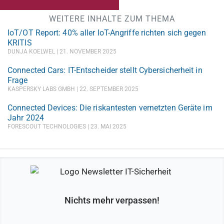
WEITERE INHALTE ZUM THEMA
IoT/OT Report: 40% aller IoT-Angriffe richten sich gegen
KRITIS
DUNJA KOELWEL
21. NOVEMBER 2025
Connected Cars: IT-Entscheider stellt Cybersicherheit in
Frage
KASPERSKY LABS GMBH
22. SEPTEMBER 2025
Connected Devices: Die riskantesten vernetzten Geräte im
Jahr 2024
FORESCOUT TECHNOLOGIES
23. MAI 2025
Nichts mehr verpassen!