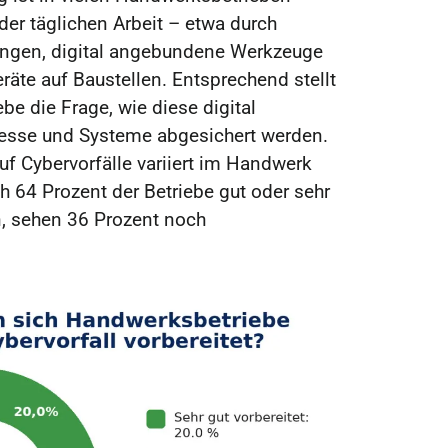
 der täglichen Arbeit – etwa durch
ngen, digital angebundene Werkzeuge
äte auf Baustellen. Entsprechend stellt
iebe die Frage, wie diese digital
zesse und Systeme abgesichert werden.
uf Cybervorfälle variiert im Handwerk
h 64 Prozent der Betriebe gut oder sehr
n, sehen 36 Prozent noch