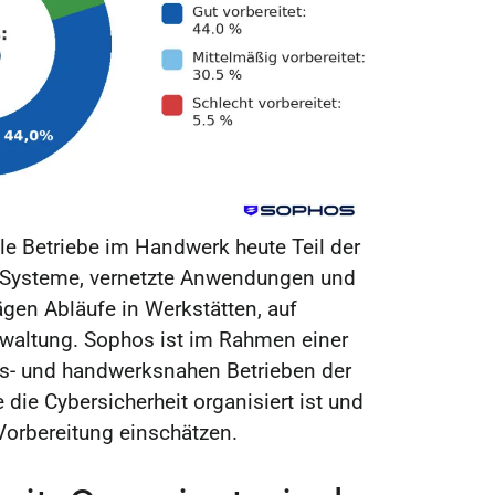
iele Betriebe im Handwerk heute Teil der
le Systeme, vernetzte Anwendungen und
gen Abläufe in Werkstätten, auf
rwaltung. Sophos ist im Rahmen einer
s- und handwerksnahen Betrieben der
die Cybersicherheit organisiert ist und
 Vorbereitung einschätzen.