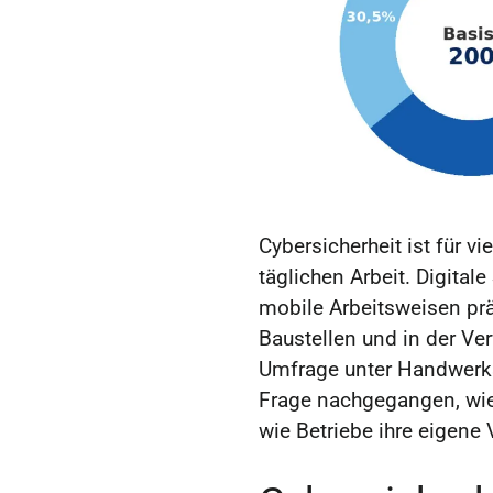
Cybersicherheit ist für v
täglichen Arbeit. Digita
mobile Arbeitsweisen prä
Baustellen und in der Ve
Umfrage unter Handwerk
Frage nachgegangen, wie 
wie Betriebe ihre eigene