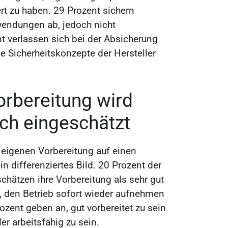
ert zu haben. 29 Prozent sichern
wendungen ab, jedoch nicht
t verlassen sich bei der Absicherung
e Sicherheitskonzepte der Hersteller
orbereitung wird
ich eingeschätzt
 eigenen Vorbereitung auf einen
in differenziertes Bild. 20 Prozent der
hätzen ihre Vorbereitung als sehr gut
, den Betrieb sofort wieder aufnehmen
ozent geben an, gut vorbereitet zu sein
er arbeitsfähig zu sein.