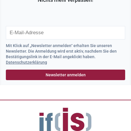
Mit Klick auf „Newsletter anmelden“ erhalten Sie unseren
Newsletter. Die Anmeldung wird erst aktiv, nachdem Sie den
Bestätigungslink in der E-Mail angeklickt haben.
Datenschutzerklärung