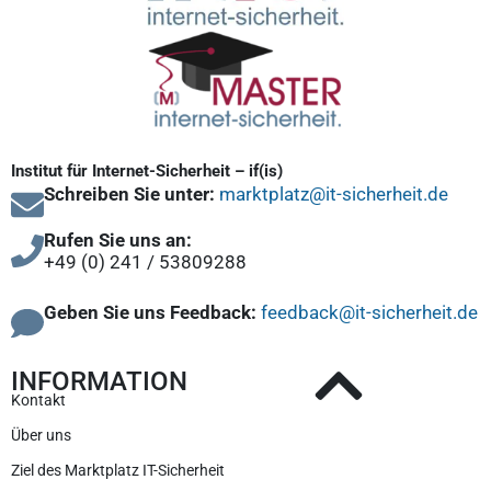
Institut für Internet-Sicherheit – if(is)
Schreiben Sie unter:
marktplatz@it-sicherheit.de
Rufen Sie uns an:
+49 (0) 241 / 53809288
Geben Sie uns Feedback:
feedback@it-sicherheit.de
INFORMATION
Kontakt
Über uns
Ziel des Marktplatz IT-Sicherheit