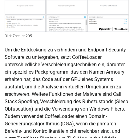
Bild: Zscaler 205
Um die Entdeckung zu verhindern und Endpoint Security
Software zu untergraben, setzt CoffeeLoader
unterschiedliche Verschleierungstechniken ein, darunter
ein spezielles Packprogramm, das den Namen Armoury
erhalten hat, das Code auf der GPU eines Systems
ausführt, um die Analyse in virtuellen Umgebungen zu
erschweren. Weitere Funktionen der Malware sind Call
Stack Spoofing, Verschleierung des Ruhezustands (Sleep
Obfuscation) und die Verwendung von Windows Fibers.
Zudem verwendet CoffeeLoader einen Domain-
Generierungsalgorithmus (DGA), wenn die primären
Befehls- und Kontrollkanäle nicht erreichbar sind, und