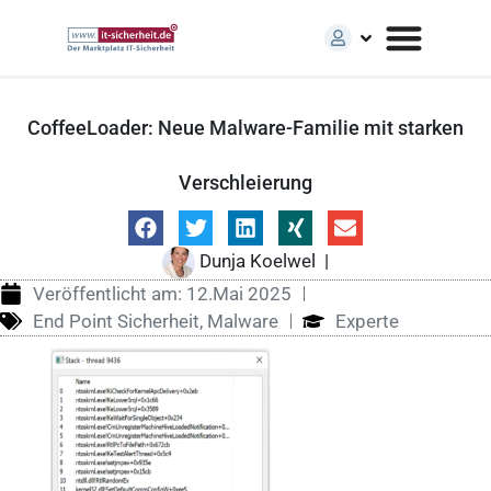
CoffeeLoader: Neue Malware-Familie mit starken
Verschleierung
Dunja Koelwel
|
Veröffentlicht am:
12.Mai 2025
End Point Sicherheit
,
Malware
Experte