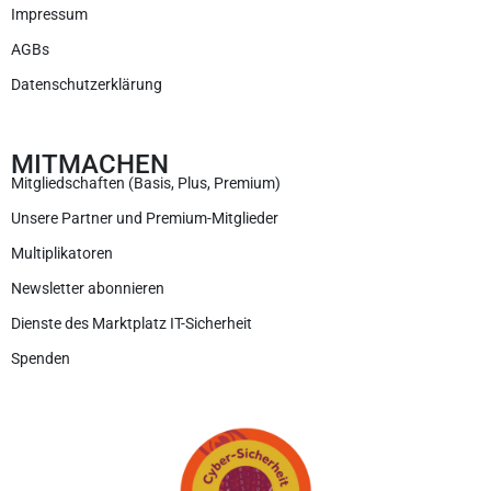
Impressum
AGBs
Datenschutzerklärung
MITMACHEN
Mitgliedschaften (Basis, Plus, Premium)
Unsere Partner und Premium-Mitglieder
Multiplikatoren
Newsletter abonnieren
Dienste des Marktplatz IT-Sicherheit
Spenden