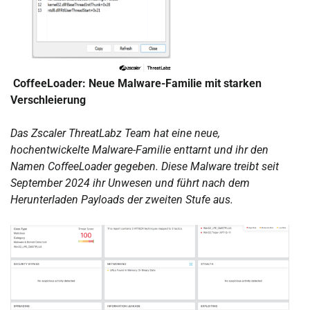
CoffeeLoader: Neue Malware-Familie mit starken
Verschleierung
Das Zscaler ThreatLabz Team hat eine neue,
hochentwickelte Malware-Familie enttarnt und ihr den
Namen CoffeeLoader gegeben. Diese Malware treibt seit
September 2024 ihr Unwesen und führt nach dem
Herunterladen Payloads der zweiten Stufe aus.