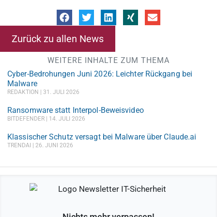
Zurück zu allen News
WEITERE INHALTE ZUM THEMA
Cyber-Bedrohungen Juni 2026: Leichter Rückgang bei
Malware
REDAKTION
31. JULI 2026
Ransomware statt Interpol-Beweisvideo
BITDEFENDER
14. JULI 2026
Klassischer Schutz versagt bei Malware über Claude.ai
TRENDAI
26. JUNI 2026
Nichts mehr verpassen!