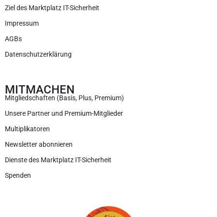
Ziel des Marktplatz IT-Sicherheit
Impressum
AGBs
Datenschutzerklärung
MITMACHEN
Mitgliedschaften (Basis, Plus, Premium)
Unsere Partner und Premium-Mitglieder
Multiplikatoren
Newsletter abonnieren
Dienste des Marktplatz IT-Sicherheit
Spenden