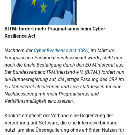
BITMi fordert mehr Pragmatismus beim Cyber
Resilience Act
Nachdem der
Cyber Resilience Act (CRA)
im März im
Europäischen Parlament verabschiedet wurde, steht nun
noch die finale Bestätigung durch den EU-Ministerrat aus.
Der Bundesverband IT-Mittelstand e.V. (BITMi) fordert nun
die Bundesregierung auf, die jetzige Fassung des CRA im
EU-Ministerrat abzulehnen und sich stattdessen für eine
Nachbesserung mit mehr Pragmatismus und
Verhältnismäßigkeit einzusetzen.
Konkret empfiehlt der Verband eine Begrenzung der
Verordnung auf Software, die eine Internetverbindung
nutzt, um eine Überregulierung ohne erhöhten Nutzen für