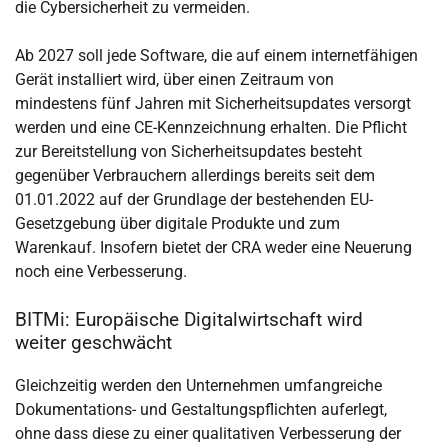
die Cybersicherheit zu vermeiden.
Ab 2027 soll jede Software, die auf einem internetfähigen
Gerät installiert wird, über einen Zeitraum von
mindestens fünf Jahren mit Sicherheitsupdates versorgt
werden und eine CE-Kennzeichnung erhalten. Die Pflicht
zur Bereitstellung von Sicherheitsupdates besteht
gegenüber Verbrauchern allerdings bereits seit dem
01.01.2022 auf der Grundlage der bestehenden EU-
Gesetzgebung über digitale Produkte und zum
Warenkauf. Insofern bietet der CRA weder eine Neuerung
noch eine Verbesserung.
BITMi: Europäische Digitalwirtschaft wird
weiter geschwächt
Gleichzeitig werden den Unternehmen umfangreiche
Dokumentations- und Gestaltungspflichten auferlegt,
ohne dass diese zu einer qualitativen Verbesserung der