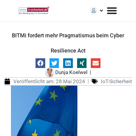
BITMi fordert mehr Pragmatismus beim Cyber
Resilience Act
Dunja Koelwel
|
Veröffentlicht am:
28.Mai 2024
IoT-Sicherheit