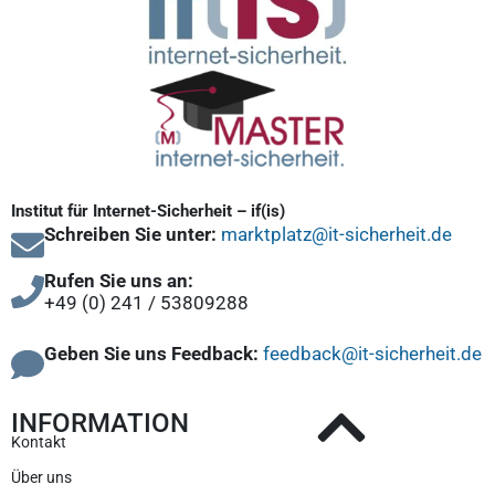
Institut für Internet-Sicherheit – if(is)
Schreiben Sie unter:
marktplatz@it-sicherheit.de
Rufen Sie uns an:
+49 (0) 241 / 53809288
Geben Sie uns Feedback:
feedback@it-sicherheit.de
INFORMATION
Kontakt
Über uns