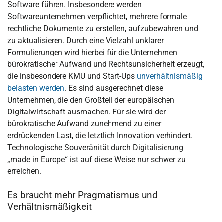
Software führen. Insbesondere werden
Softwareunternehmen verpflichtet, mehrere formale
rechtliche Dokumente zu erstellen, aufzubewahren und
zu aktualisieren. Durch eine Vielzahl unklarer
Formulierungen wird hierbei für die Unternehmen
bürokratischer Aufwand und Rechtsunsicherheit erzeugt,
die insbesondere KMU und Start-Ups
unverhältnismäßig
belasten werden
. Es sind ausgerechnet diese
Unternehmen, die den Großteil der europäischen
Digitalwirtschaft ausmachen. Für sie wird der
bürokratische Aufwand zunehmend zu einer
erdrückenden Last, die letztlich Innovation verhindert.
Technologische Souveränität durch Digitalisierung
„made in Europe“ ist auf diese Weise nur schwer zu
erreichen.
Es braucht mehr Pragmatismus und
Verhältnismäßigkeit