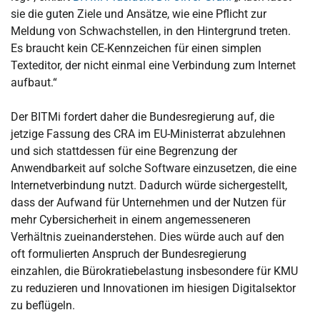
sie die guten Ziele und Ansätze, wie eine Pflicht zur
Meldung von Schwachstellen, in den Hintergrund treten.
Es braucht kein CE-Kennzeichen für einen simplen
Texteditor, der nicht einmal eine Verbindung zum Internet
aufbaut.“
Der BITMi fordert daher die Bundesregierung auf, die
jetzige Fassung des CRA im EU-Ministerrat abzulehnen
und sich stattdessen für eine Begrenzung der
Anwendbarkeit auf solche Software einzusetzen, die eine
Internetverbindung nutzt. Dadurch würde sichergestellt,
dass der Aufwand für Unternehmen und der Nutzen für
mehr Cybersicherheit in einem angemesseneren
Verhältnis zueinanderstehen. Dies würde auch auf den
oft formulierten Anspruch der Bundesregierung
einzahlen, die Bürokratiebelastung insbesondere für KMU
zu reduzieren und Innovationen im hiesigen Digitalsektor
zu beflügeln.