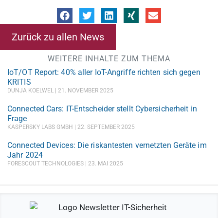
Zurück zu allen News
WEITERE INHALTE ZUM THEMA
IoT/OT Report: 40% aller IoT-Angriffe richten sich gegen
KRITIS
DUNJA KOELWEL
21. NOVEMBER 2025
Connected Cars: IT-Entscheider stellt Cybersicherheit in
Frage
KASPERSKY LABS GMBH
22. SEPTEMBER 2025
Connected Devices: Die riskantesten vernetzten Geräte im
Jahr 2024
FORESCOUT TECHNOLOGIES
23. MAI 2025