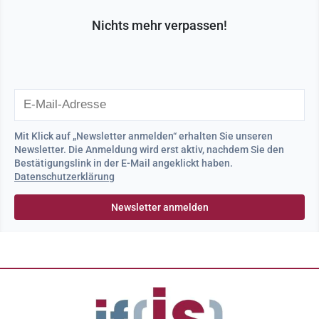
Nichts mehr verpassen!
Mit Klick auf „Newsletter anmelden“ erhalten Sie unseren
Newsletter. Die Anmeldung wird erst aktiv, nachdem Sie den
Bestätigungslink in der E-Mail angeklickt haben.
Datenschutzerklärung