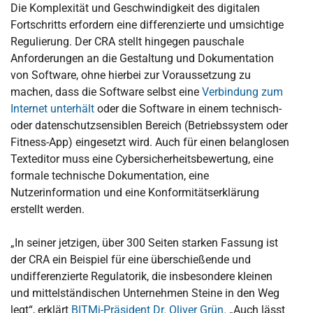
Die Komplexität und Geschwindigkeit des digitalen
Fortschritts erfordern eine differenzierte und umsichtige
Regulierung. Der CRA stellt hingegen pauschale
Anforderungen an die Gestaltung und Dokumentation
von Software, ohne hierbei zur Voraussetzung zu
machen, dass die Software selbst eine
Verbindung zum
Internet unterhält
oder die Software in einem technisch-
oder datenschutzsensiblen Bereich (Betriebssystem oder
Fitness-App) eingesetzt wird. Auch für einen belanglosen
Texteditor muss eine Cybersicherheitsbewertung, eine
formale technische Dokumentation, eine
Nutzerinformation und eine Konformitätserklärung
erstellt werden.
„In seiner jetzigen, über 300 Seiten starken Fassung ist
der CRA ein Beispiel für eine überschießende und
undifferenzierte Regulatorik, die insbesondere kleinen
und mittelständischen Unternehmen Steine in den Weg
legt“, erklärt
BITMi-Präsident Dr. Oliver Grün.
„Auch lässt