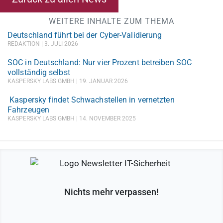
WEITERE INHALTE ZUM THEMA
Deutschland führt bei der Cyber-Validierung
REDAKTION
3. JULI 2026
SOC in Deutschland: Nur vier Prozent betreiben SOC
vollständig selbst
KASPERSKY LABS GMBH
19. JANUAR 2026
Kaspersky findet Schwachstellen in vernetzten
Fahrzeugen
KASPERSKY LABS GMBH
14. NOVEMBER 2025
Nichts mehr verpassen!