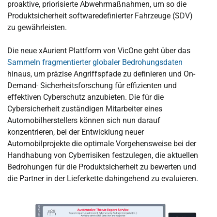
proaktive, priorisierte Abwehrmaßnahmen, um so die
Produktsicherheit softwaredefinierter Fahrzeuge (SDV)
zu gewährleisten.
Die neue xAurient Plattform von VicOne geht über das
Sammeln fragmentierter globaler Bedrohungsdaten
hinaus, um präzise Angriffspfade zu definieren und On-
Demand- Sicherheitsforschung für effizienten und
effektiven Cyberschutz anzubieten. Die für die
Cybersicherheit zuständigen Mitarbeiter eines
Automobilherstellers können sich nun darauf
konzentrieren, bei der Entwicklung neuer
Automobilprojekte die optimale Vorgehensweise bei der
Handhabung von Cyberrisiken festzulegen, die aktuellen
Bedrohungen für die Produktsicherheit zu bewerten und
die Partner in der Lieferkette dahingehend zu evaluieren.