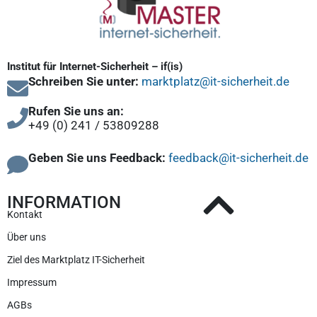
Institut für Internet-Sicherheit – if(is)
Schreiben Sie unter:
marktplatz@it-sicherheit.de
Rufen Sie uns an:
+49 (0) 241 / 53809288
Geben Sie uns Feedback:
feedback@it-sicherheit.de
INFORMATION
Kontakt
Über uns
Ziel des Marktplatz IT-Sicherheit
Impressum
AGBs