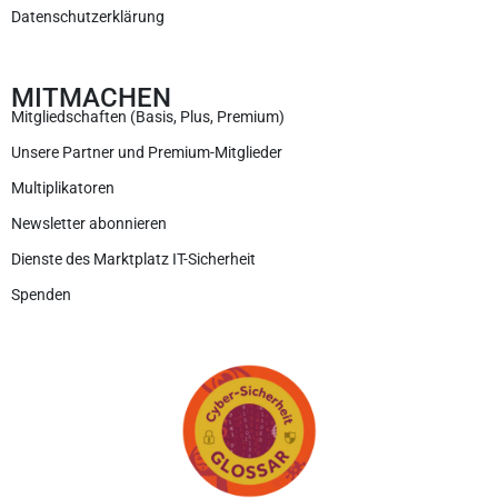
Datenschutzerklärung
MITMACHEN
Mitgliedschaften (Basis, Plus, Premium)
Unsere Partner und Premium-Mitglieder
Multiplikatoren
Newsletter abonnieren
Dienste des Marktplatz IT-Sicherheit
Spenden