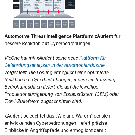
Automotive Threat Intelligence Plattform xAurient
für
bessere Reaktion auf Cyberbedrohungen
VicOne hat mit xAurient seine neue
Plattform für
Gefährdungsanalysen in der Automobilindustrie
vorgestellt. Die Lösung ermöglicht eine optimierte
Reaktion auf Cyberbedrohungen, indem sie frühzeitig
Bedrohungsdaten liefert, die auf die jeweilige
Produktionsumgebung von Erstausrüstern (OEM) oder
Tier-1-Zulieferern zugeschnitten sind.
xAurient beleuchtet das „Wie und Warum“ der sich
entwickelnden Cyberbedrohungen, liefert präzise
Einblicke in Angriffspfade und ermöglicht damit