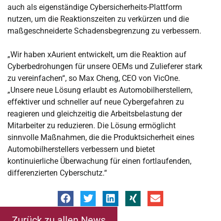
auch als eigenständige Cybersicherheits-Plattform
nutzen, um die Reaktionszeiten zu verkürzen und die
maßgeschneiderte Schadensbegrenzung zu verbessern.
„Wir haben xAurient entwickelt, um die Reaktion auf
Cyberbedrohungen für unsere OEMs und Zulieferer stark
zu vereinfachen“, so Max Cheng, CEO von VicOne.
„Unsere neue Lösung erlaubt es Automobilherstellern,
effektiver und schneller auf neue Cybergefahren zu
reagieren und gleichzeitig die Arbeitsbelastung der
Mitarbeiter zu reduzieren. Die Lösung ermöglicht
sinnvolle Maßnahmen, die die Produktsicherheit eines
Automobilherstellers verbessern und bietet
kontinuierliche Überwachung für einen fortlaufenden,
differenzierten Cyberschutz.“
Zurück zu allen News