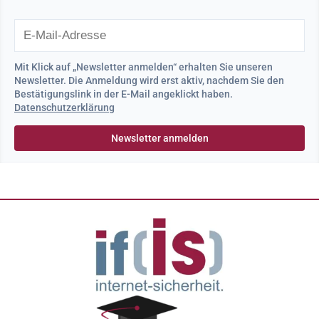
Mit Klick auf „Newsletter anmelden“ erhalten Sie unseren
Newsletter. Die Anmeldung wird erst aktiv, nachdem Sie den
Bestätigungslink in der E-Mail angeklickt haben.
Datenschutzerklärung