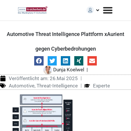
Automotive Threat Intelligence Plattform xAurient
gegen Cyberbedrohungen
Dunja Koelwel
|
Veröffentlicht am:
26.Mai 2025
Automotive
,
Threat-Intelligence
Experte