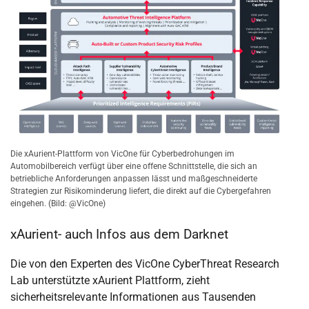
Die xAurient-Plattform von VicOne für Cyberbedrohungen im
Automobilbereich verfügt über eine offene Schnittstelle, die sich an
betriebliche Anforderungen anpassen lässt und maßgeschneiderte
Strategien zur Risikominderung liefert, die direkt auf die Cybergefahren
eingehen. (Bild: @VicOne)
xAurient- auch Infos aus dem Darknet
Die von den Experten des VicOne CyberThreat Research
Lab unterstützte xAurient Plattform, zieht
sicherheitsrelevante Informationen aus Tausenden