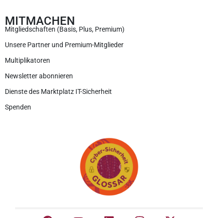
MITMACHEN
Mitgliedschaften (Basis, Plus, Premium)
Unsere Partner und Premium-Mitglieder
Multiplikatoren
Newsletter abonnieren
Dienste des Marktplatz IT-Sicherheit
Spenden