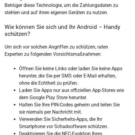
Betrüger diese Technologie, um die Zahlungsdaten zu
stehlen und auf ihren eigenen Geräten zu nutzen.
Wie können Sie sich und Ihr Android – Handy
schützen?
Um sich vor solchen Angriffen zu schützen, raten
Experten zu folgenden Vorsichtsmaßnahmen:
Öffnen Sie keine Links oder laden Sie keine Apps
herunter, die Sie per SMS oder E-Mail erhalten,
ohne die Echtheit zu prüfen.
Laden Sie Apps nur aus offiziellen App-Stores wie
dem Google Play Store herunter.
Halten Sie Ihre PIN-Codes geheim und teilen Sie
sie niemals per Nachricht mit.
Verwenden Sie Sicherheits-Apps, die Ihr
Smartphone vor Schadsoftware schützen.
Deaktivieren Sie die NFC-Funktion Ihres