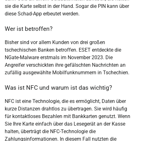
sie die Karte selbst in der Hand. Sogar die PIN kann über
diese Schad-App erbeutet werden.
Wer ist betroffen?
Bisher sind vor allem Kunden von drei großen
tschechischen Banken betroffen. ESET entdeckte die
NGate-Malware erstmals im November 2023. Die
Angreifer verschickten ihre gefälschten Nachrichten an
zufällig ausgewählte Mobilfunknummern in Tschechien.
Was ist NFC und warum ist das wichtig?
NFC ist eine Technologie, die es ermöglicht, Daten über
kurze Distanzen drahtlos zu übertragen. Sie wird häufig
für kontaktloses Bezahlen mit Bankkarten genutzt. Wenn
Sie Ihre Karte einfach über das Lesegerät an der Kasse
halten, überträgt die NFC-Technologie die
Zahlungsinformationen. In diesem Fall nutzten die