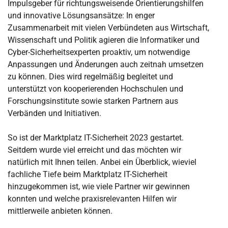
Impulsgeber für richtungsweisende Orientierungshilfen
und innovative Lösungsansätze: In enger
Zusammenarbeit mit vielen Verbündeten aus Wirtschaft,
Wissenschaft und Politik agieren die Informatiker und
Cyber-Sicherheitsexperten proaktiv, um notwendige
Anpassungen und Änderungen auch zeitnah umsetzen
zu können. Dies wird regelmäßig begleitet und
unterstützt von kooperierenden Hochschulen und
Forschungsinstitute sowie starken Partnern aus
Verbänden und Initiativen.
So ist der Marktplatz IT-Sicherheit 2023 gestartet.
Seitdem wurde viel erreicht und das möchten wir
natürlich mit Ihnen teilen. Anbei ein Überblick, wieviel
fachliche Tiefe beim Marktplatz IT-Sicherheit
hinzugekommen ist, wie viele Partner wir gewinnen
konnten und welche praxisrelevanten Hilfen wir
mittlerweile anbieten können.