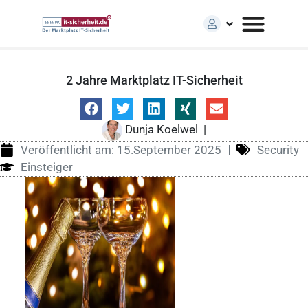
2 Jahre Marktplatz IT-Sicherheit
Dunja Koelwel
|
Veröffentlicht am:
15.September 2025
Security
Einsteiger