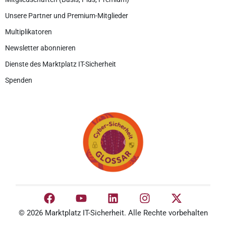
Unsere Partner und Premium-Mitglieder
Multiplikatoren
Newsletter abonnieren
Dienste des Marktplatz IT-Sicherheit
Spenden
© 2026 Marktplatz IT-Sicherheit. Alle Rechte vorbehalten