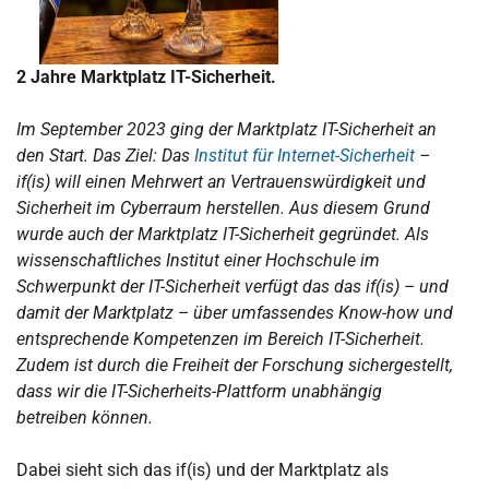
2 Jahre Marktplatz IT-Sicherheit.
Im September 2023 ging der Marktplatz IT-Sicherheit an
den Start. Das Ziel: Das
Institut für Internet-Sicherheit
–
if(is) will einen Mehrwert an Vertrauenswürdigkeit und
Sicherheit im Cyberraum herstellen. Aus diesem Grund
wurde auch der Marktplatz IT-Sicherheit gegründet. Als
wissenschaftliches Institut einer Hochschule im
Schwerpunkt der IT-Sicherheit verfügt das das if(is) – und
damit der Marktplatz – über umfassendes Know-how und
entsprechende Kompetenzen im Bereich IT-Sicherheit.
Zudem ist durch die Freiheit der Forschung sichergestellt,
dass wir die IT-Sicherheits-Plattform unabhängig
betreiben können.
Dabei sieht sich das if(is) und der Marktplatz als