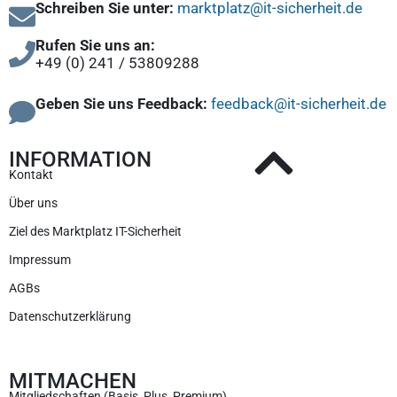
Schreiben Sie unter:
marktplatz@it-sicherheit.de
Rufen Sie uns an:
+49 (0) 241 / 53809288
Geben Sie uns Feedback:
feedback@it-sicherheit.de
INFORMATION
Kontakt
Über uns
Ziel des Marktplatz IT-Sicherheit
Impressum
AGBs
Datenschutzerklärung
MITMACHEN
Mitgliedschaften (Basis, Plus, Premium)