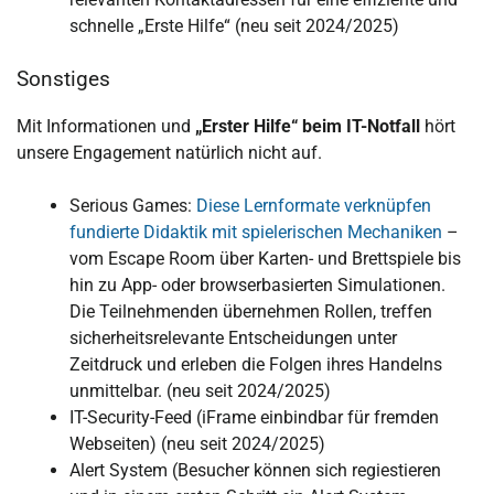
schnelle „Erste Hilfe“ (neu seit 2024/2025)
Sonstiges
Mit Informationen und
„Erster Hilfe“ beim IT-Notfall
hört
unsere Engagement natürlich nicht auf.
Serious Games:
Diese Lernformate verknüpfen
fundierte Didaktik mit spielerischen Mechaniken
–
vom Escape Room über Karten- und Brettspiele bis
hin zu App- oder browserbasierten Simulationen.
Die Teilnehmenden übernehmen Rollen, treffen
sicherheitsrelevante Entscheidungen unter
Zeitdruck und erleben die Folgen ihres Handelns
unmittelbar. (neu seit 2024/2025)
IT-Security-Feed (iFrame einbindbar für fremden
Webseiten) (neu seit 2024/2025)
Alert System (Besucher können sich regiestieren