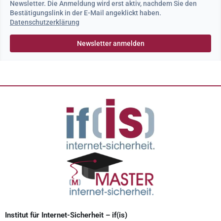
Newsletter. Die Anmeldung wird erst aktiv, nachdem Sie den
Bestätigungslink in der E-Mail angeklickt haben.
Datenschutzerklärung
Institut für Internet-Sicherheit – if(is)