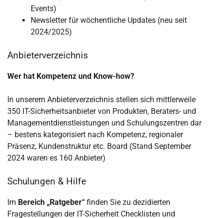
Events)
Newsletter für wöchentliche Updates (neu seit
2024/2025)
Anbieterverzeichnis
Wer hat Kompetenz und Know-how?
In unserem Anbieterverzeichnis stellen sich mittlerweile
350 IT-Sicherheitsanbieter von Produkten, Beraters- und
Managementdienstleistungen und Schulungszentren dar
– bestens kategorisiert nach Kompetenz, regionaler
Präsenz, Kundenstruktur etc. Board (Stand September
2024 waren es 160 Anbieter)
Schulungen & Hilfe
Im
Bereich „Ratgeber“
finden Sie zu dezidierten
Fragestellungen der IT-Sicherheit Checklisten und