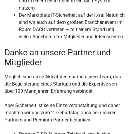
und in einem ersten Schritt ein Alert-System
nutzen)
Der Marktplatz IT-Sicherheit auf der it-sa: Natürlich
sind wir auch auf dem größten Branchenevent im
Raum DACH vertreten – mit einem Stand und
vielen Angeboten für Mitglieder und Interessenten
Danke an unsere Partner und
Mitglieder
Möglich sind diese Aktivitäten nur mit einem Team, das
die Begeisterung eines Startups und die Expertise von
über 100 Mannjahren Erfahrung verbindet.
Aber Sicherheit ist keine Einzelveranstaltung und daher
möchten wir uns zum 2. Geburtstag auch bei unseren
Partnern und Premium-Partner bedanken: