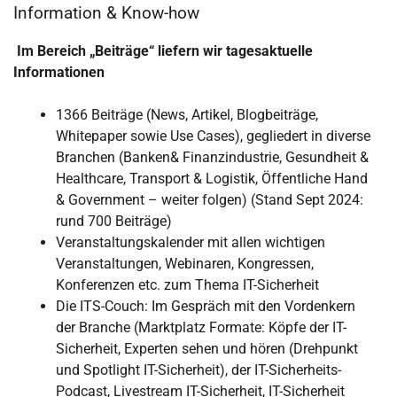
Information & Know-how
Im Bereich „Beiträge“ liefern wir tagesaktuelle
Informationen
1366 Beiträge (News, Artikel, Blogbeiträge,
Whitepaper sowie Use Cases), gegliedert in diverse
Branchen (Banken& Finanzindustrie, Gesundheit &
Healthcare, Transport & Logistik, Öffentliche Hand
& Government – weiter folgen) (Stand Sept 2024:
rund 700 Beiträge)
Veranstaltungskalender mit allen wichtigen
Veranstaltungen, Webinaren, Kongressen,
Konferenzen etc. zum Thema IT-Sicherheit
Die ITS-Couch: Im Gespräch mit den Vordenkern
der Branche (Marktplatz Formate: Köpfe der IT-
Sicherheit, Experten sehen und hören (Drehpunkt
und Spotlight IT-Sicherheit), der IT-Sicherheits-
Podcast, Livestream IT-Sicherheit, IT-Sicherheit