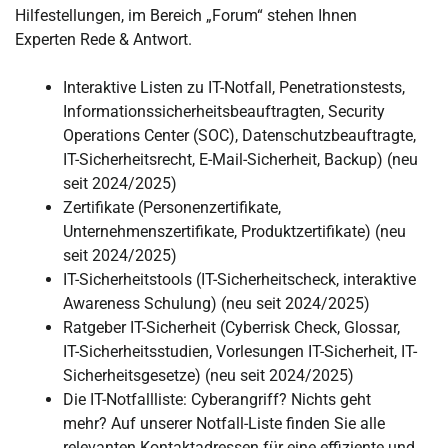
Hilfestellungen, im Bereich „Forum“ stehen Ihnen
Experten Rede & Antwort.
Interaktive Listen zu IT-Notfall, Penetrationstests,
Informationssicherheitsbeauftragten, Security
Operations Center (SOC), Datenschutzbeauftragte,
IT-Sicherheitsrecht, E-Mail-Sicherheit, Backup) (neu
seit 2024/2025)
Zertifikate (Personenzertifikate,
Unternehmenszertifikate, Produktzertifikate) (neu
seit 2024/2025)
IT-Sicherheitstools (IT-Sicherheitscheck, interaktive
Awareness Schulung) (neu seit 2024/2025)
Ratgeber IT-Sicherheit (Cyberrisk Check, Glossar,
IT-Sicherheitsstudien, Vorlesungen IT-Sicherheit, IT-
Sicherheitsgesetze) (neu seit 2024/2025)
Die IT-Notfallliste: Cyberangriff? Nichts geht
mehr? Auf unserer Notfall-Liste finden Sie alle
relevanten Kontaktadressen für eine effiziente und