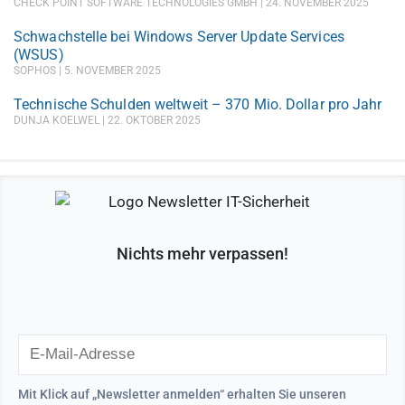
CHECK POINT SOFTWARE TECHNOLOGIES GMBH
24. NOVEMBER 2025
Schwachstelle bei Windows Server Update Services
(WSUS)
SOPHOS
5. NOVEMBER 2025
Technische Schulden weltweit – 370 Mio. Dollar pro Jahr
DUNJA KOELWEL
22. OKTOBER 2025
Nichts mehr verpassen!
Mit Klick auf „Newsletter anmelden“ erhalten Sie unseren