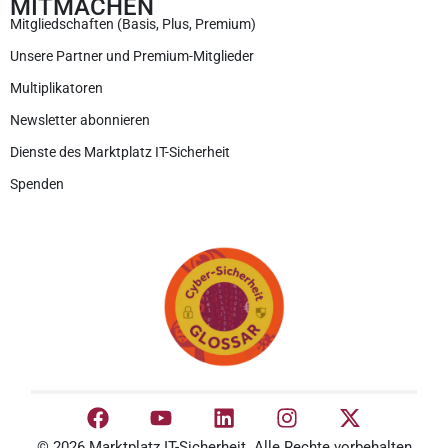
MITMACHEN
Mitgliedschaften (Basis, Plus, Premium)
Unsere Partner und Premium-Mitglieder
Multiplikatoren
Newsletter abonnieren
Dienste des Marktplatz IT-Sicherheit
Spenden
© 2026 Marktplatz IT-Sicherheit. Alle Rechte vorbehalten