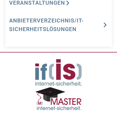
VERANSTALTUNGEN
ANBIETERVERZEICHNIS/IT-
SICHERHEITSLÖSUNGEN