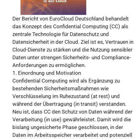
Der Bericht von EuroCloud Deutschland behandelt
das Konzept des Confidential Computing (CC) als
zentrale Technologie für Datenschutz und
Datensicherheit in der Cloud. Ziel ist es, Vertrauen in
Cloud-Dienste zu stärken und die Nutzung sensibler
Daten unter strengen Sicherheits- und Compliance-
Anforderungen zu ermöglichen.
1. Einordnung und Motivation
Confidential Computing wird als Ergänzung zu
bestehenden Sicherheitsmaßnahmen wie
Verschlüsselung im Ruhezustand (at rest) und
während der Übertragung (in transit) verstanden.
Neu ist, dass CC den Schutz von Daten während der
Verarbeitung (in use) gewährleistet. Damit wird die
bislang ungesicherte Phase geschlossen, in der
Daten im Arbeitsspeicher verarbeitet und potenziell