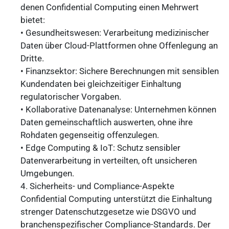
denen Confidential Computing einen Mehrwert
bietet:
• Gesundheitswesen: Verarbeitung medizinischer
Daten über Cloud-Plattformen ohne Offenlegung an
Dritte.
• Finanzsektor: Sichere Berechnungen mit sensiblen
Kundendaten bei gleichzeitiger Einhaltung
regulatorischer Vorgaben.
• Kollaborative Datenanalyse: Unternehmen können
Daten gemeinschaftlich auswerten, ohne ihre
Rohdaten gegenseitig offenzulegen.
• Edge Computing & IoT: Schutz sensibler
Datenverarbeitung in verteilten, oft unsicheren
Umgebungen.
4. Sicherheits- und Compliance-Aspekte
Confidential Computing unterstützt die Einhaltung
strenger Datenschutzgesetze wie DSGVO und
branchenspezifischer Compliance-Standards. Der