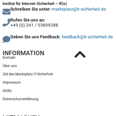
Institut für Internet-Sicherheit – if(is)
Schreiben Sie unter:
marktplatz@it-sicherheit.de
Rufen Sie uns an:
+49 (0) 241 / 53809288
Geben Sie uns Feedback:
feedback@it-sicherheit.de
INFORMATION
Kontakt
Über uns
Ziel des Marktplatz IT-Sicherheit
Impressum
AGBs
Datenschutzerklärung