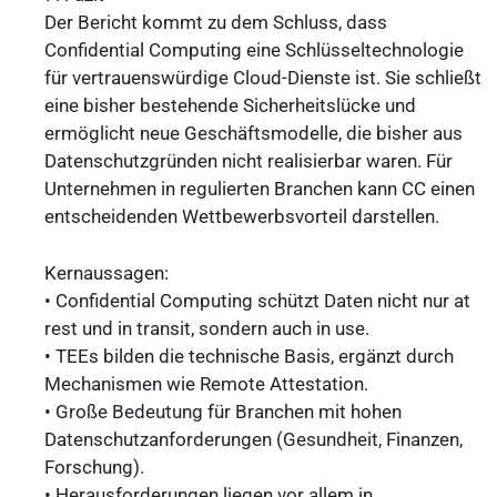
Der Bericht kommt zu dem Schluss, dass
Confidential Computing eine Schlüsseltechnologie
für vertrauenswürdige Cloud-Dienste ist. Sie schließt
eine bisher bestehende Sicherheitslücke und
ermöglicht neue Geschäftsmodelle, die bisher aus
Datenschutzgründen nicht realisierbar waren. Für
Unternehmen in regulierten Branchen kann CC einen
entscheidenden Wettbewerbsvorteil darstellen.
Kernaussagen:
• Confidential Computing schützt Daten nicht nur at
rest und in transit, sondern auch in use.
• TEEs bilden die technische Basis, ergänzt durch
Mechanismen wie Remote Attestation.
• Große Bedeutung für Branchen mit hohen
Datenschutzanforderungen (Gesundheit, Finanzen,
Forschung).
• Herausforderungen liegen vor allem in