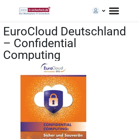
EuroCloud Deutschland
– Confidential
Computing