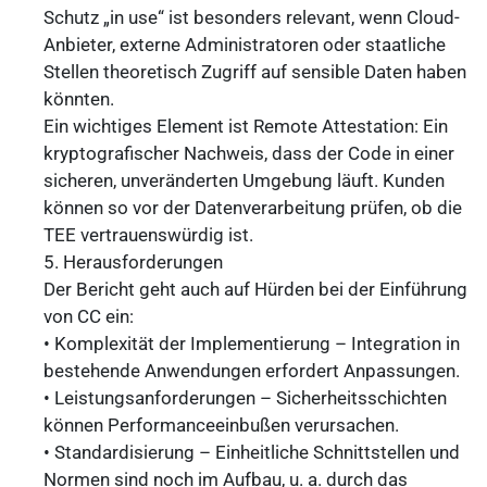
Schutz „in use“ ist besonders relevant, wenn Cloud-
Anbieter, externe Administratoren oder staatliche
Stellen theoretisch Zugriff auf sensible Daten haben
könnten.
Ein wichtiges Element ist Remote Attestation: Ein
kryptografischer Nachweis, dass der Code in einer
sicheren, unveränderten Umgebung läuft. Kunden
können so vor der Datenverarbeitung prüfen, ob die
TEE vertrauenswürdig ist.
5. Herausforderungen
Der Bericht geht auch auf Hürden bei der Einführung
von CC ein:
• Komplexität der Implementierung – Integration in
bestehende Anwendungen erfordert Anpassungen.
• Leistungsanforderungen – Sicherheitsschichten
können Performanceeinbußen verursachen.
• Standardisierung – Einheitliche Schnittstellen und
Normen sind noch im Aufbau, u. a. durch das