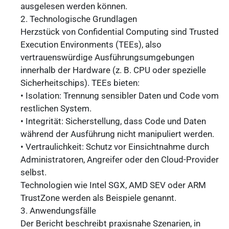
ausgelesen werden können.
2. Technologische Grundlagen
Herzstück von Confidential Computing sind Trusted
Execution Environments (TEEs), also
vertrauenswürdige Ausführungsumgebungen
innerhalb der Hardware (z. B. CPU oder spezielle
Sicherheitschips). TEEs bieten:
• Isolation: Trennung sensibler Daten und Code vom
restlichen System.
• Integrität: Sicherstellung, dass Code und Daten
während der Ausführung nicht manipuliert werden.
• Vertraulichkeit: Schutz vor Einsichtnahme durch
Administratoren, Angreifer oder den Cloud-Provider
selbst.
Technologien wie Intel SGX, AMD SEV oder ARM
TrustZone werden als Beispiele genannt.
3. Anwendungsfälle
Der Bericht beschreibt praxisnahe Szenarien, in