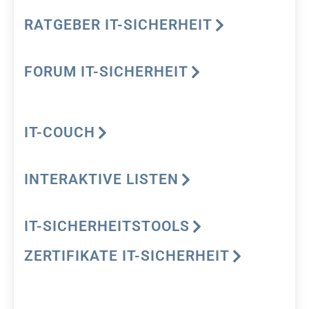
RATGEBER IT-SICHERHEIT
FORUM IT-SICHERHEIT
IT-COUCH
INTERAKTIVE LISTEN
IT-SICHERHEITSTOOLS
ZERTIFIKATE IT-SICHERHEIT