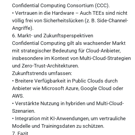
Confidential Computing Consortium (CCC).
• Vertrauen in die Hardware – Auch TEEs sind nicht
völlig frei von Sicherheitslücken (z. B. Side-Channel-
Angriffe).
6. Markt- und Zukunftsperspektiven
Confidential Computing gilt als wachsender Markt
mit strategischer Bedeutung für Cloud-Anbieter,
insbesondere im Kontext von Multi-Cloud-Strategien
und Zero-Trust-Architekturen.
Zukunftstrends umfassen:
• Breitere Verfügbarkeit in Public Clouds durch
Anbieter wie Microsoft Azure, Google Cloud oder
AWS.
• Verstärkte Nutzung in hybriden und Multi-Cloud-
Szenarien.
• Integration mit KI-Anwendungen, um vertrauliche
Modelle und Trainingsdaten zu schützen.
7. Fazit