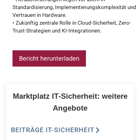
Standardisierung, Implementierungskomplexität und
Vertrauen in Hardware.
• Zukünftig zentrale Rolle in Cloud-Sicherheit, Zero-
Trust-Strategien und KI-Integrationen.
Bericht herunterladen
Marktplatz IT-Sicherheit: weitere
Angebote
BEITRÄGE IT-SICHERHEIT