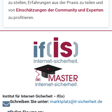
zu stellen, Erfahrungen aus der Praxis zu teilen und
von
Einschätzungen der Community und Experten
zu profitieren.
Institut für Internet-Sicherheit – if(is)
Schreiben Sie unter:
marktplatz@it-sicherheit.de