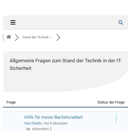
Stand der Technik i...
Allgemeine Fragen zum Stand der Technik in der IT-
Sicherheit
Frage
Status der Frage
Hilfe für meine Bachelorarbeit
Von FlxStn
, Vor 6 Monaten
antworten 2