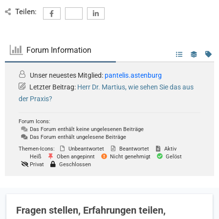
Teilen:
Forum Information
Unser neuestes Mitglied:
pantelis.astenburg
Letzter Beitrag:
Herr Dr. Martius, wie sehen Sie das aus
der Praxis?
Forum Icons:
Das Forum enthält keine ungelesenen Beiträge
Das Forum enthält ungelesene Beiträge
Themen-Icons:
Unbeantwortet
Beantwortet
Aktiv
Heiß
Oben angepinnt
Nicht genehmigt
Gelöst
Privat
Geschlossen
Fragen stellen, Erfahrungen teilen,