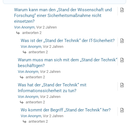
Warum kann man den „Stand der Wissenschaft und
Forschung“ einer Sicherheitsmaßnahme nicht
einsetzen?
Von Anonym
, Vor 2 Jahren
antworten 2
Was ist der „Stand der Technik“ der IT-Sicherheit?
Von Anonym
, Vor 2 Jahren
antworten 2
Warum muss man sich mit dem „Stand der Technik“
beschäftigen?
Von Anonym
, Vor 2 Jahren
antworten 2
Was hat der „Stand der Technik“ mit
Informationssicherheit zu tun?
Von Anonym
, Vor 2 Jahren
antworten 2
Wo kommt der Begriff „Stand der Technik“ her?
Von Anonym
, Vor 2 Jahren
antworten 2