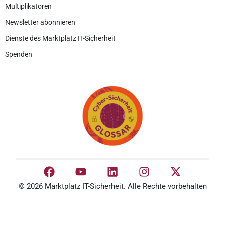
Multiplikatoren
Newsletter abonnieren
Dienste des Marktplatz IT-Sicherheit
Spenden
© 2026 Marktplatz IT-Sicherheit. Alle Rechte vorbehalten