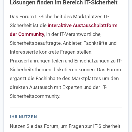
Lösungen finden im Bereich IT-Sicherheit
Das Forum IT-Sicherheit des Marktplatzes IT-
Sicherheit ist die
interaktive Austauschplattform
der Community
, in der IT-Verantwortliche,
Sicherheitsbeauftragte, Anbieter, Fachkräfte und
Interessierte konkrete Fragen stellen,
Praxiserfahrungen teilen und Einschätzungen zu IT-
Sicherheitsthemen diskutieren können. Das Forum
ergänzt die Fachinhalte des Marktplatzes um den
direkten Austausch mit Experten und der IT-
Sicherheitscommunity.
IHR NUTZEN
Nutzen Sie das Forum, um Fragen zur IT-Sicherheit