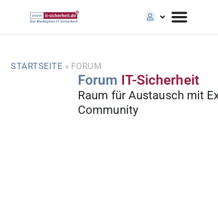
STARTSEITE
»
FORUM
Forum
IT-Sicherheit
Raum für Austausch mit E
Community