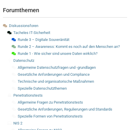
Forumthemen
Diskussionsforen
Tacheles IT-Sicherheit
Runde 3 – Digitale Souveränität
Runde 2 – Awareness: Kommt es noch auf den Menschen an?
Runde 1 - Wie sicher sind unsere Daten wirklich?
Datenschutz
Allgemeine Datenschutzfragen und -grundlagen
Gesetzliche Anforderungen und Compliance
Technische und organisatorische Maßnahmen
Spezielle Datenschutzthemen
Penetrationstests
Allgemeine Fragen zu Penetrationstests
Gesetzliche Anforderungen, Regulierungen und Standards
Spezielle Formen von Penetrationstests
NIS 2