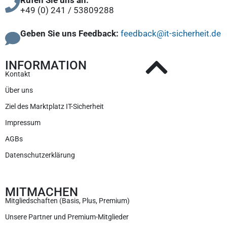
Rufen Sie uns an:
+49 (0) 241 / 53809288
Geben Sie uns Feedback:
feedback@it-sicherheit.de
INFORMATION
Kontakt
Über uns
Ziel des Marktplatz IT-Sicherheit
Impressum
AGBs
Datenschutzerklärung
MITMACHEN
Mitgliedschaften (Basis, Plus, Premium)
Unsere Partner und Premium-Mitglieder