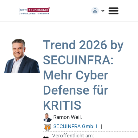
Trend 2026 by
SECUINFRA:
Mehr Cyber
Defense für
KRITIS
Ramon Weil,
SECUINFRA GmbH
|
Veröffentlicht am: