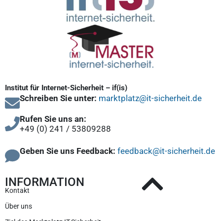
Institut für Internet-Sicherheit – if(is)
Schreiben Sie unter:
marktplatz@it-sicherheit.de
Rufen Sie uns an:
+49 (0) 241 / 53809288
Geben Sie uns Feedback:
feedback@it-sicherheit.de
INFORMATION
Kontakt
Über uns