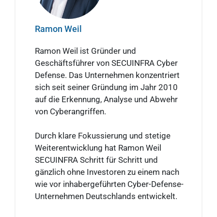
Ramon Weil
Ramon Weil ist Gründer und
Geschäftsführer von SECUINFRA Cyber
Defense. Das Unternehmen konzentriert
sich seit seiner Gründung im Jahr 2010
auf die Erkennung, Analyse und Abwehr
von Cyberangriffen.
Durch klare Fokussierung und stetige
Weiterentwicklung hat Ramon Weil
SECUINFRA Schritt für Schritt und
gänzlich ohne Investoren zu einem nach
wie vor inhabergeführten Cyber-Defense-
Unternehmen Deutschlands entwickelt.