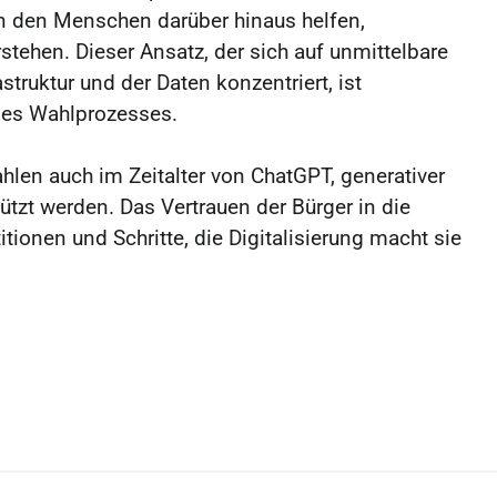
en den Menschen darüber hinaus helfen,
tehen. Dieser Ansatz, der sich auf unmittelbare
struktur und der Daten konzentriert, ist
 des Wahlprozesses.
en auch im Zeitalter von ChatGPT, generativer
zt werden. Das Vertrauen der Bürger in die
tionen und Schritte, die Digitalisierung macht sie