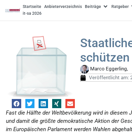
Startseite
Anbieterverzeichnis
Beiträge
Ratgeber
it-sa 2026
Staatlic
schützen
Marco Eggerling,
Veröffentlicht am:
Fast die Hälfte der Weltbevölkerung wird in diesem 
und damit die größte demokratische Aktion der Gesc
im Europäischen Parlament werden Wahlen abgehalten