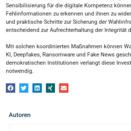
Sensibilisierung für die digitale Kompetenz könn
Fehlinformationen zu erkennen und ihnen zu widers
und praktische Schritte zur Sicherung der Wahlinfra
entscheidend zur Aufrechterhaltung der Integrität
Mit solchen koordinierten Maßnahmen können Wahl
KI, Deepfakes, Ransomware und Fake News geschüt
demokratischen Institutionen verlangt diese Investi
notwendig.
Autoren