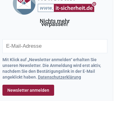
Nichts mehr
verpassen!
Mit Klick auf „Newsletter anmelden“ erhalten Sie
unseren Newsletter. Die Anmeldung wird erst aktiv,
nachdem Sie den Bestätigungslink in der E-Mail
angeklickt haben.
Datenschutzerklärung