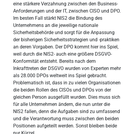
eine stärkere Verzahnung zwischen den Business-
Anforderungen und der IT, zwischen CISO und DPO.
Im besten Fall stärkt NIS2 die Bindung des
Unternehmens an die jeweilige nationale
Sicherheitsbehörde und sorgt für die Anpassung
der bisherigen Sicherheitsstrategien und -praktiken
an deren Vorgaben. Der DPO kommt hier ins Spiel,
weil durch die NIS2- auch eine größere DSGVO-
Konformität entsteht. Bereits nach dem
Inkrafttreten der DSGVO wurden von Experten mehr
als 28.000 DPOs weltweit ins Spiel gebracht.
Problematisch ist, dass in zu vielen Organisationen
die beiden Rollen des CISOs und DPOs von der
gleichen Person ausgefüllt wurden. Dies muss sich
für alle Unternehmen ändern, die nun unter die
NIS2 fallen, denn die Aufgaben sind zu umfassend
und die Verantwortung muss zwischen den beiden
Positionen aufgeteilt werden. Sonst bleiben beide
nur Kürzel.