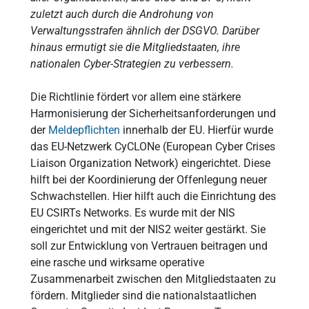
zuletzt auch durch die Androhung von
Verwaltungsstrafen ähnlich der DSGVO. Darüber
hinaus ermutigt sie die Mitgliedstaaten, ihre
nationalen Cyber-Strategien zu verbessern.
Die Richtlinie fördert vor allem eine stärkere
Harmonisierung der Sicherheitsanforderungen und
der
Meldepflichten
innerhalb der EU. Hierfür wurde
das EU-Netzwerk CyCLONe (European Cyber Crises
Liaison Organization Network) eingerichtet. Diese
hilft bei der Koordinierung der Offenlegung neuer
Schwachstellen. Hier hilft auch die Einrichtung des
EU CSIRTs Networks. Es wurde mit der NIS
eingerichtet und mit der NIS2 weiter gestärkt. Sie
soll zur Entwicklung von Vertrauen beitragen und
eine rasche und wirksame operative
Zusammenarbeit zwischen den Mitgliedstaaten zu
fördern. Mitglieder sind die nationalstaatlichen