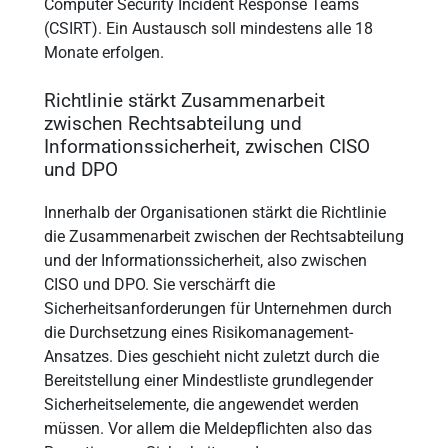
Computer Security Incident Response Teams
(CSIRT). Ein Austausch soll mindestens alle 18
Monate erfolgen.
Richtlinie stärkt Zusammenarbeit
zwischen Rechtsabteilung und
Informationssicherheit, zwischen CISO
und DPO
Innerhalb der Organisationen stärkt die Richtlinie
die Zusammenarbeit zwischen der Rechtsabteilung
und der Informationssicherheit, also zwischen
CISO und DPO. Sie verschärft die
Sicherheitsanforderungen für Unternehmen durch
die Durchsetzung eines Risikomanagement-
Ansatzes. Dies geschieht nicht zuletzt durch die
Bereitstellung einer Mindestliste grundlegender
Sicherheitselemente, die angewendet werden
müssen. Vor allem die Meldepflichten also das