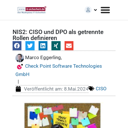
NIS2: CISO und DPO als getrennte
Rollen definieren
Marco Eggerling,
Check Point Software Technologies
GmbH
|
CISO
Veröffentlicht am:
8.Mai.2024