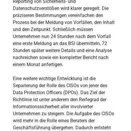
Reporting von Sicherheits- und
Datenschutzverstößen wird klarer geregelt. Die
präziseren Bestimmungen vereinfachen den
Prozess bei der Meldung von Vorfällen, den Inhalt
und den Zeitpunkt. Schließlich müssen
Unternehmen nun 24 Stunden nach dem Vorfall
eine erste Meldung an das BSI übermitteln, 72
Stunden später weitere Details und eine Analyse
nachreichen sowie ein kompletter Bericht nach
einem Monat anfertigen.
Eine weitere wichtige Entwicklung ist die
Separierung der Rolle des CISOs von jener des
Data Protection Officers (DPOs). Das Ziel der
Richtlinie ist unter anderem den Reifegrad der
Informationssicherheit aller involvierter
Unternehmen zu steigern. Die Aufgabe des CISOs
wird mehr in die Rolle eines Beraters der
Geschäftsführung übergehen. Dadurch entsteht