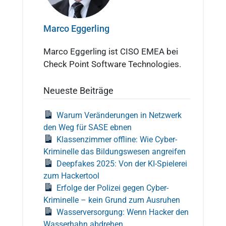
Marco Eggerling
Marco Eggerling ist CISO EMEA bei
Check Point Software Technologies.
Neueste Beiträge
Warum Veränderungen in Netzwerk
den Weg für SASE ebnen
Klassenzimmer offline: Wie Cyber-
Kriminelle das Bildungswesen angreifen
Deepfakes 2025: Von der KI-Spielerei
zum Hackertool
Erfolge der Polizei gegen Cyber-
Kriminelle – kein Grund zum Ausruhen
Wasserversorgung: Wenn Hacker den
Wasserhahn abdrehen