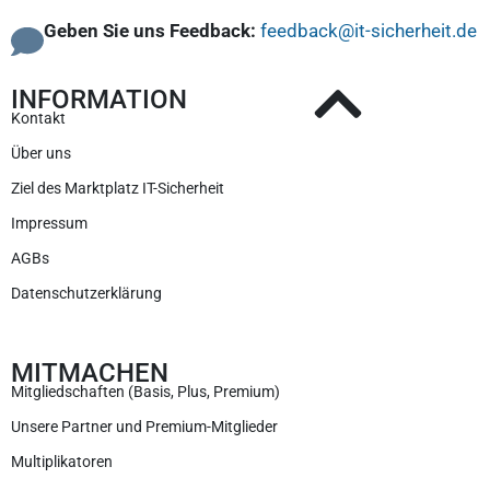
Geben Sie uns Feedback:
feedback@it-sicherheit.de
INFORMATION
Kontakt
Über uns
Ziel des Marktplatz IT-Sicherheit
Impressum
AGBs
Datenschutzerklärung
MITMACHEN
Mitgliedschaften (Basis, Plus, Premium)
Unsere Partner und Premium-Mitglieder
Multiplikatoren