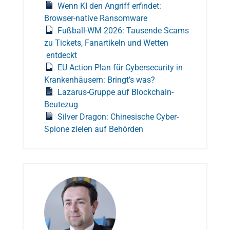
Wenn KI den Angriff erfindet:
Browser-native Ransomware
Fußball-WM 2026: Tausende Scams
zu Tickets, Fanartikeln und Wetten
entdeckt
EU Action Plan für Cybersecurity in
Krankenhäusern: Bringt’s was?
Lazarus-Gruppe auf Blockchain-
Beutezug
Silver Dragon: Chinesische Cyber-
Spione zielen auf Behörden