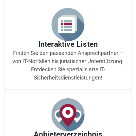
Interaktive Listen
Finden Sie den passenden Ansprechpartner –
von IT-Notfällen bis juristischer Unterstützung.
Entdecken Sie spezialisierte IT-
Sicherheitsdienstleistungen!
Anbieterverzeichnis