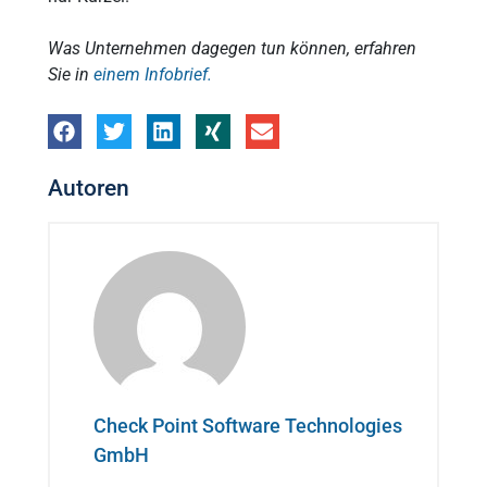
Was Unternehmen dagegen tun können, erfahren
Sie in
einem Infobrief.
Autoren
Check Point Software Technologies
GmbH