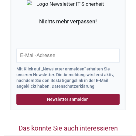
Nichts mehr verpassen!
Mit Klick auf „Newsletter anmelden“ erhalten Sie
unseren Newsletter. Die Anmeldung wird erst aktiv,
nachdem Sie den Bestätigungslink in der E-Mail
angeklickt haben.
Datenschutzerklärung
Das könnte Sie auch interessieren