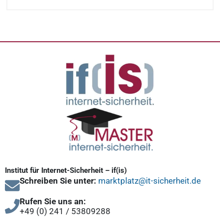
Institut für Internet-Sicherheit – if(is)
Schreiben Sie unter:
marktplatz@it-sicherheit.de
Rufen Sie uns an:
+49 (0) 241 / 53809288