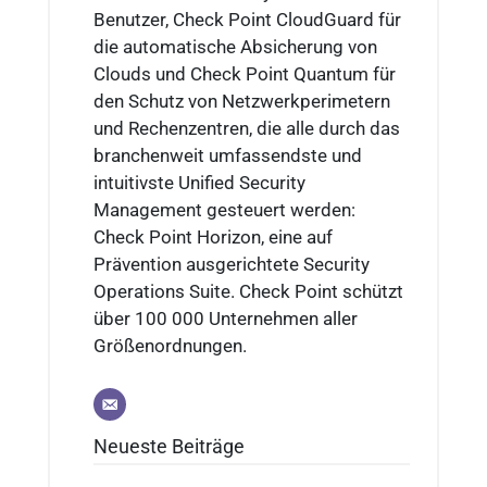
Benutzer, Check Point CloudGuard für
die automatische Absicherung von
Clouds und Check Point Quantum für
den Schutz von Netzwerkperimetern
und Rechenzentren, die alle durch das
branchenweit umfassendste und
intuitivste Unified Security
Management gesteuert werden:
Check Point Horizon, eine auf
Prävention ausgerichtete Security
Operations Suite. Check Point schützt
über 100 000 Unternehmen aller
Größenordnungen.
Neueste Beiträge