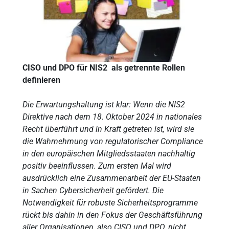
CISO und DPO für NIS2 als getrennte Rollen
definieren
Die Erwartungshaltung ist klar: Wenn die NIS2
Direktive nach dem 18. Oktober 2024 in nationales
Recht überführt und in Kraft getreten ist, wird sie
die Wahrnehmung von regulatorischer Compliance
in den europäischen Mitgliedsstaaten nachhaltig
positiv beeinflussen. Zum ersten Mal wird
ausdrücklich eine Zusammenarbeit der EU-Staaten
in Sachen Cybersicherheit gefördert. Die
Notwendigkeit für robuste Sicherheitsprogramme
rückt bis dahin in den Fokus der Geschäftsführung
aller Organisationen, also CISO und DPO, nicht