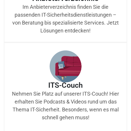
Im Anbieterverzeichnis finden Sie die
passenden IT-Sicherheitsdienstleistungen –
von Beratung bis spezialisierte Services. Jetzt
Lösungen entdecken!
ITS-Couch
Nehmen Sie Platz auf unserer ITS-Couch! Hier
erhalten Sie Podcasts & Videos rund um das
Thema IT-Sicherheit. Besonders, wenn es mal
schnell gehen muss!