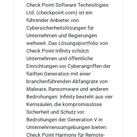
Check Point Software Technologies
Ltd. (checkpoint.com) ist ein
führender Anbieter von
Cybersicherheitslösungen für
Unternehmen und Regierungen
weltweit. Das Lösungsportfolio von
Check Point Infinity schützt
Unternehmen und öffentliche
Einrichtungen vor Cyberangriffen der
fünften Generation mit einer
branchenführenden Abfangrate von
Malware, Ransomware und anderen
Bedrohungen. Infinity besteht aus vier
Kernsäulen, die kompromisslose
Sicherheit und Schutz vor
Bedrohungen der Generation V in
Unternehmensumgebungen bieten:
Check Point Harmony für Remote-