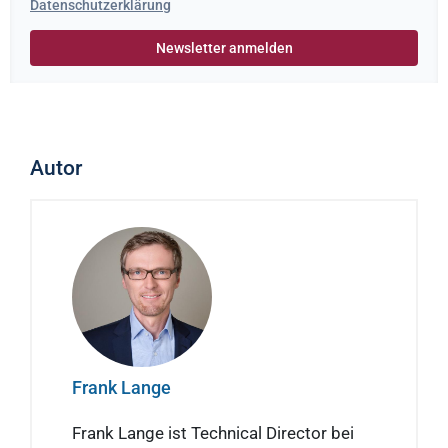
Datenschutzerklärung
Autor
Frank Lange
Frank Lange ist Technical Director bei