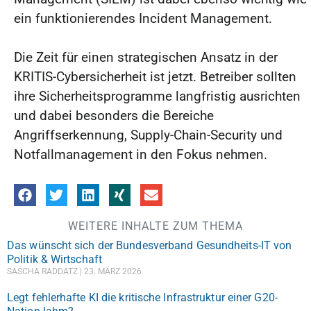
ein funktionierendes Incident Management.
Die Zeit für einen strategischen Ansatz in der
KRITIS-Cybersicherheit ist jetzt. Betreiber sollten
ihre Sicherheitsprogramme langfristig ausrichten
und dabei besonders die Bereiche
Angriffserkennung, Supply-Chain-Security und
Notfallmanagement in den Fokus nehmen.
WEITERE INHALTE ZUM THEMA
Das wünscht sich der Bundesverband Gesundheits-IT von
Politik & Wirtschaft
SASCHA RADDATZ
23. MÄRZ 2026
Legt fehlerhafte KI die kritische Infrastruktur einer G20-