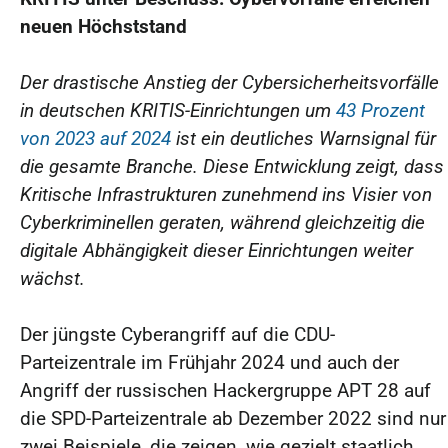
neuen Höchststand
Der drastische Anstieg der Cybersicherheitsvorfälle
in deutschen KRITIS-Einrichtungen um
43 Prozent
von 2023 auf 2024
ist ein deutliches Warnsignal für
die gesamte Branche. Diese Entwicklung zeigt, dass
Kritische Infrastrukturen zunehmend ins Visier von
Cyberkriminellen geraten, während gleichzeitig die
digitale Abhängigkeit dieser Einrichtungen weiter
wächst.
Der jüngste Cyberangriff auf die CDU-
Parteizentrale im Frühjahr 2024 und auch der
Angriff der russischen Hackergruppe APT 28 auf
die SPD-Parteizentrale ab Dezember 2022 sind nur
zwei Beispiele, die zeigen, wie gezielt staatlich