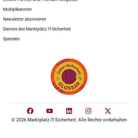
Multiplikatoren
Newsletter abonnieren
Dienste des Marktplatz IT-Sicherheit
Spenden
© 2026 Marktplatz IT-Sicherheit. Alle Rechte vorbehalten