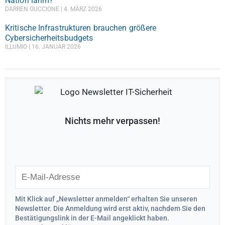
Nation lahm?
DARREN GUCCIONE
4. MÄRZ 2026
Kritische Infrastrukturen brauchen größere
Cybersicherheitsbudgets
ILLUMIO
16. JANUAR 2026
Nichts mehr verpassen!
Mit Klick auf „Newsletter anmelden“ erhalten Sie unseren
Newsletter. Die Anmeldung wird erst aktiv, nachdem Sie den
Bestätigungslink in der E-Mail angeklickt haben.