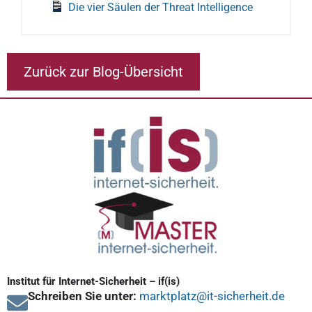
Die vier Säulen der Threat Intelligence
Zurück zur Blog-Übersicht
Institut für Internet-Sicherheit – if(is)
Schreiben Sie unter:
marktplatz@it-sicherheit.de