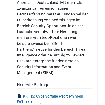
Anomali in Deutschland. Mit mehr als
zwanzig Jahren einschlägiger
Berufserfahrung berät er Kunden bei der
Früherkennung von Bedrohungen im
Bereich Security Operations. In seiner
Laufbahn verantwortete Herr Lange
mehrere Architect-Positionen wie
beispielsweise bei iSIGHT
Partners/FireEye für den Bereich Threat
Intelligence oder bei ArcSight/Hewlett-
Packard Enterprise für den Bereich
Security Information and Event
Management (SIEM).
Neueste Beiträge
KRITIS: Cybervorfälle erfordern mehr
Früherkennung