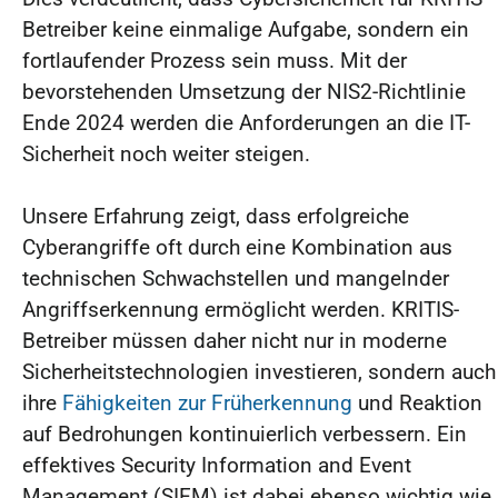
Betreiber keine einmalige Aufgabe, sondern ein
fortlaufender Prozess sein muss. Mit der
bevorstehenden Umsetzung der NIS2-Richtlinie
Ende 2024 werden die Anforderungen an die IT-
Sicherheit noch weiter steigen.
Unsere Erfahrung zeigt, dass erfolgreiche
Cyberangriffe oft durch eine Kombination aus
technischen Schwachstellen und mangelnder
Angriffserkennung ermöglicht werden. KRITIS-
Betreiber müssen daher nicht nur in moderne
Sicherheitstechnologien investieren, sondern auch
ihre
Fähigkeiten zur Früherkennung
und Reaktion
auf Bedrohungen kontinuierlich verbessern. Ein
effektives Security Information and Event
Management (SIEM) ist dabei ebenso wichtig wie