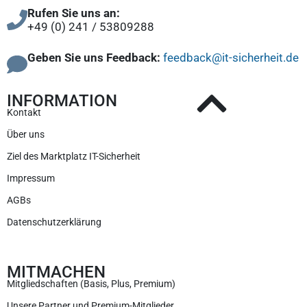
Rufen Sie uns an:
+49 (0) 241 / 53809288
Geben Sie uns Feedback:
feedback@it-sicherheit.de
INFORMATION
Kontakt
Über uns
Ziel des Marktplatz IT-Sicherheit
Impressum
AGBs
Datenschutzerklärung
MITMACHEN
Mitgliedschaften (Basis, Plus, Premium)
Unsere Partner und Premium-Mitglieder