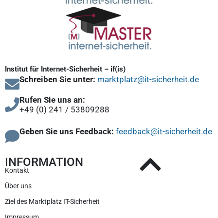
Institut für Internet-Sicherheit – if(is)
Schreiben Sie unter:
marktplatz@it-sicherheit.de
Rufen Sie uns an:
+49 (0) 241 / 53809288
Geben Sie uns Feedback:
feedback@it-sicherheit.de
INFORMATION
Kontakt
Über uns
Ziel des Marktplatz IT-Sicherheit
Impressum