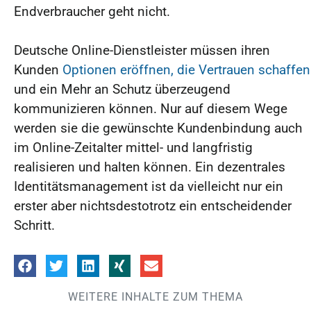
Endverbraucher geht nicht.
Deutsche Online-Dienstleister müssen ihren
Kunden
Optionen eröffnen, die Vertrauen schaffen
und ein Mehr an Schutz überzeugend
kommunizieren können. Nur auf diesem Wege
werden sie die gewünschte Kundenbindung auch
im Online-Zeitalter mittel- und langfristig
realisieren und halten können. Ein dezentrales
Identitätsmanagement ist da vielleicht nur ein
erster aber nichtsdestotrotz ein entscheidender
Schritt.
WEITERE INHALTE ZUM THEMA