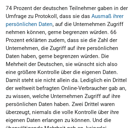
74 Prozent der deutschen Teilnehmer gaben in der
Umfrage zu Protokoll, dass sie das
Ausmaß ihrer
persönlichen Daten
, auf die Unternehmen Zugriff
nehmen können, gerne begrenzen würden. 66
Prozent erklärten zudem, dass sie die Zahl der
Unternehmen, die Zugriff auf ihre persönlichen
Daten haben, gerne begrenzen würden. Die
Mehrheit der Deutschen, sie wünscht sich also
eine größere Kontrolle über die eigenen Daten.
Damit steht sie nicht allein da. Lediglich ein Drittel
der weltweit befragten Online-Verbraucher gab an,
zu wissen, welche Unternehmen Zugriff auf ihre
persönlichen Daten haben. Zwei Drittel waren
überzeugt, niemals die volle Kontrolle über ihre
eigenen Daten erlangen zu können. Und die