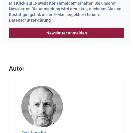
Mit Klick auf „Newsletter anmelden“ erhalten Sie unseren
Newsletter. Die Anmeldung wird erst aktiv, nachdem Sie den
Bestätigungslink in der E-Mail angeklickt haben.
Datenschutzerklärung
Autor