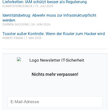
Lieferketten: IAM schützt besser als Regulierung
ELMAR EPERIESI-BECK
15. JULI 2026
Identitätsbetrug: Abwehr muss zur Infrastrukturpflicht
werden
DARREN GUCCIONE
24. JUNI 2026
Toaster außer Kontrolle: Wenn der Router zum Hacker wird
ROBERT FRANK
7. MAI 2026
Nichts mehr verpassen!