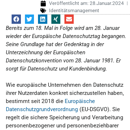
Veröffentlicht am:
28.Januar.2024
Identitätsmanagement
Bereits zum 18. Mal in Folge wird am 28. Januar
wieder der Europäische Datenschutztag begangen.
Seine Grundlage hat der Gedenktag in der
Unterzeichnung der Europäischen
Datenschutzkonvention vom 28. Januar 1981. Er
sorgt für Datenschutz und Kundenbindung.
Wie europäische Unternehmen den Datenschutz
ihrer Nutzerdaten konkret sicherzustellen haben,
bestimmt seit 2018 die
Europäische
Datenschutzgrundverordnung
(EU-DSGVO). Sie
regelt die sichere Speicherung und Verarbeitung
personenbezogener und personenbeziehbarer