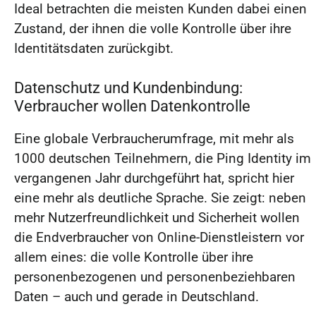
Ideal betrachten die meisten Kunden dabei einen
Zustand, der ihnen die volle Kontrolle über ihre
Identitätsdaten zurückgibt.
Datenschutz und Kundenbindung:
Verbraucher wollen Datenkontrolle
Eine globale Verbraucherumfrage, mit mehr als
1000 deutschen Teilnehmern, die Ping Identity im
vergangenen Jahr durchgeführt hat, spricht hier
eine mehr als deutliche Sprache. Sie zeigt: neben
mehr Nutzerfreundlichkeit und Sicherheit wollen
die Endverbraucher von Online-Dienstleistern vor
allem eines: die volle Kontrolle über ihre
personenbezogenen und personenbeziehbaren
Daten – auch und gerade in Deutschland.