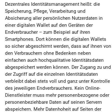
Dezentrales Identitätsmanagement heißt: die
Speicherung, Pflege, Verarbeitung und
Absicherung aller persönlichen Nutzerdaten in
einer digitalen Wallet auf den Geräten der
Endverbraucher – zum Beispiel auf ihren
Smartphones. Dort können die digitalen Wallets
so sicher abgeschirmt werden, dass auf ihnen von
den Verbrauchern ohne Bedenken neben
einfachen auch hochqualitative Identitätsdaten
abgespeichert werden können. Der Zugang zu und
der Zugriff auf die einzelnen Identitätsdaten
verbleibt dabei stets voll und ganz unter Kontrolle
des jeweiligen Endverbrauchers. Kein Online-
Dienstleister muss mehr personenbezogene oder
personenbeziehbare Daten auf seinen Servern
abspeichern. Mehr Datenhoheit auf Seiten der