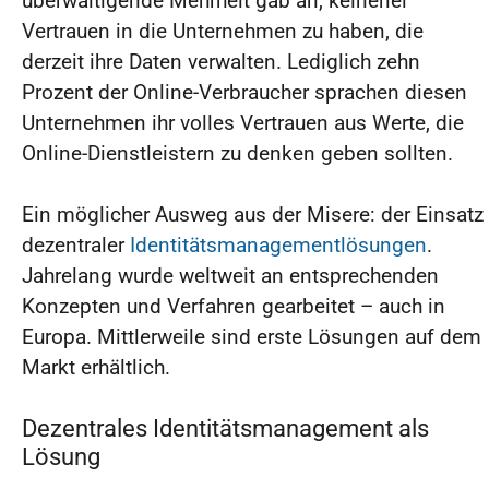
überwältigende Mehrheit gab an, keinerlei
Vertrauen in die Unternehmen zu haben, die
derzeit ihre Daten verwalten. Lediglich zehn
Prozent der Online-Verbraucher sprachen diesen
Unternehmen ihr volles Vertrauen aus Werte, die
Online-Dienstleistern zu denken geben sollten.
Ein möglicher Ausweg aus der Misere: der Einsatz
dezentraler
Identitätsmanagementlösungen
.
Jahrelang wurde weltweit an entsprechenden
Konzepten und Verfahren gearbeitet – auch in
Europa. Mittlerweile sind erste Lösungen auf dem
Markt erhältlich.
Dezentrales Identitätsmanagement als
Lösung