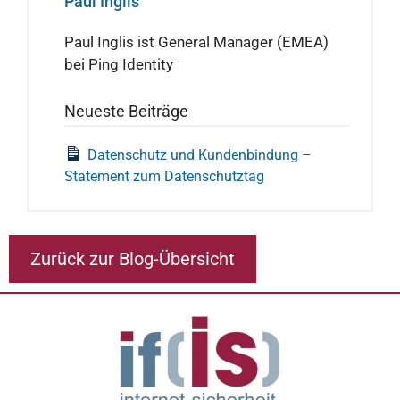
Paul Inglis
Paul Inglis ist General Manager (EMEA)
bei Ping Identity
Neueste Beiträge
Datenschutz und Kundenbindung –
Statement zum Datenschutztag
Zurück zur Blog-Übersicht