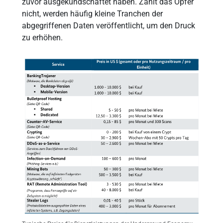
zuvor ausgekundschaftet haben. Zahlt das Opfer
nicht, werden häufig kleine Tranchen der
abgegriffenen Daten veröffentlicht, um den Druck
zu erhöhen.