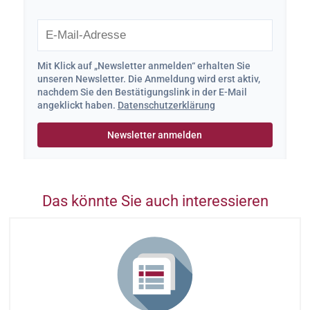
Mit Klick auf „Newsletter anmelden“ erhalten Sie
unseren Newsletter. Die Anmeldung wird erst aktiv,
nachdem Sie den Bestätigungslink in der E-Mail
angeklickt haben.
Datenschutzerklärung
Das könnte Sie auch interessieren