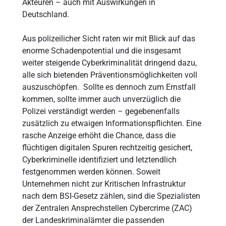
Akteuren – auch mit Auswirkungen in
Deutschland.
Aus polizeilicher Sicht raten wir mit Blick auf das
enorme Schadenpotential und die insgesamt
weiter steigende Cyberkriminalität dringend dazu,
alle sich bietenden Präventionsmöglichkeiten voll
auszuschöpfen. Sollte es dennoch zum Ernstfall
kommen, sollte immer auch unverzüglich die
Polizei verständigt werden – gegebenenfalls
zusätzlich zu etwaigen Informationspflichten. Eine
rasche Anzeige erhöht die Chance, dass die
flüchtigen digitalen Spuren rechtzeitig gesichert,
Cyberkriminelle identifiziert und letztendlich
festgenommen werden können. Soweit
Unternehmen nicht zur Kritischen Infrastruktur
nach dem BSI-Gesetz zählen, sind die Spezialisten
der Zentralen Ansprechstellen Cybercrime (ZAC)
der Landeskriminalämter die passenden