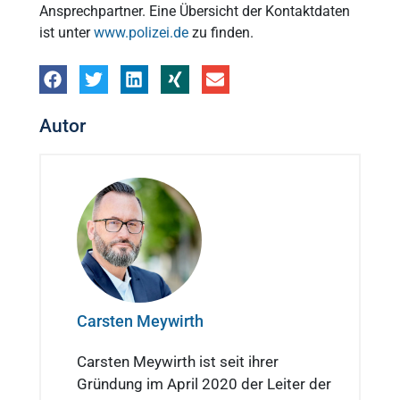
Ansprechpartner. Eine Übersicht der Kontaktdaten
ist unter
www.polizei.de
zu finden.
Autor
Carsten Meywirth
Carsten Meywirth ist seit ihrer
Gründung im April 2020 der Leiter der