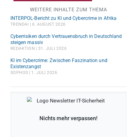
WEITERE INHALTE ZUM THEMA
INTERPOL-Bericht zu KI und Cybercrime in Afrika
TRENDAI
6. AUGUST 2026
Cyberrisiken durch Vertrauensbruch in Deutschland
steigen massiv
REDAKTION
31. JULI 2026
KI im Cybercrime: Zwischen Faszination und
Existenzangst
SOPHOS
1. JULI 2026
Nichts mehr verpassen!