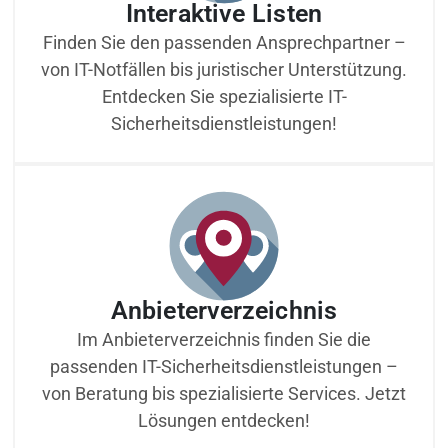
Interaktive Listen
Finden Sie den passenden Ansprechpartner –
von IT-Notfällen bis juristischer Unterstützung.
Entdecken Sie spezialisierte IT-
Sicherheitsdienstleistungen!
Anbieterverzeichnis
Im Anbieterverzeichnis finden Sie die
passenden IT-Sicherheitsdienstleistungen –
von Beratung bis spezialisierte Services. Jetzt
Lösungen entdecken!