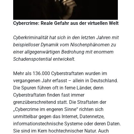
Cybercrime: Reale Gefahr aus der virtuellen Welt
Cyberkriminalität hat sich in den letzten Jahren mit
beispielloser Dynamik vom Nischenphänomen zu
einer allgegenwärtigen Bedrohung mit enormem
Schadenspotential entwickelt.
Mehr als 136.000 Cyberstraftaten wurden im
vergangenen Jahr erfasst – allein in Deutschland.
Die Spuren führen oft in ferne Länder, denn
Cyberstraftaten finden fast immer
grenzüberschreitend statt. Die Straftaten der
„Cybercrime im engeren Sinne“ richten sich
unmittelbar gegen das Internet, Datennetze,
informationstechnische Systeme oder deren Daten.
Sie sind im Kern hochtechnischer Natur. Auch