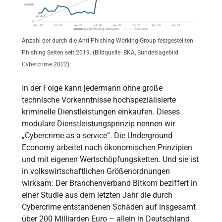
Anzahl der durch die Anti-Phishing-Working-Group festgestellten
Phishing-Seiten seit 2019. (Bildquelle: BKA, Bundeslagebild
Cybercrime 2022)
In der Folge kann jedermann ohne große
technische Vorkenntnisse hochspezialisierte
kriminelle Dienstleistungen einkaufen. Dieses
modulare Dienstleistungsprinzip nennen wir
„Cybercrime-as-a-service“. Die Underground
Economy arbeitet nach ökonomischen Prinzipien
und mit eigenen Wertschöpfungsketten. Und sie ist
in volkswirtschaftlichen Größenordnungen
wirksam: Der Branchenverband Bitkom beziffert in
einer Studie aus dem letzten Jahr die durch
Cybercrime entstandenen Schäden auf insgesamt
über 200 Milliarden Euro – allein in Deutschland.