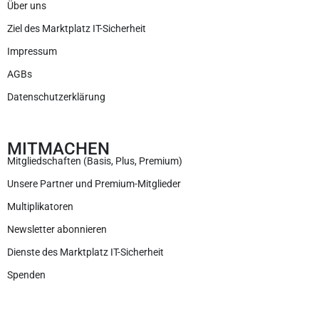
Über uns
Ziel des Marktplatz IT-Sicherheit
Impressum
AGBs
Datenschutzerklärung
MITMACHEN
Mitgliedschaften (Basis, Plus, Premium)
Unsere Partner und Premium-Mitglieder
Multiplikatoren
Newsletter abonnieren
Dienste des Marktplatz IT-Sicherheit
Spenden