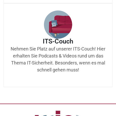
ITS-Couch
Nehmen Sie Platz auf unserer ITS-Couch! Hier
erhalten Sie Podcasts & Videos rund um das
Thema IT-Sicherheit. Besonders, wenn es mal
schnell gehen muss!