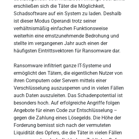
erschließen sich die Täter die Möglichkeit,
Schadsoftware auf ein System zu laden. Deshalb
ist dieser Modus Operandi trotz seiner
verhältnismäßig einfachen Funktionsweise
weiterhin eine ernstzunehmende Bedrohung und
stellte im vergangenen Jahr auch einen der
häufigsten Eintrittsvektoren für Ransomware dar.
Ransomware infiltriert ganze IT-Systeme und
ermöglicht den Tätern, die eigentlichen Nutzer von
ihren Computern oder Servern mittels einer
Verschlüsselung auszusperren und in vielen Fällen
auch Daten auszuleiten. Das Schadenpotential ist
besonders hoch. Auf erfolgreiche Angriffe folgen
Angebote für einen Code zur Entschlüsselung –
gegen die Zahlung eines Lösegelds. Die Höhe der
Forderung bemisst sich nach der vermuteten
Liquidität des Opfers, die die Täter in vielen Fällen