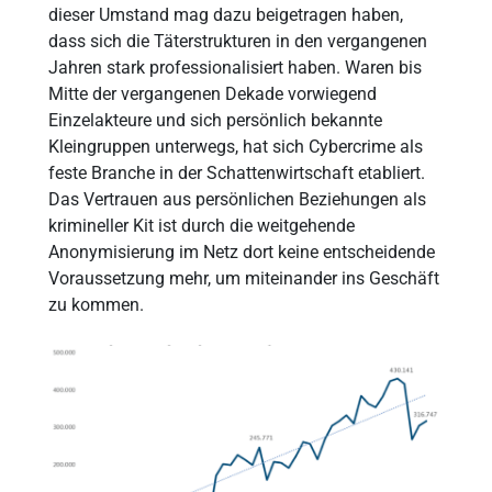
dieser Umstand mag dazu beigetragen haben,
dass sich die Täterstrukturen in den vergangenen
Jahren stark professionalisiert haben. Waren bis
Mitte der vergangenen Dekade vorwiegend
Einzelakteure und sich persönlich bekannte
Kleingruppen unterwegs, hat sich Cybercrime als
feste Branche in der Schattenwirtschaft etabliert.
Das Vertrauen aus persönlichen Beziehungen als
krimineller Kit ist durch die weitgehende
Anonymisierung im Netz dort keine entscheidende
Voraussetzung mehr, um miteinander ins Geschäft
zu kommen.