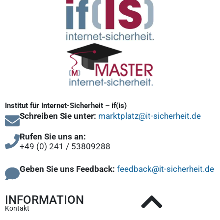
Institut für Internet-Sicherheit – if(is)
Schreiben Sie unter:
marktplatz@it-sicherheit.de
Rufen Sie uns an:
+49 (0) 241 / 53809288
Geben Sie uns Feedback:
feedback@it-sicherheit.de
INFORMATION
Kontakt