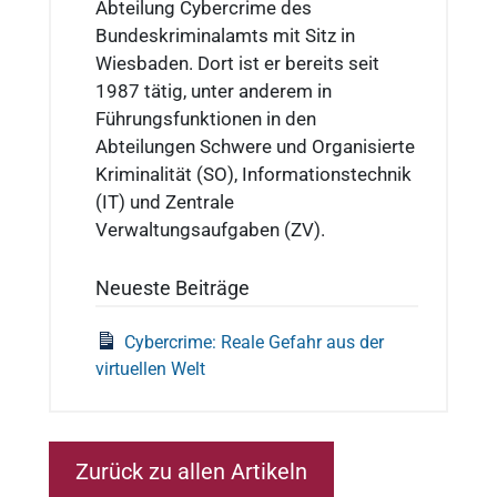
Abteilung Cybercrime des
Bundeskriminalamts mit Sitz in
Wiesbaden. Dort ist er bereits seit
1987 tätig, unter anderem in
Führungsfunktionen in den
Abteilungen Schwere und Organisierte
Kriminalität (SO), Informationstechnik
(IT) und Zentrale
Verwaltungsaufgaben (ZV).
Neueste Beiträge
Cybercrime: Reale Gefahr aus der
virtuellen Welt
Zurück zu allen Artikeln