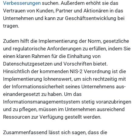
Verbesserungen
suchen. Außerdem erhöht sie das
Vertrauen von Kunden, Partner und Aktionären in das
Unternehmen und kann zur Geschäftsentwicklung bei
tragen.
Zudem hilft die Implementierung der Norm, gesetzliche
und regulatorische Anforderungen zu erfüllen, indem Sie
einen klaren Rahmen für die Einhaltung von
Datenschutzgesetzen und Vorschriften bietet.
Hinsichtlich der kommenden NIS-2 Verordnung ist die
Implementierung lohnenswert, um sich rechtzeitig mit
der Informationssicherheit seines Unternehmens aus-
einandergesetzt zu haben. Um das
Informationsmanagementsystem stetig voranzubringen
und zu pflegen, müssen im Unternehmen ausreichend
Ressourcen zur Verfügung gestellt werden.
Zusammenfassend lässt sich sagen, dass die