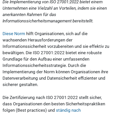
Die Implementierung von ISO 27001:2022 bietet einem
Unternehmen eine Vielzahl an Vorteilen, indem sie einen
anerkannten Rahmen für das
Informationssicherheitsmanagement bereitstellt.
Diese Norm
hilft Organisationen, sich auf die
wachsenden Herausforderungen der
Informationssicherheit vorzubereiten und sie effektiv zu
bewältigen. Die ISO 27001:2022 bietet eine robuste
Grundlage für den Aufbau einer umfassenden
Informationssicherheitsstrategie. Durch die
Implementierung der Norm können Organisationen ihre
Datenverarbeitung und Datensicherheit effizienter und
sicherer gestalten.
Die Zertifizierung nach ISO 27001:2022 stellt sicher,
dass Organisationen den besten Sicherheitspraktiken
folgen (Best practices) und
ständig nach