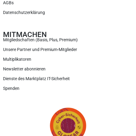
AGBs
Datenschutzerklärung
MITMACHEN
Mitgliedschaften (Basis, Plus, Premium)
Unsere Partner und Premium-Mitglieder
Multiplikatoren
Newsletter abonnieren
Dienste des Marktplatz IT-Sicherheit
Spenden