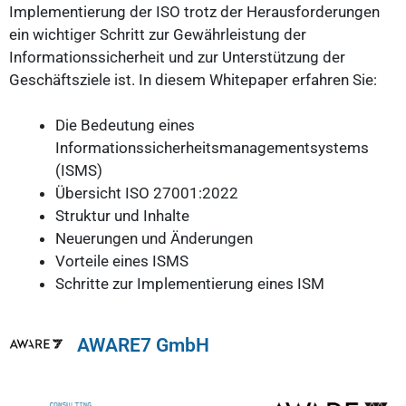
Implementierung der ISO trotz der Herausforderungen
ein wichtiger Schritt zur Gewährleistung der
Informationssicherheit und zur Unterstützung der
Geschäftsziele ist. In diesem Whitepaper erfahren Sie:
Die Bedeutung eines
Informationssicherheitsmanagementsystems
(ISMS)
Übersicht ISO 27001:2022
Struktur und Inhalte
Neuerungen und Änderungen
Vorteile eines ISMS
Schritte zur Implementierung eines ISM
AWARE7 GmbH