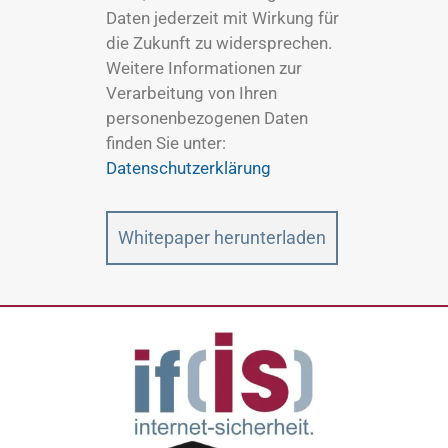
Daten jederzeit mit Wirkung für
die Zukunft zu widersprechen.
Weitere Informationen zur
Verarbeitung von Ihren
personenbezogenen Daten
finden Sie unter:
Datenschutzerklärung
Whitepaper herunterladen