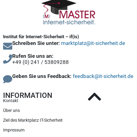
Institut für Internet-Sicherheit – if(is)
Schreiben Sie unter:
marktplatz@it-sicherheit.de
Rufen Sie uns an:
+49 (0) 241 / 53809288
Geben Sie uns Feedback:
feedback@it-sicherheit.de
INFORMATION
Kontakt
Über uns
Ziel des Marktplatz IT-Sicherheit
Impressum