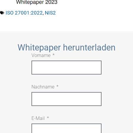
ISO 27001:2022
,
NIS2
Whitepaper herunterladen
Vorname
Nachname
E-Mail