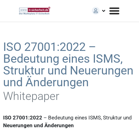
ISO 27001:2022 –
Bedeutung eines ISMS,
Struktur und Neuerungen
und Änderungen
Whitepaper
ISO 27001:2022
– Bedeutung eines ISMS, Struktur und
Neuerungen und Änderungen