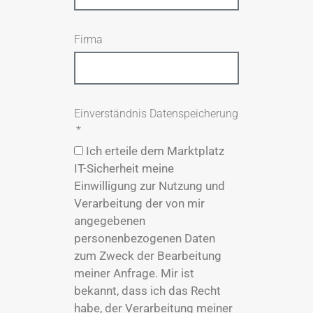
Firma
Einverständnis Datenspeicherung
Ich erteile dem Marktplatz
IT-Sicherheit meine
Einwilligung zur Nutzung und
Verarbeitung der von mir
angegebenen
personenbezogenen Daten
zum Zweck der Bearbeitung
meiner Anfrage. Mir ist
bekannt, dass ich das Recht
habe, der Verarbeitung meiner