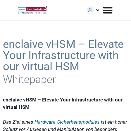
enclaive vHSM – Elevate
Your Infrastructure with
our virtual HSM
Whitepaper
enclaive vHSM – Elevate Your Infrastructure with our
virtual HSM
Das Ziel eines
Hardware-Sicherheitsmodules
ist ein hoher
Schutz vor Auslesen und Manipulation von besonders