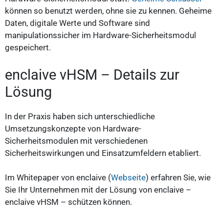
können so benutzt werden, ohne sie zu kennen. Geheime
Daten, digitale Werte und Software sind
manipulationssicher im Hardware-Sicherheitsmodul
gespeichert.
enclaive vHSM – Details zur
Lösung
In der Praxis haben sich unterschiedliche
Umsetzungskonzepte von Hardware-
Sicherheitsmodulen mit verschiedenen
Sicherheitswirkungen und Einsatzumfeldern etabliert.
Im Whitepaper von enclaive (
Webseite
) erfahren Sie, wie
Sie Ihr Unternehmen mit der Lösung von enclaive –
enclaive vHSM – schützen können.