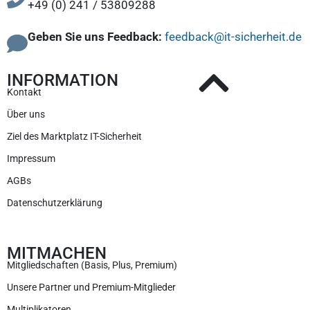
+49 (0) 241 / 53809288
Geben Sie uns Feedback:
feedback@it-sicherheit.de
INFORMATION
Kontakt
Über uns
Ziel des Marktplatz IT-Sicherheit
Impressum
AGBs
Datenschutzerklärung
MITMACHEN
Mitgliedschaften (Basis, Plus, Premium)
Unsere Partner und Premium-Mitglieder
Multiplikatoren