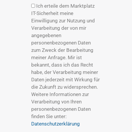
Ich erteile dem Marktplatz
IT-Sicherheit meine
Einwilligung zur Nutzung und
Verarbeitung der von mir
angegebenen
personenbezogenen Daten
zum Zweck der Bearbeitung
meiner Anfrage. Mir ist
bekannt, dass ich das Recht
habe, der Verarbeitung meiner
Daten jederzeit mit Wirkung für
die Zukunft zu widersprechen.
Weitere Informationen zur
Verarbeitung von Ihren
personenbezogenen Daten
finden Sie unter:
Datenschutzerklärung