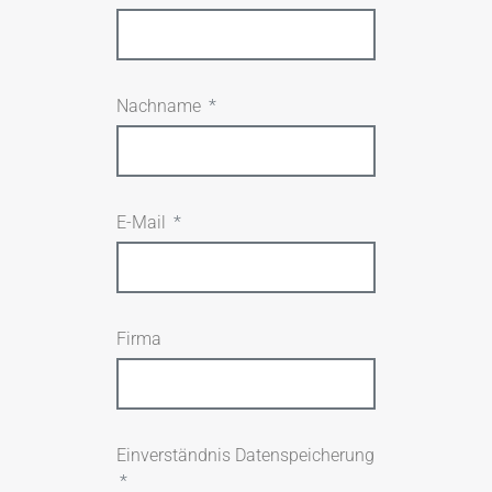
Nachname
E-Mail
Firma
Einverständnis Datenspeicherung