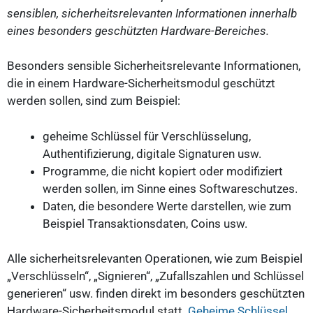
sensiblen, sicherheitsrelevanten Informationen innerhalb
eines besonders geschützten Hardware-Bereiches.
Besonders sensible Sicherheitsrelevante Informationen,
die in einem Hardware-Sicherheitsmodul geschützt
werden sollen, sind zum Beispiel:
geheime Schlüssel für Verschlüsselung,
Authentifizierung, digitale Signaturen usw.
Programme, die nicht kopiert oder modifiziert
werden sollen, im Sinne eines Softwareschutzes.
Daten, die besondere Werte darstellen, wie zum
Beispiel Transaktionsdaten, Coins usw.
Alle sicherheitsrelevanten Operationen, wie zum Beispiel
„Verschlüsseln“, „Signieren“, „Zufallszahlen und Schlüssel
generieren“ usw. finden direkt im besonders geschützten
Hardware-Sicherheitsmodul statt.
Geheime Schlüssel