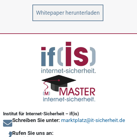
Whitepaper herunterladen
Institut für Internet-Sicherheit – if(is)
Schreiben Sie unter:
marktplatz@it-sicherheit.de
Rufen Sie uns an: