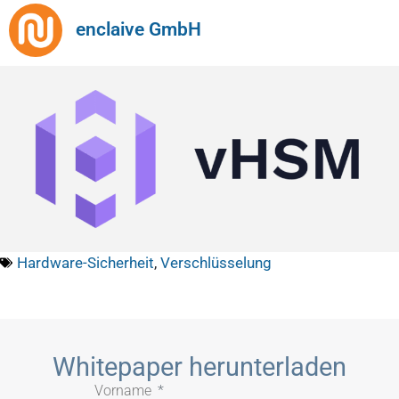
enclaive GmbH
Hardware-Sicherheit
,
Verschlüsselung
Whitepaper herunterladen
Vorname