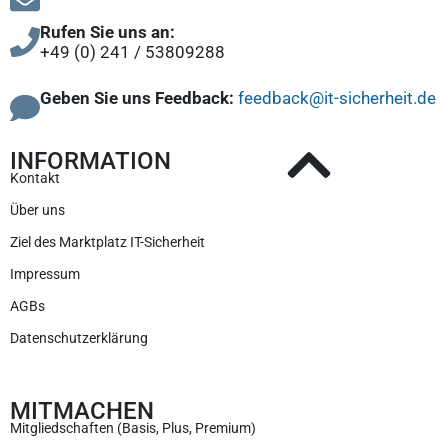
Rufen Sie uns an:
+49 (0) 241 / 53809288
Geben Sie uns Feedback:
feedback@it-sicherheit.de
INFORMATION
Kontakt
Über uns
Ziel des Marktplatz IT-Sicherheit
Impressum
AGBs
Datenschutzerklärung
MITMACHEN
Mitgliedschaften (Basis, Plus, Premium)