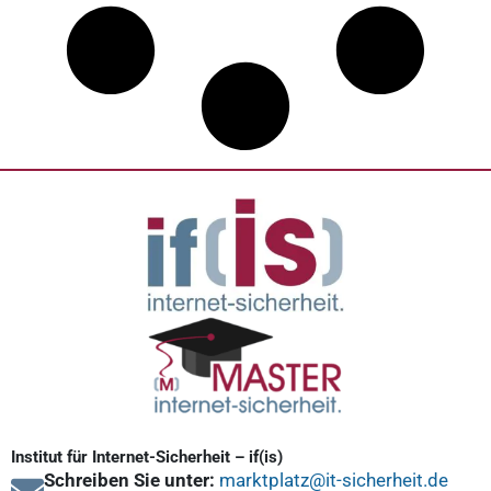
Institut für Internet-Sicherheit – if(is)
Schreiben Sie unter:
marktplatz@it-sicherheit.de