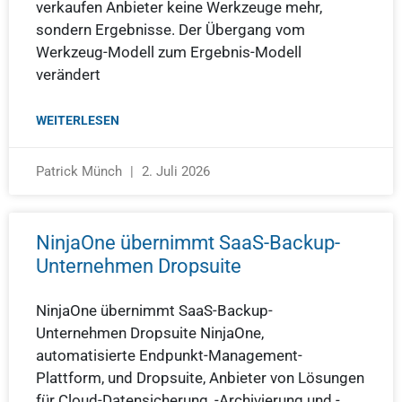
verkaufen Anbieter keine Werkzeuge mehr,
sondern Ergebnisse. Der Übergang vom
Werkzeug-Modell zum Ergebnis-Modell
verändert
WEITERLESEN
Patrick Münch
2. Juli 2026
NinjaOne übernimmt SaaS-Backup-
Unternehmen Dropsuite
NinjaOne übernimmt SaaS-Backup-
Unternehmen Dropsuite NinjaOne,
automatisierte Endpunkt-Management-
Plattform, und Dropsuite, Anbieter von Lösungen
für Cloud-Datensicherung, -Archivierung und -