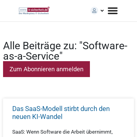
Alle Beiträge zu: "Software-
as-a-Service"
Das SaaS-Modell stirbt durch den
neuen KI-Wandel
SaaS: Wenn Software die Arbeit übernimmt,