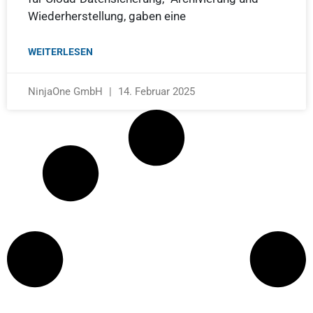
Wiederherstellung, gaben eine
WEITERLESEN
NinjaOne GmbH
14. Februar 2025