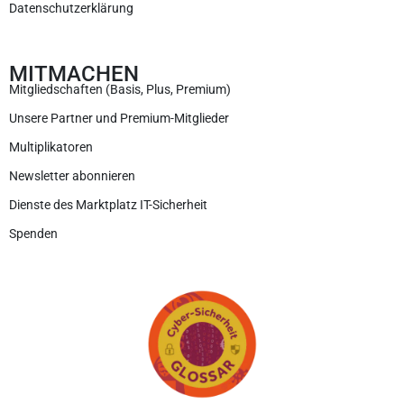
Datenschutzerklärung
MITMACHEN
Mitgliedschaften (Basis, Plus, Premium)
Unsere Partner und Premium-Mitglieder
Multiplikatoren
Newsletter abonnieren
Dienste des Marktplatz IT-Sicherheit
Spenden