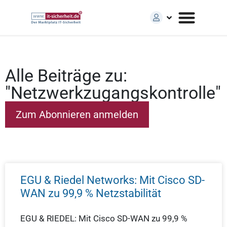
Alle Beiträge zu:
"Netzwerkzugangskontrolle"
EGU & Riedel Networks: Mit Cisco SD-
WAN zu 99,9 % Netzstabilität
EGU & RIEDEL: Mit Cisco SD-WAN zu 99,9 %