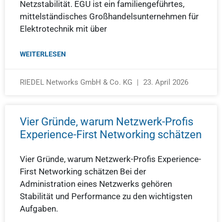
Netzstabilität. EGU ist ein familiengeführtes,
mittelständisches Großhandelsunternehmen für
Elektrotechnik mit über
WEITERLESEN
RIEDEL Networks GmbH & Co. KG
23. April 2026
Vier Gründe, warum Netzwerk-Profis
Experience-First Networking schätzen
Vier Gründe, warum Netzwerk-Profis Experience-
First Networking schätzen Bei der
Administration eines Netzwerks gehören
Stabilität und Performance zu den wichtigsten
Aufgaben.