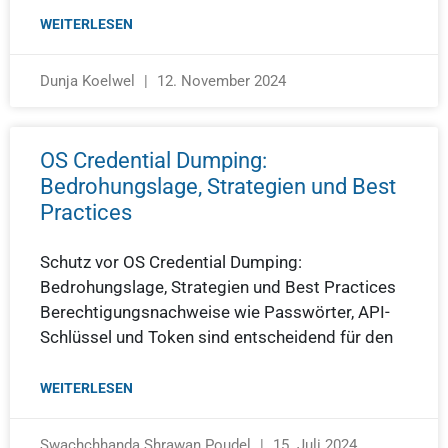
WEITERLESEN
Dunja Koelwel
12. November 2024
OS Credential Dumping:
Bedrohungslage, Strategien und Best
Practices
Schutz vor OS Credential Dumping:
Bedrohungslage, Strategien und Best Practices
Berechtigungsnachweise wie Passwörter, API-
Schlüssel und Token sind entscheidend für den
WEITERLESEN
Swachchhanda Shrawan Poudel
15. Juli 2024