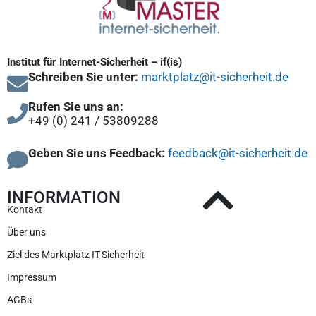
Institut für Internet-Sicherheit – if(is)
Schreiben Sie unter:
marktplatz@it-sicherheit.de
Rufen Sie uns an:
+49 (0) 241 / 53809288
Geben Sie uns Feedback:
feedback@it-sicherheit.de
INFORMATION
Kontakt
Über uns
Ziel des Marktplatz IT-Sicherheit
Impressum
AGBs