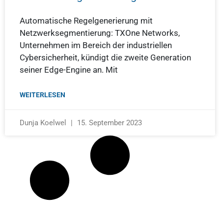
Automatische Regelgenerierung mit
Netzwerksegmentierung: TXOne Networks,
Unternehmen im Bereich der industriellen
Cybersicherheit, kündigt die zweite Generation
seiner Edge-Engine an. Mit
WEITERLESEN
Dunja Koelwel
15. September 2023