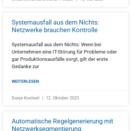
Systemausfall aus dem Nichts:
Netzwerke brauchen Kontrolle
Systemausfall aus dem Nichts: Wenn bei
Unternehmen eine IT-Störung für Probleme oder
gar Produktionsausfälle sorgt, gilt der erste
Gedanke zur
WEITERLESEN
Dunja Koelwel
12. Oktober 2023
Automatische Regelgenerierung mit
Netzwerksegmentierung