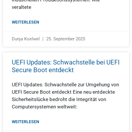
veraltete
WEITERLESEN
Dunja Koelwel
25. September 2025
UEFI Updates: Schwachstelle bei UEFI
Secure Boot entdeckt
UEFI Updates: Schwachstelle zur Umgehung von
UEFI Secure Boot entdeckt Eine neu entdeckte
Sicherheitslücke bedroht die Integrität von
Computersystemen weltweit:
WEITERLESEN