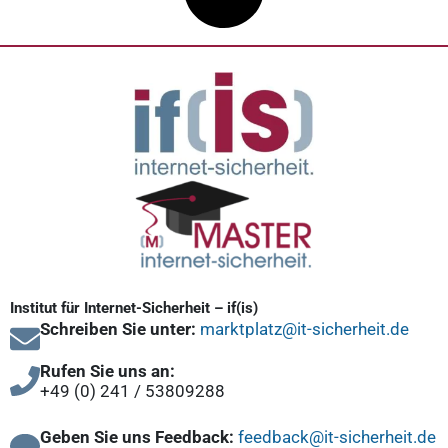
Institut für Internet-Sicherheit – if(is)
Schreiben Sie unter:
marktplatz@it-sicherheit.de
Rufen Sie uns an:
+49 (0) 241 / 53809288
Geben Sie uns Feedback:
feedback@it-sicherheit.de