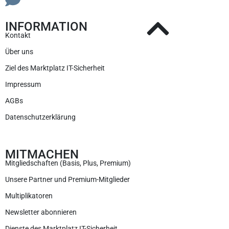
INFORMATION
Kontakt
Über uns
Ziel des Marktplatz IT-Sicherheit
Impressum
AGBs
Datenschutzerklärung
MITMACHEN
Mitgliedschaften (Basis, Plus, Premium)
Unsere Partner und Premium-Mitglieder
Multiplikatoren
Newsletter abonnieren
Dienste des Marktplatz IT-Sicherheit