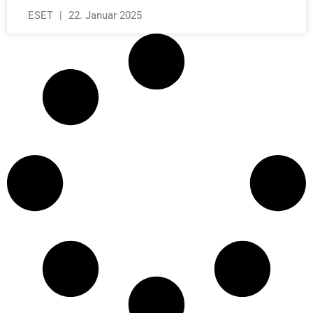
ESET
22. Januar 2025