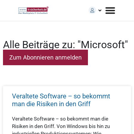
Alle Beiträge zu: "Microsoft"
Veraltete Software – so bekommt
man die Risiken in den Griff
Veraltete Software – so bekommt man die
Risiken in den Griff. Von Windows bis hin zu
industriellen Produktionssystemen: Wie