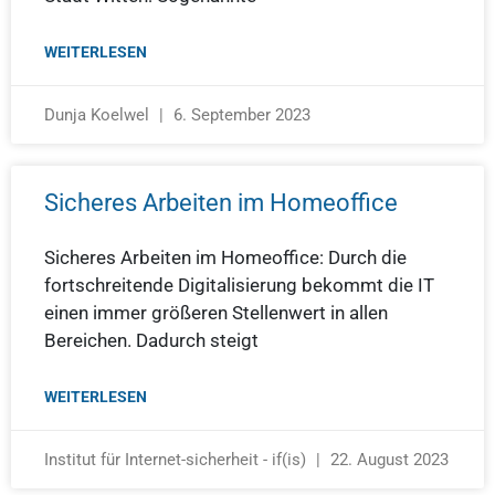
WEITERLESEN
Dunja Koelwel
6. September 2023
Sicheres Arbeiten im Homeoffice
Sicheres Arbeiten im Homeoffice: Durch die
fortschreitende Digitalisierung bekommt die IT
einen immer größeren Stellenwert in allen
Bereichen. Dadurch steigt
WEITERLESEN
Institut für Internet-sicherheit - if(is)
22. August 2023