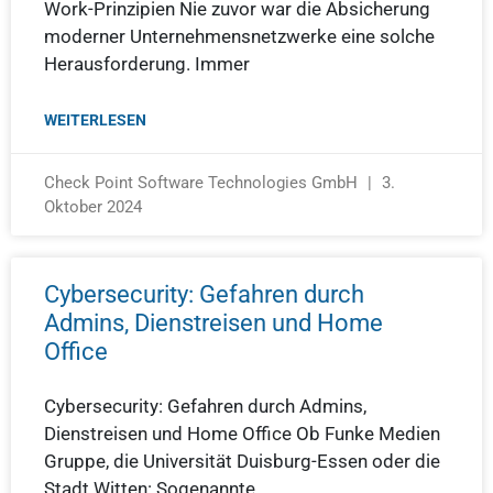
Work-Prinzipien Nie zuvor war die Absicherung
moderner Unternehmensnetzwerke eine solche
Herausforderung. Immer
WEITERLESEN
Check Point Software Technologies GmbH
3.
Oktober 2024
Cybersecurity: Gefahren durch
Admins, Dienstreisen und Home
Office
Cybersecurity: Gefahren durch Admins,
Dienstreisen und Home Office Ob Funke Medien
Gruppe, die Universität Duisburg-Essen oder die
Stadt Witten: Sogenannte