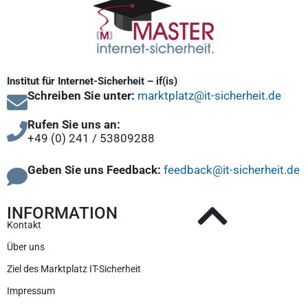
Institut für Internet-Sicherheit – if(is)
Schreiben Sie unter:
marktplatz@it-sicherheit.de
Rufen Sie uns an:
+49 (0) 241 / 53809288
Geben Sie uns Feedback:
feedback@it-sicherheit.de
INFORMATION
Kontakt
Über uns
Ziel des Marktplatz IT-Sicherheit
Impressum