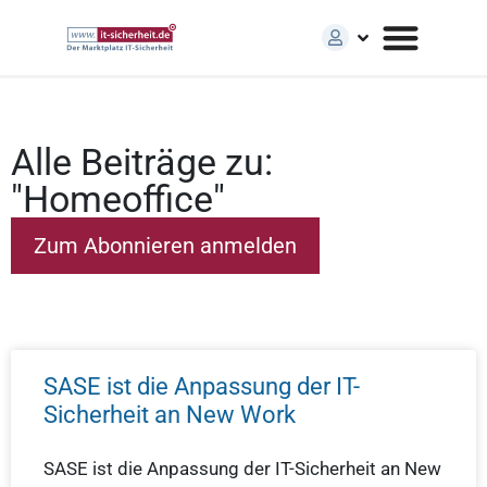
Alle Beiträge zu:
"Homeoffice"
SASE ist die Anpassung der IT-
Sicherheit an New Work
SASE ist die Anpassung der IT-Sicherheit an New