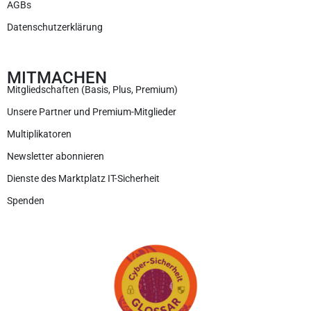
AGBs
Datenschutzerklärung
MITMACHEN
Mitgliedschaften (Basis, Plus, Premium)
Unsere Partner und Premium-Mitglieder
Multiplikatoren
Newsletter abonnieren
Dienste des Marktplatz IT-Sicherheit
Spenden