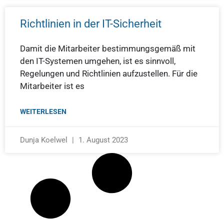
Richtlinien in der IT-Sicherheit
Damit die Mitarbeiter bestimmungsgemäß mit
den IT-Systemen umgehen, ist es sinnvoll,
Regelungen und Richtlinien aufzustellen. Für die
Mitarbeiter ist es
WEITERLESEN
Dunja Koelwel
1. August 2023