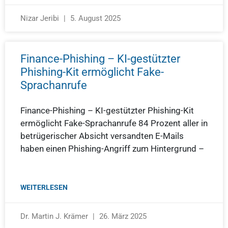
Nizar Jeribi
5. August 2025
Finance-Phishing – KI-gestützter
Phishing-Kit ermöglicht Fake-
Sprachanrufe
Finance-Phishing – KI-gestützter Phishing-Kit
ermöglicht Fake-Sprachanrufe 84 Prozent aller in
betrügerischer Absicht versandten E-Mails
haben einen Phishing-Angriff zum Hintergrund –
WEITERLESEN
Dr. Martin J. Krämer
26. März 2025