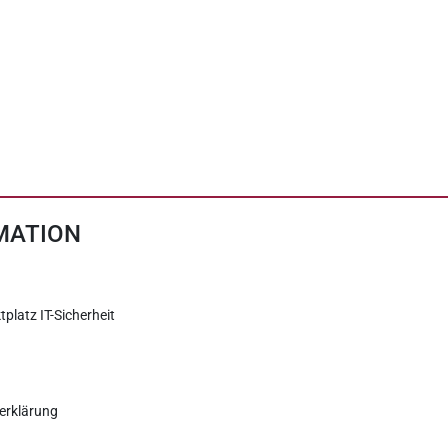
MATION
tplatz IT-Sicherheit
erklärung