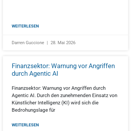
WEITERLESEN
Darren Guccione
28. Mai 2026
Finanzsektor: Warnung vor Angriffen
durch Agentic AI
Finanzsektor: Warnung vor Angriffen durch
Agentic AI. Durch den zunehmenden Einsatz von
Künstlicher Intelligenz (KI) wird sich die
Bedrohungslage für
WEITERLESEN