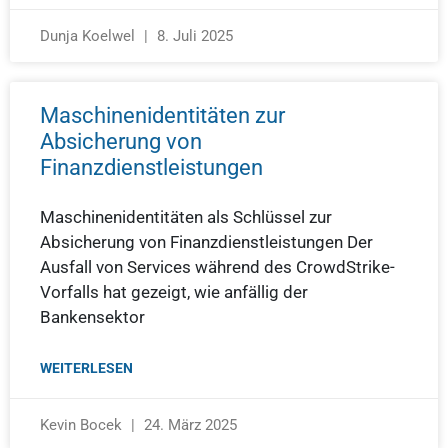
Dunja Koelwel
8. Juli 2025
Maschinenidentitäten zur
Absicherung von
Finanzdienstleistungen
Maschinenidentitäten als Schlüssel zur
Absicherung von Finanzdienstleistungen Der
Ausfall von Services während des CrowdStrike-
Vorfalls hat gezeigt, wie anfällig der
Bankensektor
WEITERLESEN
Kevin Bocek
24. März 2025