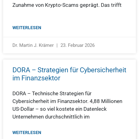
Zunahme von Krypto-Scams geprägt. Das trifft
WEITERLESEN
Dr. Martin J. Krämer
23. Februar 2026
DORA – Strategien für Cybersicherheit
im Finanzsektor
DORA – Technische Strategien für
Cybersicherheit im Finanzsektor. 4,88 Millionen
US-Dollar – so viel kostete ein Datenleck
Unternehmen durchschnittlich im
WEITERLESEN