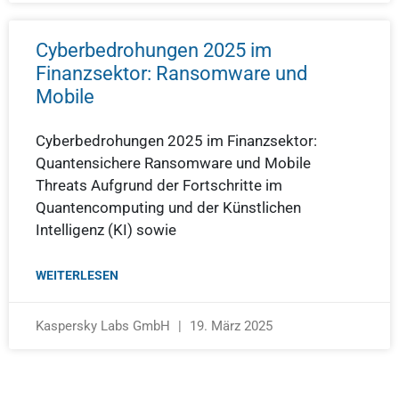
Cyberbedrohungen 2025 im
Finanzsektor: Ransomware und
Mobile
Cyberbedrohungen 2025 im Finanzsektor:
Quantensichere Ransomware und Mobile
Threats Aufgrund der Fortschritte im
Quantencomputing und der Künstlichen
Intelligenz (KI) sowie
WEITERLESEN
Kaspersky Labs GmbH
19. März 2025