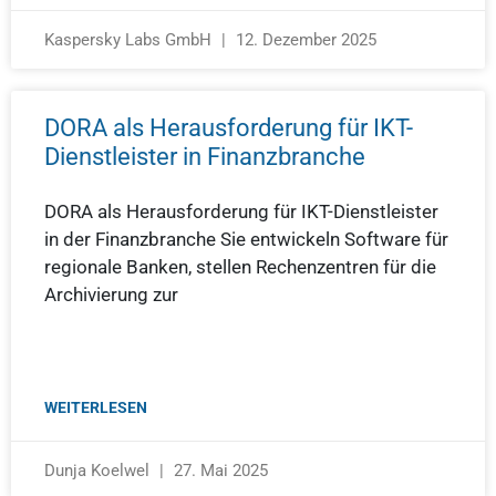
Kaspersky Labs GmbH
12. Dezember 2025
DORA als Herausforderung für IKT-
Dienstleister in Finanzbranche
DORA als Herausforderung für IKT-Dienstleister
in der Finanzbranche Sie entwickeln Software für
regionale Banken, stellen Rechenzentren für die
Archivierung zur
WEITERLESEN
Dunja Koelwel
27. Mai 2025