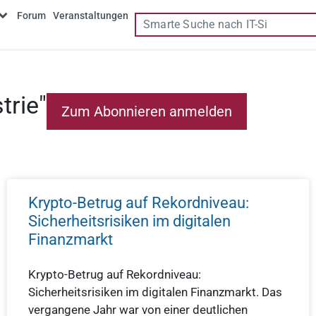
Forum
Veranstaltungen
trie"
Krypto-Betrug auf Rekordniveau:
Sicherheitsrisiken im digitalen
Finanzmarkt
Krypto-Betrug auf Rekordniveau:
Sicherheitsrisiken im digitalen Finanzmarkt. Das
vergangene Jahr war von einer deutlichen