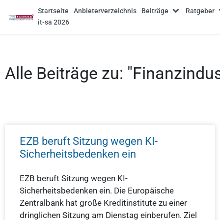
Startseite
Anbieterverzeichnis
Beiträge
Ratgeber
it-sa 2026
Alle Beiträge zu: "Finanzindus
EZB beruft Sitzung wegen KI-
Sicherheitsbedenken ein
EZB beruft Sitzung wegen KI-
Sicherheitsbedenken ein. Die Europäische
Zentralbank hat große Kreditinstitute zu einer
dringlichen Sitzung am Dienstag einberufen. Ziel