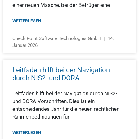
einer neuen Masche, bei der Betrüger eine
WEITERLESEN
Check Point Software Technologies GmbH
14.
Januar 2026
Leitfaden hilft bei der Navigation
durch NIS2- und DORA
Leitfaden hilft bei der Navigation durch NIS2-
und DORA-Vorschriften. Dies ist ein
entscheidendes Jahr für die neuen rechtlichen
Rahmenbedingungen für
WEITERLESEN