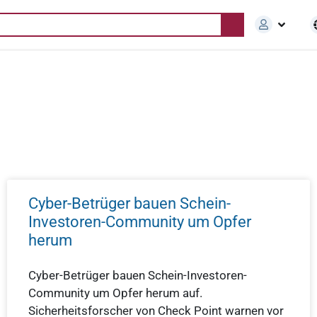
Cyber-Betrüger bauen Schein-
Investoren-Community um Opfer
herum
Cyber-Betrüger bauen Schein-Investoren-
Community um Opfer herum auf.
Sicherheitsforscher von Check Point warnen vor