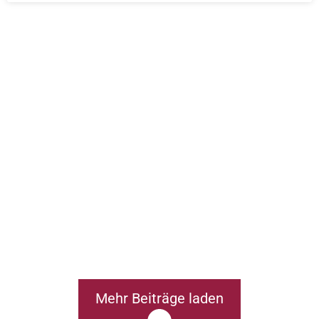
Mehr Beiträge laden