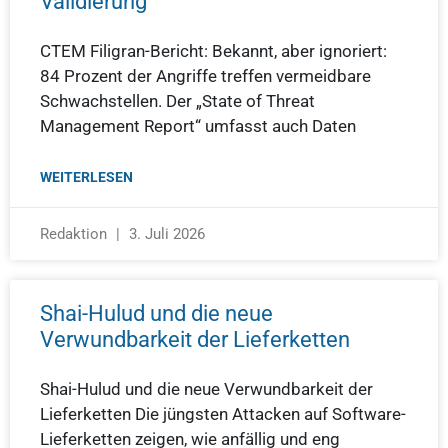
Validierung
CTEM Filigran-Bericht: Bekannt, aber ignoriert:
84 Prozent der Angriffe treffen vermeidbare
Schwachstellen. Der „State of Threat
Management Report“ umfasst auch Daten
WEITERLESEN
Redaktion
3. Juli 2026
Shai-Hulud und die neue
Verwundbarkeit der Lieferketten
Shai-Hulud und die neue Verwundbarkeit der
Lieferketten Die jüngsten Attacken auf Software-
Lieferketten zeigen, wie anfällig und eng