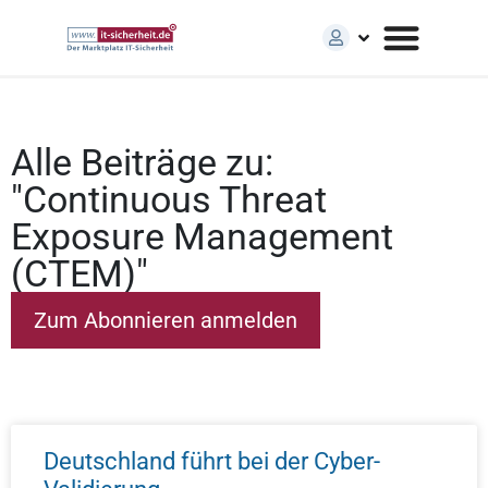
Alle Beiträge zu:
"Continuous Threat
Exposure Management
(CTEM)"
Deutschland führt bei der Cyber-