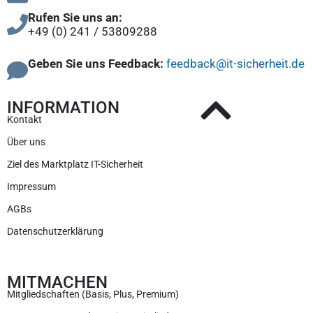
Rufen Sie uns an:
+49 (0) 241 / 53809288
Geben Sie uns Feedback:
feedback@it-sicherheit.de
INFORMATION
Kontakt
Über uns
Ziel des Marktplatz IT-Sicherheit
Impressum
AGBs
Datenschutzerklärung
MITMACHEN
Mitgliedschaften (Basis, Plus, Premium)