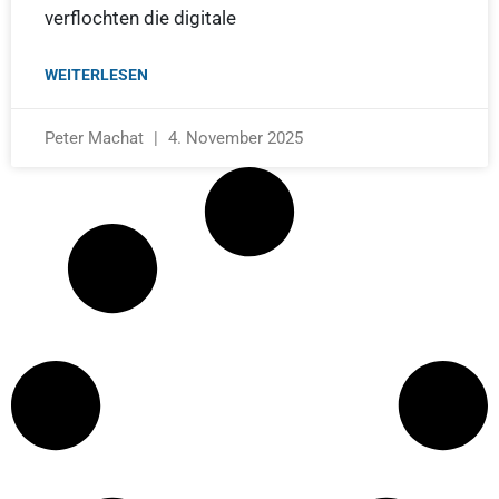
verflochten die digitale
WEITERLESEN
Peter Machat
4. November 2025