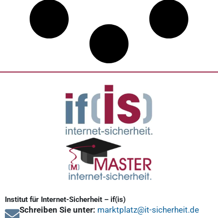
Institut für Internet-Sicherheit – if(is)
Schreiben Sie unter:
marktplatz@it-sicherheit.de