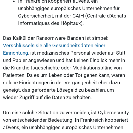
In Frankreich kooperiert aDvens, ein
unabhängiges europäisches Unternehmen für
Cybersicherheit, mit der CAIH (Centrale d’Achats
Informatiques des Hôpitaux).
Das Kalkül der Ransomware-Banden ist simpel:
Verschlüsseln sie alle Gesundheitsdaten einer
Einrichtung
, ist medizinisches Personal wieder auf Stift
und Papier angewiesen und hat keinen Einblick mehr in
die Krankheitsgeschichte oder Medikationspläne von
Patienten. Da es um Leben oder Tot gehen kann, waren
solche Einrichtungen in der Vergangenheit eher dazu
geneigt, das geforderte Lösegeld zu bezahlen, um
wieder Zugriff auf die Daten zu erhalten.
Um eine solche Situation zu vermeiden, ist Cybersecurity
von entscheidender Bedeutung. In Frankreich kooperiert
aDvens, ein unabhängiges europäisches Unternehmen