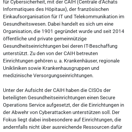
für Cybersicherheit, mit der CAIH (Centrale d’Achats
Informatiques des Hôpitaux), der französischen
Einkaufsorganisation für IT und Telekommunikation im
Gesundheitswesen. Dabei handelt es sich um eine
Organisation, die 1901 gegründet wurde und seit 2014
öffentliche und private gemeinnützige
Gesundheitseinrichtungen bei deren IT-Beschaffung
unterstützt. Zu den von der CAIH betreuten
Einrichtungen gehören u. a. Krankenhäuser, regionale
Unikliniken sowie Krankenhausgruppen und
medizinische Versorgungseinrichtungen.
Unter der Aufsicht der CAIH haben die CISOs der
beteiligten Gesundheitseinrichtungen einen Secure
Operations Service aufgesetzt, der die Einrichtungen in
der Abwehr von Cyberattacken unterstützen soll. Der
Fokus liegt dabei insbesondere auf Einrichtungen, die
andernfalls nicht über ausreichende Ressourcen dafür