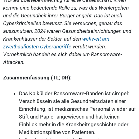
kommt eine bedeutende Rolle zu, was das Wohlergehen
und die Gesundheit ihrer Bürger angeht. Das ist auch
Cyberkriminellen bewusst. Sie versuchen, genau das
auszunutzen. 2024 waren Gesundheitseinrichtungen und
Krankenhäuser der Sektor, auf den
weltweit am
zweithäufigsten Cyberangriffe
verübt wurden.
Vornehmlich handelt es sich dabei um Ransomware-
Attacken.
Zusammenfassung (TL; DR):
Das Kalkül der Ransomware-Banden ist simpel:
Verschlüsseln sie alle Gesundheitsdaten einer
Einrichtung, ist medizinisches Personal wieder auf
Stift und Papier angewiesen und hat keinen
Einblick mehr in die Krankheitsgeschichte oder
Medikationspläne von Patienten.