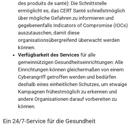
des produits de santé): Die Schnittstelle
ermöglicht es, das CERT Santé schnellstmöglich
über mögliche Gefahren zu informieren und
gegebenenfalls Indicators of Compromise (IOCs)
auszutauschen, damit diese
organisationsübergreifend überwacht werden
können.
Verfügbarkeit des Services
für alle
gemeinnützigen Gesundheitseinrichtungen: Alle
Einrichtungen können gleichermaßen von einem
Cyberangriff getroffen werden und bedürfen
deshalb eines einheitlichen Schutzes, um etwaige
Kampagnen frühestmöglich zu erkennen und
andere Organisationen darauf vorbereiten zu
können.
Ein 24/7-Service für die Gesundheit