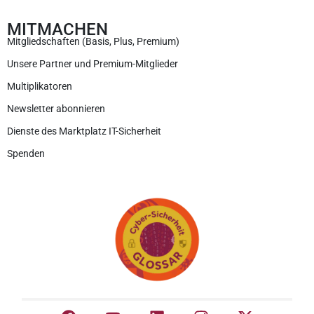
MITMACHEN
Mitgliedschaften (Basis, Plus, Premium)
Unsere Partner und Premium-Mitglieder
Multiplikatoren
Newsletter abonnieren
Dienste des Marktplatz IT-Sicherheit
Spenden