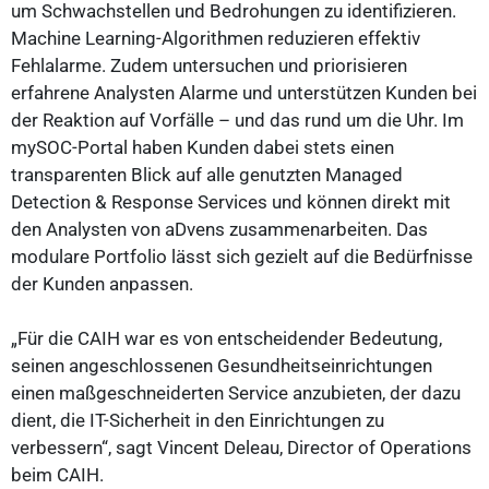
um Schwachstellen und Bedrohungen zu identifizieren.
Machine Learning-Algorithmen reduzieren effektiv
Fehlalarme. Zudem untersuchen und priorisieren
erfahrene Analysten Alarme und unterstützen Kunden bei
der Reaktion auf Vorfälle – und das rund um die Uhr. Im
mySOC-Portal haben Kunden dabei stets einen
transparenten Blick auf alle genutzten Managed
Detection & Response Services und können direkt mit
den Analysten von aDvens zusammenarbeiten. Das
modulare Portfolio lässt sich gezielt auf die Bedürfnisse
der Kunden anpassen.
„Für die CAIH war es von entscheidender Bedeutung,
seinen angeschlossenen Gesundheitseinrichtungen
einen maßgeschneiderten Service anzubieten, der dazu
dient, die IT-Sicherheit in den Einrichtungen zu
verbessern“, sagt Vincent Deleau, Director of Operations
beim CAIH.