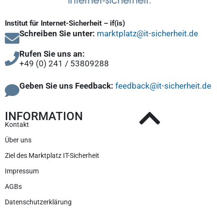
Institut für Internet-Sicherheit – if(is)
Schreiben Sie unter:
marktplatz@it-sicherheit.de
Rufen Sie uns an:
+49 (0) 241 / 53809288
Geben Sie uns Feedback:
feedback@it-sicherheit.de
INFORMATION
Kontakt
Über uns
Ziel des Marktplatz IT-Sicherheit
Impressum
AGBs
Datenschutzerklärung