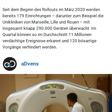
Seit dem Beginn des Rollouts im März 2020 werden
bereits 179 Einrichtungen – darunter zum Beispiel die
Unikliniken von Marseille, Lille und Rouen – mit
insgesamt knapp 290.000 Geräten überwacht. Im
Quartal können so im Durchschnitt 11 Millionen
verdächtige Ereignisse erkannt und 120 bösartige
Vorgänge verhindert werden.
aDvens