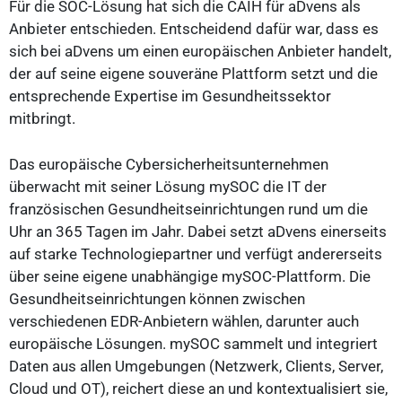
Für die SOC-Lösung hat sich die CAIH für aDvens als
Anbieter entschieden. Entscheidend dafür war, dass es
sich bei aDvens um einen europäischen Anbieter handelt,
der auf seine eigene souveräne Plattform setzt und die
entsprechende Expertise im Gesundheitssektor
mitbringt.
Das europäische Cybersicherheitsunternehmen
überwacht mit seiner Lösung mySOC die IT der
französischen Gesundheitseinrichtungen rund um die
Uhr an 365 Tagen im Jahr. Dabei setzt aDvens einerseits
auf starke Technologiepartner und verfügt andererseits
über seine eigene unabhängige mySOC-Plattform. Die
Gesundheitseinrichtungen können zwischen
verschiedenen EDR-Anbietern wählen, darunter auch
europäische Lösungen. mySOC sammelt und integriert
Daten aus allen Umgebungen (Netzwerk, Clients, Server,
Cloud und OT), reichert diese an und kontextualisiert sie,