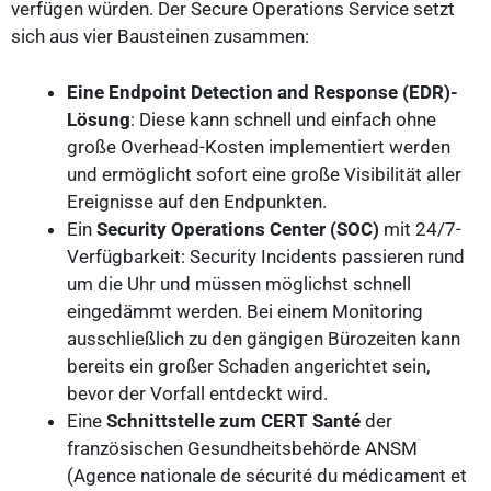
verfügen würden. Der Secure Operations Service setzt
sich aus vier Bausteinen zusammen:
Eine Endpoint Detection and Response (EDR)-
Lösung
: Diese kann schnell und einfach ohne
große Overhead-Kosten implementiert werden
und ermöglicht sofort eine große Visibilität aller
Ereignisse auf den Endpunkten.
Ein
Security Operations Center (SOC)
mit 24/7-
Verfügbarkeit: Security Incidents passieren rund
um die Uhr und müssen möglichst schnell
eingedämmt werden. Bei einem Monitoring
ausschließlich zu den gängigen Bürozeiten kann
bereits ein großer Schaden angerichtet sein,
bevor der Vorfall entdeckt wird.
Eine
Schnittstelle zum CERT Santé
der
französischen Gesundheitsbehörde ANSM
(Agence nationale de sécurité du médicament et