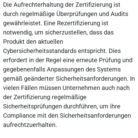
Die Aufrechterhaltung der Zertifizierung ist
durch regelmäßige Überprüfungen und Audits
gewährleistet. Eine Rezertifizierung ist
notwendig, um sicherzustellen, dass das
Produkt den aktuellen
Cybersicherheitsstandards entspricht. Dies
erfordert in der Regel eine erneute Prüfung und
gegebenenfalls Anpassungen des Systems
gemäß geänderter Sicherheitsanforderungen. In
vielen Fällen müssen Unternehmen auch nach
der Zertifizierung regelmäßige
Sicherheitsprüfungen durchführen, um ihre
Compliance mit den Sicherheitsanforderungen
aufrechtzuerhalten.