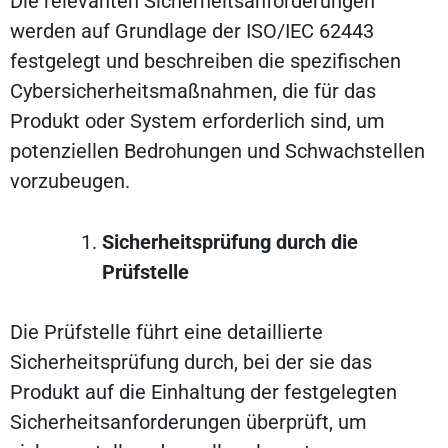
Die relevanten Sicherheitsanforderungen
werden auf Grundlage der ISO/IEC 62443
festgelegt und beschreiben die spezifischen
Cybersicherheitsmaßnahmen, die für das
Produkt oder System erforderlich sind, um
potenziellen Bedrohungen und Schwachstellen
vorzubeugen.
Sicherheitsprüfung durch die
Prüfstelle
Die Prüfstelle führt eine detaillierte
Sicherheitsprüfung durch, bei der sie das
Produkt auf die Einhaltung der festgelegten
Sicherheitsanforderungen überprüft, um