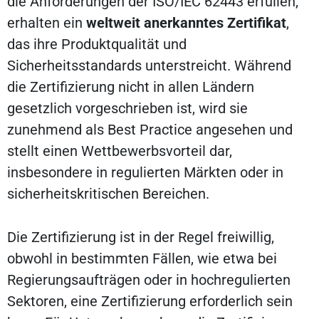
die Anforderungen der ISO/IEC 62443 erfüllen,
erhalten ein
weltweit anerkanntes Zertifikat
,
das ihre Produktqualität und
Sicherheitsstandards unterstreicht. Während
die Zertifizierung nicht in allen Ländern
gesetzlich vorgeschrieben ist, wird sie
zunehmend als Best Practice angesehen und
stellt einen Wettbewerbsvorteil dar,
insbesondere in regulierten Märkten oder in
sicherheitskritischen Bereichen.
Die Zertifizierung ist in der Regel freiwillig,
obwohl in bestimmten Fällen, wie etwa bei
Regierungsaufträgen oder in hochregulierten
Sektoren, eine Zertifizierung erforderlich sein