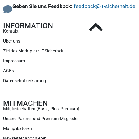
Geben Sie uns Feedback:
feedback@it-sicherheit.de
INFORMATION
Kontakt
Über uns
Ziel des Marktplatz IT-Sicherheit
Impressum
AGBs
Datenschutzerklärung
MITMACHEN
Mitgliedschaften (Basis, Plus, Premium)
Unsere Partner und Premium-Mitglieder
Multiplikatoren
Newsletter abonnieren