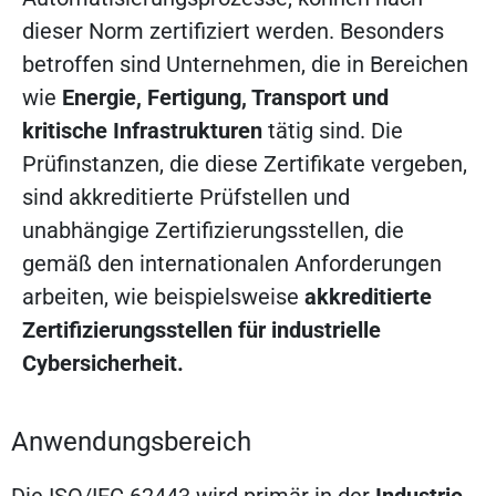
dieser Norm zertifiziert werden. Besonders
betroffen sind Unternehmen, die in Bereichen
wie
Energie, Fertigung, Transport und
kritische Infrastrukturen
tätig sind. Die
Prüfinstanzen, die diese Zertifikate vergeben,
sind akkreditierte Prüfstellen und
unabhängige Zertifizierungsstellen, die
gemäß den internationalen Anforderungen
arbeiten, wie beispielsweise
akkreditierte
Zertifizierungsstellen für industrielle
Cybersicherheit.
Anwendungsbereich
Die ISO/IEC 62443 wird primär in der
Industrie