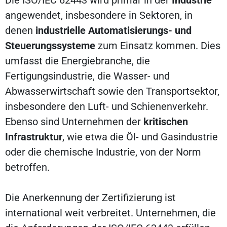
angewendet, insbesondere in Sektoren, in
denen
industrielle Automatisierungs- und
Steuerungssysteme
zum Einsatz kommen. Dies
umfasst die Energiebranche, die
Fertigungsindustrie, die Wasser- und
Abwasserwirtschaft sowie den Transportsektor,
insbesondere den Luft- und Schienenverkehr.
Ebenso sind Unternehmen der
kritischen
Infrastruktur
, wie etwa die Öl- und Gasindustrie
oder die chemische Industrie, von der Norm
betroffen.
Die Anerkennung der Zertifizierung ist
international weit verbreitet. Unternehmen, die