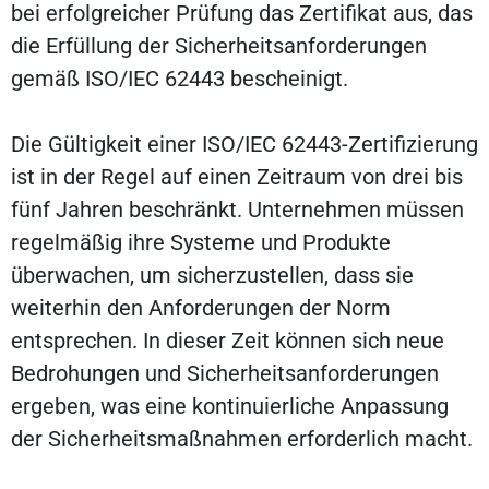
bei erfolgreicher Prüfung das Zertifikat aus, das
die Erfüllung der Sicherheitsanforderungen
gemäß ISO/IEC 62443 bescheinigt.
Die Gültigkeit einer ISO/IEC 62443-Zertifizierung
ist in der Regel auf einen Zeitraum von drei bis
fünf Jahren beschränkt. Unternehmen müssen
regelmäßig ihre Systeme und Produkte
überwachen, um sicherzustellen, dass sie
weiterhin den Anforderungen der Norm
entsprechen. In dieser Zeit können sich neue
Bedrohungen und Sicherheitsanforderungen
ergeben, was eine kontinuierliche Anpassung
der Sicherheitsmaßnahmen erforderlich macht.