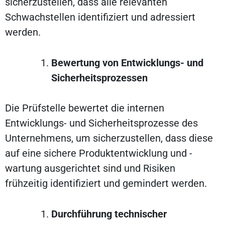
sicherzustellen, dass alle relevanten
Schwachstellen identifiziert und adressiert
werden.
Bewertung von Entwicklungs- und
Sicherheitsprozessen
Die Prüfstelle bewertet die internen
Entwicklungs- und Sicherheitsprozesse des
Unternehmens, um sicherzustellen, dass diese
auf eine sichere Produktentwicklung und -
wartung ausgerichtet sind und Risiken
frühzeitig identifiziert und gemindert werden.
Durchführung technischer