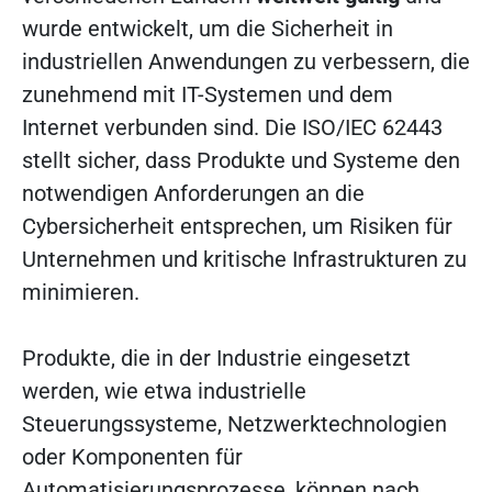
wurde entwickelt, um die Sicherheit in
industriellen Anwendungen zu verbessern, die
zunehmend mit IT-Systemen und dem
Internet verbunden sind. Die ISO/IEC 62443
stellt sicher, dass Produkte und Systeme den
notwendigen Anforderungen an die
Cybersicherheit entsprechen, um Risiken für
Unternehmen und kritische Infrastrukturen zu
minimieren.
Produkte, die in der Industrie eingesetzt
werden, wie etwa industrielle
Steuerungssysteme, Netzwerktechnologien
oder Komponenten für
Automatisierungsprozesse, können nach