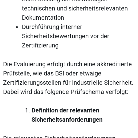
technischen und sicherheitsrelevanten
Dokumentation
Durchführung interner
Sicherheitsbewertungen vor der
Zertifizierung
Die Evaluierung erfolgt durch eine akkreditierte
Prüfstelle, wie das BSI oder etwaige
Zertifizierungsstellen für industrielle Sicherheit.
Dabei wird das folgende Prüfschema verfolgt:
Definition der relevanten
Sicherheitsanforderungen