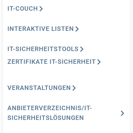
IT-COUCH
INTERAKTIVE LISTEN
IT-SICHERHEITSTOOLS
ZERTIFIKATE IT-SICHERHEIT
VERANSTALTUNGEN
ANBIETERVERZEICHNIS/IT-
SICHERHEITSLÖSUNGEN