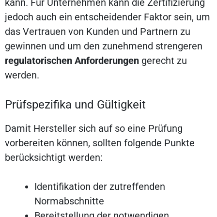
kann. Für Unternehmen kann die Zertifizierung
jedoch auch ein entscheidender Faktor sein, um
das Vertrauen von Kunden und Partnern zu
gewinnen und um den zunehmend strengeren
regulatorischen Anforderungen
gerecht zu
werden.
Prüfspezifika und Gültigkeit
Damit Hersteller sich auf so eine Prüfung
vorbereiten können, sollten folgende Punkte
berücksichtigt werden:
Identifikation der zutreffenden
Normabschnitte
Bereitstellung der notwendigen