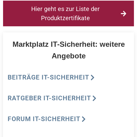
Hier geht es zur Liste der
Produktzertifikate
Marktplatz IT-Sicherheit: weitere
Angebote
BEITRÄGE IT-SICHERHEIT
RATGEBER IT-SICHERHEIT
FORUM IT-SICHERHEIT