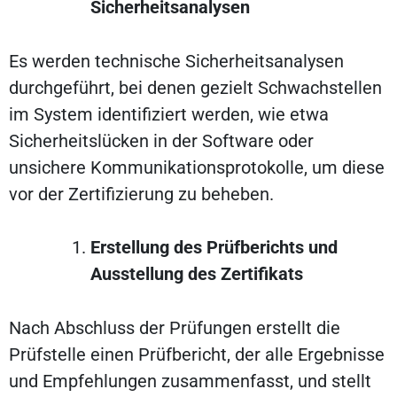
Sicherheitsanalysen
Es werden technische Sicherheitsanalysen
durchgeführt, bei denen gezielt Schwachstellen
im System identifiziert werden, wie etwa
Sicherheitslücken in der Software oder
unsichere Kommunikationsprotokolle, um diese
vor der Zertifizierung zu beheben.
Erstellung des Prüfberichts und
Ausstellung des Zertifikats
Nach Abschluss der Prüfungen erstellt die
Prüfstelle einen Prüfbericht, der alle Ergebnisse
und Empfehlungen zusammenfasst, und stellt