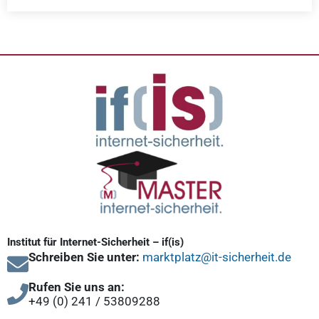
Institut für Internet-Sicherheit – if(is)
Schreiben Sie unter:
marktplatz@it-sicherheit.de
Rufen Sie uns an:
+49 (0) 241 / 53809288