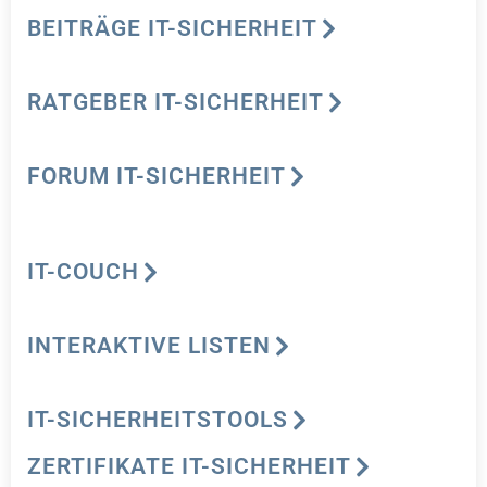
BEITRÄGE IT-SICHERHEIT
RATGEBER IT-SICHERHEIT
FORUM IT-SICHERHEIT
IT-COUCH
INTERAKTIVE LISTEN
IT-SICHERHEITSTOOLS
ZERTIFIKATE IT-SICHERHEIT