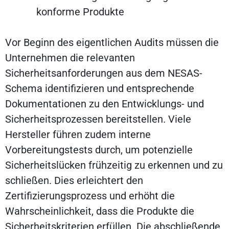
konforme Produkte
Vor Beginn des eigentlichen Audits müssen die
Unternehmen die relevanten
Sicherheitsanforderungen aus dem NESAS-
Schema identifizieren und entsprechende
Dokumentationen zu den Entwicklungs- und
Sicherheitsprozessen bereitstellen. Viele
Hersteller führen zudem interne
Vorbereitungstests durch, um potenzielle
Sicherheitslücken frühzeitig zu erkennen und zu
schließen. Dies erleichtert den
Zertifizierungsprozess und erhöht die
Wahrscheinlichkeit, dass die Produkte die
Sicherheitskriterien erfüllen. Die abschließende