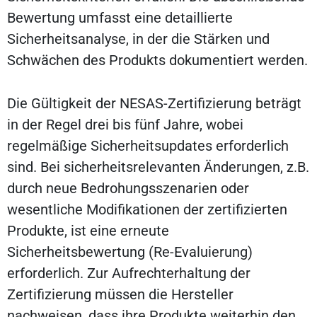
Bewertung umfasst eine detaillierte
Sicherheitsanalyse, in der die Stärken und
Schwächen des Produkts dokumentiert werden.
Die Gültigkeit der NESAS-Zertifizierung beträgt
in der Regel drei bis fünf Jahre, wobei
regelmäßige Sicherheitsupdates erforderlich
sind. Bei sicherheitsrelevanten Änderungen, z.B.
durch neue Bedrohungsszenarien oder
wesentliche Modifikationen der zertifizierten
Produkte, ist eine erneute
Sicherheitsbewertung (Re-Evaluierung)
erforderlich. Zur Aufrechterhaltung der
Zertifizierung müssen die Hersteller
nachweisen, dass ihre Produkte weiterhin den