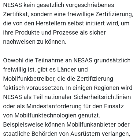
NESAS kein gesetzlich vorgeschriebenes
Zertifikat, sondern eine freiwillige Zertifizierung,
die von den Herstellern selbst initiiert wird, um
ihre Produkte und Prozesse als sicher
nachweisen zu können.
Obwohl die Teilnahme an NESAS grundsätzlich
freiwillig ist, gibt es Länder und
Mobilfunkbetreiber, die die Zertifizierung
faktisch voraussetzen. In einigen Regionen wird
NESAS als Teil nationaler Sicherheitsrichtlinien
oder als Mindestanforderung für den Einsatz
von Mobilfunktechnologien genutzt.
Beispielsweise können Mobilfunkanbieter oder
staatliche Behörden von Ausrüstern verlangen,