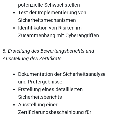
potenzielle Schwachstellen
Test der Implementierung von
Sicherheitsmechanismen
Identifikation von Risiken im
Zusammenhang mit Cyberangriffen
5. Erstellung des Bewertungsberichts und
Ausstellung des Zertifikats
Dokumentation der Sicherheitsanalyse
und Prüfergebnisse
Erstellung eines detaillierten
Sicherheitsberichts
Ausstellung einer
Zertifizierungsbescheinigung für