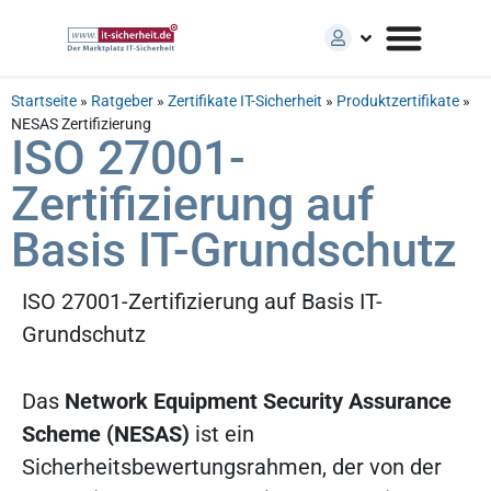
Startseite
»
Ratgeber
»
Zertifikate IT-Sicherheit
»
Produktzertifikate
»
NESAS Zertifizierung
ISO 27001-
Zertifizierung auf
Basis IT-Grundschutz
ISO 27001-Zertifizierung auf Basis IT-
Grundschutz
Das
Network Equipment Security Assurance
Scheme (NESAS)
ist ein
Sicherheitsbewertungsrahmen, der von der