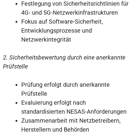
Festlegung von Sicherheitsrichtlinien für
4G- und 5G-Netzwerkinfrastrukturen
Fokus auf Software-Sicherheit,
Entwicklungsprozesse und
Netzwerkintegrität
2. Sicherheitsbewertung durch eine anerkannte
Prüfstelle
Prüfung erfolgt durch anerkannte
Prüfstelle
Evaluierung erfolgt nach
standardisierten NESAS-Anforderungen
Zusammenarbeit mit Netzbetreibern,
Herstellern und Behörden