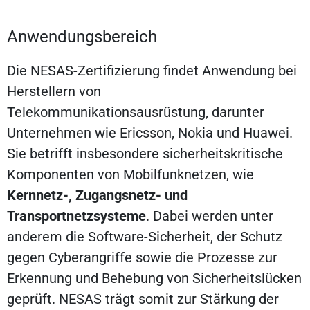
Anwendungsbereich
Die NESAS-Zertifizierung findet Anwendung bei
Herstellern von
Telekommunikationsausrüstung, darunter
Unternehmen wie Ericsson, Nokia und Huawei.
Sie betrifft insbesondere sicherheitskritische
Komponenten von Mobilfunknetzen, wie
Kernnetz-, Zugangsnetz- und
Transportnetzsysteme
. Dabei werden unter
anderem die Software-Sicherheit, der Schutz
gegen Cyberangriffe sowie die Prozesse zur
Erkennung und Behebung von Sicherheitslücken
geprüft. NESAS trägt somit zur Stärkung der