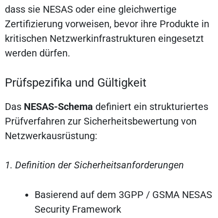
dass sie NESAS oder eine gleichwertige
Zertifizierung vorweisen, bevor ihre Produkte in
kritischen Netzwerkinfrastrukturen eingesetzt
werden dürfen.
Prüfspezifika und Gültigkeit
Das
NESAS-Schema
definiert ein strukturiertes
Prüfverfahren zur Sicherheitsbewertung von
Netzwerkausrüstung:
1. Definition der Sicherheitsanforderungen
Basierend auf dem 3GPP / GSMA NESAS
Security Framework