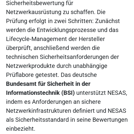
Sicherheitsbewertung für
Netzwerkausrüstung zu schaffen. Die
Prüfung erfolgt in zwei Schritten: Zunächst
werden die Entwicklungsprozesse und das
Lifecycle-Management der Hersteller
überprüft, anschließend werden die
technischen Sicherheitsanforderungen der
Netzwerkprodukte durch unabhängige
Prüflabore getestet. Das deutsche
Bundesamt für Sicherheit in der
Informationstechnik (BSI)
unterstützt NESAS,
indem es Anforderungen an sichere
Netzwerkinfrastrukturen definiert und NESAS
als Sicherheitsstandard in seine Bewertungen
einbezieht.