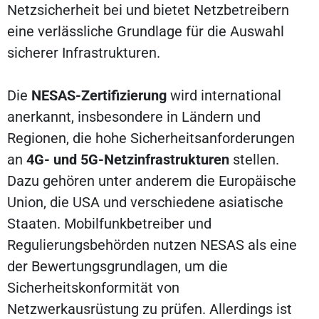
Netzsicherheit bei und bietet Netzbetreibern
eine verlässliche Grundlage für die Auswahl
sicherer Infrastrukturen.
Die
NESAS-Zertifizierung
wird international
anerkannt, insbesondere in Ländern und
Regionen, die hohe Sicherheitsanforderungen
an
4G- und 5G-Netzinfrastrukturen
stellen.
Dazu gehören unter anderem die Europäische
Union, die USA und verschiedene asiatische
Staaten. Mobilfunkbetreiber und
Regulierungsbehörden nutzen NESAS als eine
der Bewertungsgrundlagen, um die
Sicherheitskonformität von
Netzwerkausrüstung zu prüfen. Allerdings ist