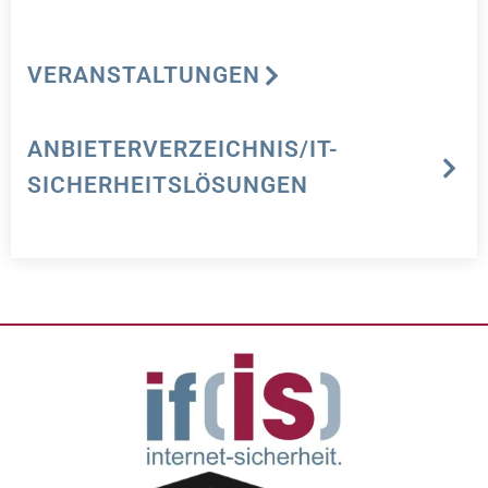
VERANSTALTUNGEN
ANBIETERVERZEICHNIS/IT-
SICHERHEITSLÖSUNGEN