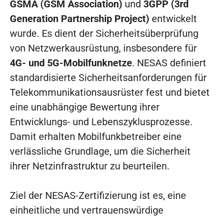
GSMA (GSM Association)
und
3GPP (3rd
Generation Partnership Project)
entwickelt
wurde. Es dient der Sicherheitsüberprüfung
von Netzwerkausrüstung, insbesondere für
4G- und 5G-Mobilfunknetze
. NESAS definiert
standardisierte Sicherheitsanforderungen für
Telekommunikationsausrüster fest und bietet
eine unabhängige Bewertung ihrer
Entwicklungs- und Lebenszyklusprozesse.
Damit erhalten Mobilfunkbetreiber eine
verlässliche Grundlage, um die Sicherheit
ihrer Netzinfrastruktur zu beurteilen.
Ziel der NESAS-Zertifizierung ist es, eine
einheitliche und vertrauenswürdige