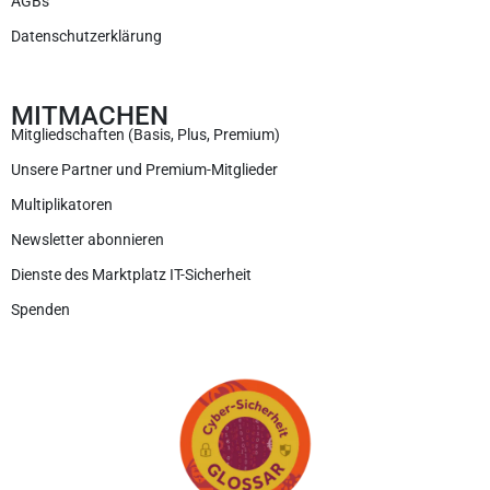
AGBs
Datenschutzerklärung
MITMACHEN
Mitgliedschaften (Basis, Plus, Premium)
Unsere Partner und Premium-Mitglieder
Multiplikatoren
Newsletter abonnieren
Dienste des Marktplatz IT-Sicherheit
Spenden