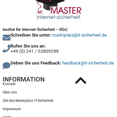
Institut für Internet-Sicherheit – if(is)
Schreiben Sie unter:
marktplatz@it-sicherheit.de
Rufen Sie uns an:
+49 (0) 241 / 53809288
Geben Sie uns Feedback:
feedback@it-sicherheit.de
INFORMATION
Kontakt
Über uns
Ziel des Marktplatz IT-Sicherheit
Impressum