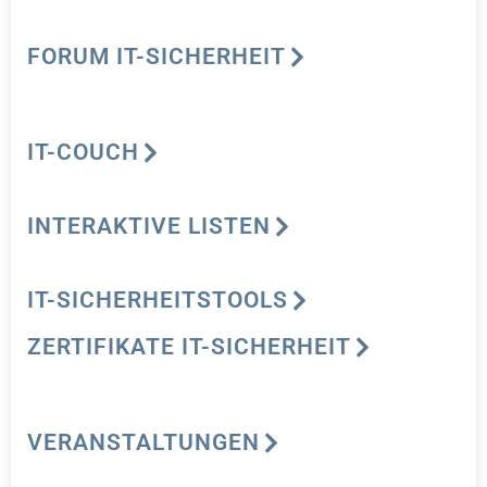
FORUM IT-SICHERHEIT
IT-COUCH
INTERAKTIVE LISTEN
IT-SICHERHEITSTOOLS
ZERTIFIKATE IT-SICHERHEIT
VERANSTALTUNGEN