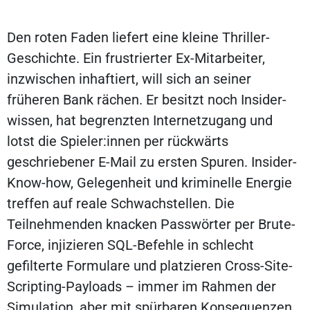
Den roten Faden liefert eine kleine Thriller-
Geschichte. Ein frustrierter Ex-Mitarbeiter,
inzwischen inhaftiert, will sich an seiner
früheren Bank rächen. Er besitzt noch Insider­
wissen, hat begrenzten Internetzugang und
lotst die Spieler:innen per rückwärts
geschriebener E-Mail zu ersten Spuren. Insider-
Know-how, Gelegenheit und kriminelle Energie
treffen auf reale Schwach­stellen. Die
Teilnehmenden knacken Passwörter per Brute-
Force, injizieren SQL-Befehle in schlecht
gefilterte Formulare und platzieren Cross-Site-
Scripting-Payloads – immer im Rahmen der
Simulation, aber mit spürbaren Konsequenzen