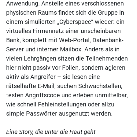
Anwendung. Anstelle eines verschlossenen
physischen Raums findet sich die Gruppe in
einem simulierten „Cyberspace“ wieder: ein
virtuelles Firmennetz einer unscheinbaren
Bank, komplett mit Web-Portal, Datenbank-
Server und interner Mailbox. Anders als in
vielen Lehrgängen sitzen die Teilnehmenden
hier nicht passiv vor Folien, sondern agieren
aktiv als Angreifer – sie lesen eine
rätselhafte E-Mail, suchen Schwachstellen,
testen Angriffscode und erleben unmittelbar,
wie schnell Fehleinstellungen oder allzu
simple Passwörter ausgenutzt werden.
Eine Story, die unter die Haut geht