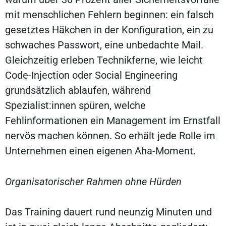
mit menschlichen Fehlern beginnen: ein falsch
gesetztes Häkchen in der Konfiguration, ein zu
schwaches Passwort, eine unbedachte Mail.
Gleichzeitig erleben Technikferne, wie leicht
Code-Injection oder Social Engineering
grundsätzlich ablaufen, während
Spezialist:innen spüren, welche
Fehlinformationen ein Management im Ernstfall
nervös machen können. So erhält jede Rolle im
Unternehmen einen eigenen Aha-Moment.
Organisatorischer Rahmen ohne Hürden
Das Training dauert rund neunzig Minuten und