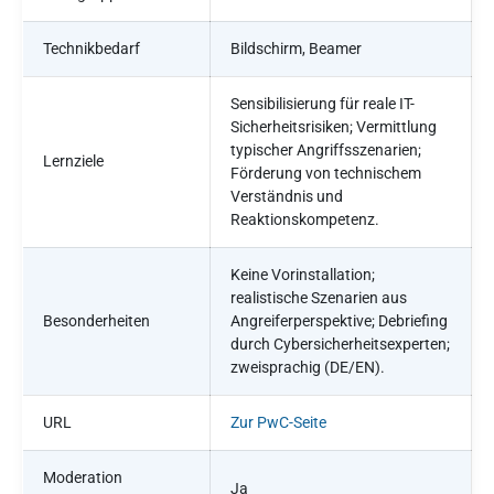
Technikbedarf
Bildschirm, Beamer
Sensibilisierung für reale IT-
Sicherheitsrisiken; Vermittlung
typischer Angriffsszenarien;
Lernziele
Förderung von technischem
Verständnis und
Reaktionskompetenz.
Keine Vorinstallation;
realistische Szenarien aus
Besonderheiten
Angreiferperspektive; Debriefing
durch Cybersicherheitsexperten;
zweisprachig (DE/EN).
URL
Zur PwC-Seite
Moderation
Ja