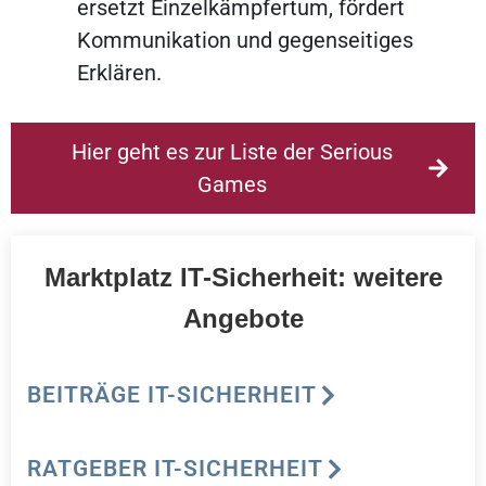
ersetzt Einzelkämpfertum, fördert
Kommunikation und gegenseitiges
Erklären.
Hier geht es zur Liste der Serious
Games
Marktplatz IT-Sicherheit: weitere
Angebote
BEITRÄGE IT-SICHERHEIT
RATGEBER IT-SICHERHEIT