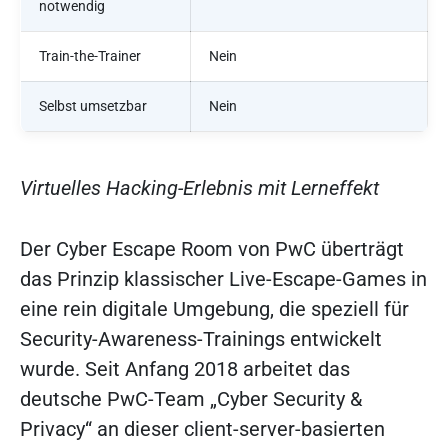
notwendig
Train-the-Trainer
Nein
Selbst umsetzbar
Nein
Virtuelles Hacking-Erlebnis mit Lerneffekt
Der Cyber Escape Room von PwC überträgt
das Prinzip klassischer Live-Escape-Games in
eine rein digitale Umgebung, die speziell für
Security-Awareness-Trainings entwickelt
wurde. Seit Anfang 2018 arbeitet das
deutsche PwC-Team „Cyber Security &
Privacy“ an dieser client-server-basierten