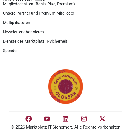
Mitgliedschaften (Basis, Plus, Premium)
Unsere Partner und Premium-Mitglieder
Multiplikatoren
Newsletter abonnieren
Dienste des Marktplatz IT-Sicherheit
Spenden
© 2026 Marktplatz IT-Sicherheit. Alle Rechte vorbehalten