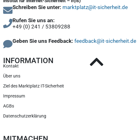
Institut für Internet-Sicherheit – if(is)
Schreiben Sie unter:
marktplatz@it-sicherheit.de
Rufen Sie uns an:
+49 (0) 241 / 53809288
Geben Sie uns Feedback:
feedback@it-sicherheit.de
INFORMATION
Kontakt
Über uns
Ziel des Marktplatz IT-Sicherheit
Impressum
AGBs
Datenschutzerklärung
MITMACHEN