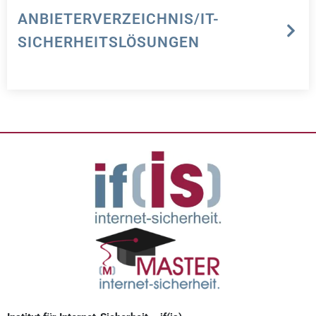
ANBIETERVERZEICHNIS/IT-
SICHERHEITSLÖSUNGEN