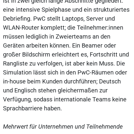
ist in zwei gleich lange Abschnitte gegliedert:
eine intensive Spielphase und ein strukturiertes
Debriefing. PwC stellt Laptops, Server und
WLAN-Router komplett; die Teilnehmer:innen
müssen lediglich in Zweier­teams an den
Geräten arbeiten können. Ein Beamer oder
großer Bildschirm erleichtert es, Fortschritt und
Rangliste zu verfolgen, ist aber kein Muss. Die
Simulation lässt sich in den PwC-Räumen oder
in-house beim Kunden durchführen; Deutsch
und Englisch stehen gleichermaßen zur
Verfügung, sodass internationale Teams keine
Sprachbarriere haben.
Mehrwert für Unternehmen und Teilnehmende