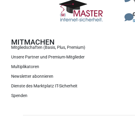
s
MITMACHEN
Mitgliedschaften (Basis, Plus, Premium)
Unsere Partner und Premium-Mitglieder
Multiplikatoren
Newsletter abonnieren
Dienste des Marktplatz IT-Sicherheit
Spenden