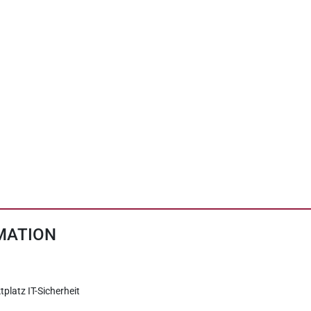
MATION
tplatz IT-Sicherheit