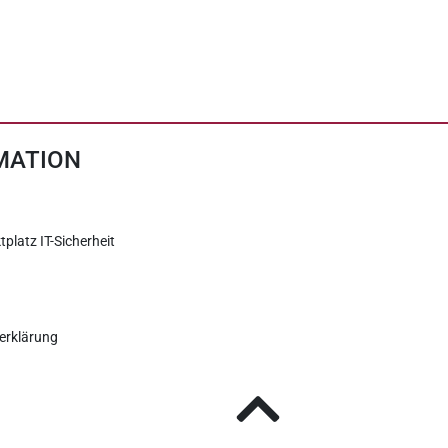
MATION
tplatz IT-Sicherheit
erklärung