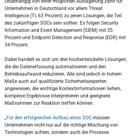
Unabhängig von einer möglichen Auslagerung zählt für
Unternehmen in Deutschland vor allem Threat
Intelligence (TI, 63 Prozent) zu jenen Lösungen, die Teil
des zukünftigen SOCs sein sollten. Es folgen Security
Information and Event Management (SIEM) mit 35
Prozent und Endpoint Detection and Response (EDR) mit
34 Prozent.
Dabei handelt es sich um drei hochentwickelte Lösungen,
die die Datenerfassung automatisieren und den
Betriebsaufwand reduzieren. Alle sind jedoch in hohem
Maße auch auf qualifizierte Sicherheitsexperten
angewiesen, die wichtige Kontextinformationen liefern,
komplexe Ergebnisse interpretieren und geeignete
Maßnahmen zur Reaktion treffen können.
„
Für den erfolgreichen Aufbau eines SOC
müssen
Unternehmen nicht nur auf die richtige Mischung von
Technologien achten, sondern auch die Prozesse