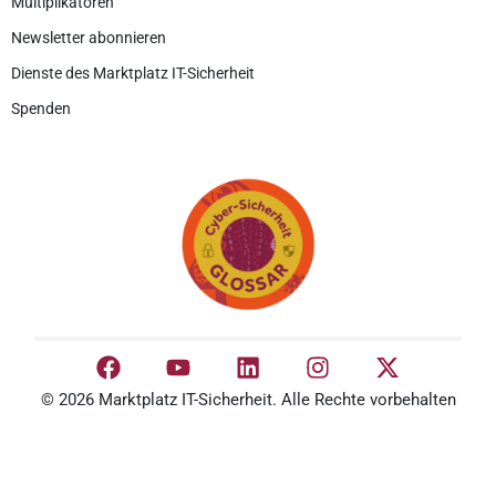
Multiplikatoren
Newsletter abonnieren
Dienste des Marktplatz IT-Sicherheit
Spenden
© 2026 Marktplatz IT-Sicherheit. Alle Rechte vorbehalten