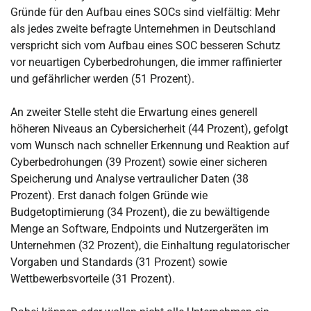
Gründe für den Aufbau eines SOCs sind vielfältig: Mehr
als jedes zweite befragte Unternehmen in Deutschland
verspricht sich vom Aufbau eines SOC besseren Schutz
vor neuartigen Cyberbedrohungen, die immer raffinierter
und gefährlicher werden (51 Prozent).
An zweiter Stelle steht die Erwartung eines generell
höheren Niveaus an Cybersicherheit (44 Prozent), gefolgt
vom Wunsch nach schneller Erkennung und Reaktion auf
Cyberbedrohungen (39 Prozent) sowie einer sicheren
Speicherung und Analyse vertraulicher Daten (38
Prozent). Erst danach folgen Gründe wie
Budgetoptimierung (34 Prozent), die zu bewältigende
Menge an Software, Endpoints und Nutzergeräten im
Unternehmen (32 Prozent), die Einhaltung regulatorischer
Vorgaben und Standards (31 Prozent) sowie
Wettbewerbsvorteile (31 Prozent).