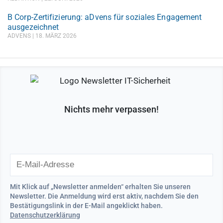
B Corp-Zertifizierung: aDvens für soziales Engagement
ausgezeichnet
ADVENS
18. MÄRZ 2026
Nichts mehr verpassen!
Mit Klick auf „Newsletter anmelden“ erhalten Sie unseren
Newsletter. Die Anmeldung wird erst aktiv, nachdem Sie den
Bestätigungslink in der E-Mail angeklickt haben.
Datenschutzerklärung