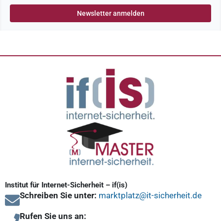
Institut für Internet-Sicherheit – if(is)
Schreiben Sie unter:
marktplatz@it-sicherheit.de
Rufen Sie uns an: