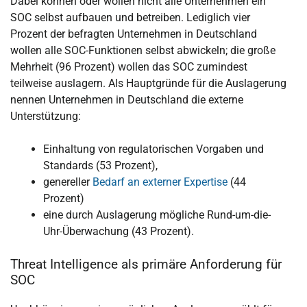
Dabei können oder wollen nicht alle Unternehmen ein
SOC selbst aufbauen und betreiben. Lediglich vier
Prozent der befragten Unternehmen in Deutschland
wollen alle SOC-Funktionen selbst abwickeln; die große
Mehrheit (96 Prozent) wollen das SOC zumindest
teilweise auslagern. Als Hauptgründe für die Auslagerung
nennen Unternehmen in Deutschland die externe
Unterstützung:
Einhaltung von regulatorischen Vorgaben und
Standards (53 Prozent),
genereller
Bedarf an externer Expertise
(44
Prozent)
eine durch Auslagerung mögliche Rund-um-die-
Uhr-Überwachung (43 Prozent).
Threat Intelligence als primäre Anforderung für
SOC