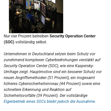
Nur vier Prozent betreiben
Security Operation Center
(SOC)
vollständig selbst.
Unternehmen in Deutschland setzen beim Schutz vor
zunehmend komplexen Cyberbedrohungen verstärkt auf
Security Operation Center (SOC), wie eine Kaspersky-
Umfrage zeigt. Hauptmotive sind ein besserer Schutz vor
neuen Angriffsmethoden (51 Prozent), ein insgesamt
höheres Cybersicherheitsniveau (44 Prozent) sowie eine
schnellere Erkennung und Reaktion auf
Sicherheitsvorfälle (39 Prozent). Der vollständige
Eigenbetrieb eines SOCs bleibt jedoch die Ausnahme.