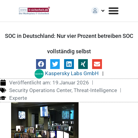
SOC in Deutschland: Nur vier Prozent betreiben SOC
vollständig selbst
Kaspersky Labs GmbH
|
Veröffentlicht am:
19.Januar 2026
Security Operations Center
,
Threat-Intelligence
Experte