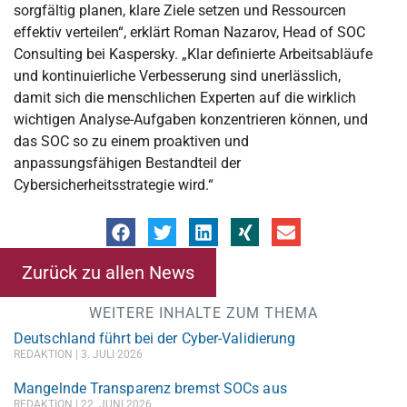
sorgfältig planen, klare Ziele setzen und Ressourcen
effektiv verteilen“, erklärt Roman Nazarov, Head of SOC
Consulting bei Kaspersky. „Klar definierte Arbeitsabläufe
und kontinuierliche Verbesserung sind unerlässlich,
damit sich die menschlichen Experten auf die wirklich
wichtigen Analyse-Aufgaben konzentrieren können, und
das SOC so zu einem proaktiven und
anpassungsfähigen Bestandteil der
Cybersicherheitsstrategie wird.“
Zurück zu allen News
WEITERE INHALTE ZUM THEMA
Deutschland führt bei der Cyber-Validierung
REDAKTION
3. JULI 2026
Mangelnde Transparenz bremst SOCs aus
REDAKTION
22. JUNI 2026