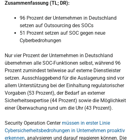
Zusammenfassung (TL; DR):
96 Prozent der Unternehmen in Deutschland
setzen auf Outsourcing des SOCs
51 Prozent setzen auf SOC gegen neue
Cyberbedrohungen
Nur vier Prozent der Unternehmen in Deutschland
übernehmen alle SOC-Funktionen selbst, während 96
Prozent zumindest teilweise auf externe Dienstleister
setzen. Ausschlaggebend für die Auslagerung sind vor
allem Unterstützung bei der Einhaltung regulatorischer
Vorgaben (53 Prozent), der Bedarf an externer
Sicherheitsexpertise (44 Prozent) sowie die Möglichkeit
einer Überwachung rund um die Uhr (43 Prozent).
Security Operation Center
müssen in erster Linie
Cybersicherheitsbedrohungen in Unternehmen proaktiv
erkennen
, analysieren und darauf reagieren können. Die