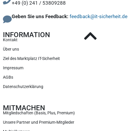
+49 (0) 241 / 53809288
Geben Sie uns Feedback:
feedback@it-sicherheit.de
INFORMATION
Kontakt
Über uns
Ziel des Marktplatz IT-Sicherheit
Impressum
AGBs
Datenschutzerklärung
MITMACHEN
Mitgliedschaften (Basis, Plus, Premium)
Unsere Partner und Premium-Mitglieder