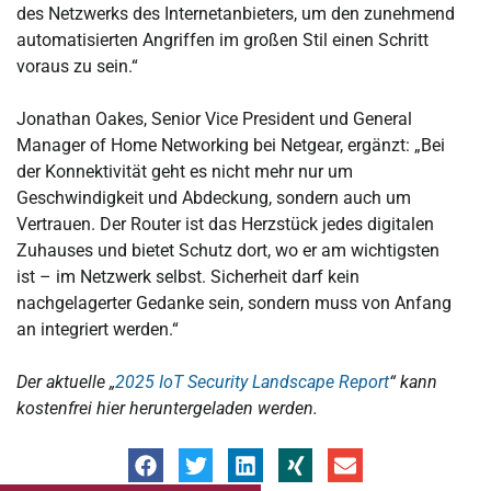
des Netzwerks des Internetanbieters, um den zunehmend
automatisierten Angriffen im großen Stil einen Schritt
voraus zu sein.“
Jonathan Oakes, Senior Vice President und General
Manager of Home Networking bei Netgear, ergänzt: „Bei
der Konnektivität geht es nicht mehr nur um
Geschwindigkeit und Abdeckung, sondern auch um
Vertrauen. Der Router ist das Herzstück jedes digitalen
Zuhauses und bietet Schutz dort, wo er am wichtigsten
ist – im Netzwerk selbst. Sicherheit darf kein
nachgelagerter Gedanke sein, sondern muss von Anfang
an integriert werden.“
Der aktuelle „
2025 IoT Security Landscape Report
“ kann
kostenfrei hier heruntergeladen werden.