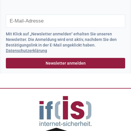
Mit Klick auf „Newsletter anmelden“ erhalten Sie unseren
Newsletter. Die Anmeldung wird erst aktiv, nachdem Sie den
Bestätigungslink in der E-Mail angeklickt haben.
Datenschutzerklärung