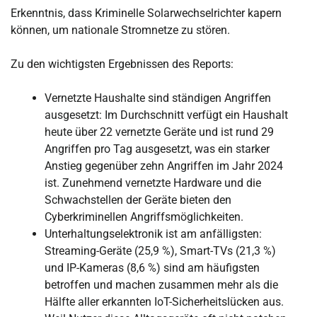
Erkenntnis, dass Kriminelle Solarwechselrichter kapern
können, um nationale Stromnetze zu stören.
Zu den wichtigsten Ergebnissen des Reports:
Vernetzte Haushalte sind ständigen Angriffen
ausgesetzt: Im Durchschnitt verfügt ein Haushalt
heute über 22 vernetzte Geräte und ist rund 29
Angriffen pro Tag ausgesetzt, was ein starker
Anstieg gegenüber zehn Angriffen im Jahr 2024
ist. Zunehmend vernetzte Hardware und die
Schwachstellen der Geräte bieten den
Cyberkriminellen Angriffsmöglichkeiten.
Unterhaltungselektronik ist am anfälligsten:
Streaming-Geräte (25,9 %), Smart-TVs (21,3 %)
und IP-Kameras (8,6 %) sind am häufigsten
betroffen und machen zusammen mehr als die
Hälfte aller erkannten IoT-Sicherheitslücken aus.