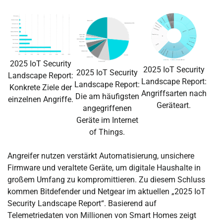
2025 IoT Security
2025 IoT Security
2025 IoT Security
Landscape Report:
Landscape Report:
Landscape Report:
Konkrete Ziele der
Angriffsarten nach
Die am häufigsten
einzelnen Angriffe.
Geräteart.
angegriffenen
Geräte im Internet
of Things.
Angreifer nutzen verstärkt Automatisierung, unsichere
Firmware und veraltete Geräte, um digitale Haushalte in
großem Umfang zu kompromittieren. Zu diesem Schluss
kommen Bitdefender und Netgear im aktuellen „2025 IoT
Security Landscape Report“. Basierend auf
Telemetriedaten von Millionen von Smart Homes zeigt