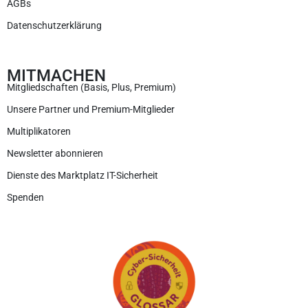
AGBs
Datenschutzerklärung
MITMACHEN
Mitgliedschaften (Basis, Plus, Premium)
Unsere Partner und Premium-Mitglieder
Multiplikatoren
Newsletter abonnieren
Dienste des Marktplatz IT-Sicherheit
Spenden