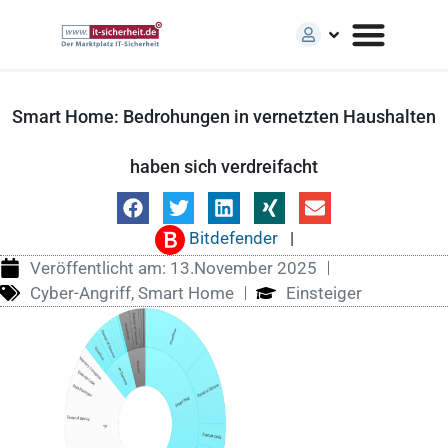
Smart Home: Bedrohungen in vernetzten Haushalten
haben sich verdreifacht
Bitdefender
|
Veröffentlicht am:
13.November 2025
Cyber-Angriff
,
Smart Home
Einsteiger