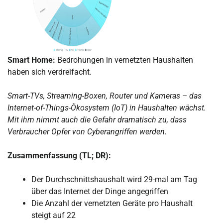
Smart Home:
Bedrohungen in vernetzten Haushalten
haben sich verdreifacht.
Smart-TVs, Streaming-Boxen, Router und Kameras – das
Internet-of-Things-Ökosystem (IoT) in Haushalten wächst.
Mit ihm nimmt auch die Gefahr dramatisch zu, dass
Verbraucher Opfer von Cyberangriffen werden.
Zusammenfassung (TL; DR):
Der Durchschnittshaushalt wird 29-mal am Tag
über das Internet der Dinge angegriffen
Die Anzahl der vernetzten Geräte pro Haushalt
steigt auf 22