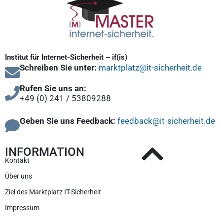
Institut für Internet-Sicherheit – if(is)
Schreiben Sie unter:
marktplatz@it-sicherheit.de
Rufen Sie uns an:
+49 (0) 241 / 53809288
Geben Sie uns Feedback:
feedback@it-sicherheit.de
INFORMATION
Kontakt
Über uns
Ziel des Marktplatz IT-Sicherheit
Impressum