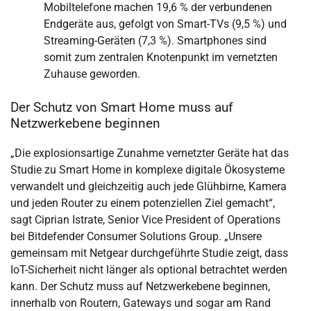
Mobiltelefone machen 19,6 % der verbundenen
Endgeräte aus, gefolgt von Smart-TVs (9,5 %) und
Streaming-Geräten (7,3 %). Smartphones sind
somit zum zentralen Knotenpunkt im vernetzten
Zuhause geworden.
Der Schutz von Smart Home muss auf
Netzwerkebene beginnen
„Die explosionsartige Zunahme vernetzter Geräte hat das
Studie zu Smart Home in komplexe digitale Ökosysteme
verwandelt und gleichzeitig auch jede Glühbirne, Kamera
und jeden Router zu einem potenziellen Ziel gemacht“,
sagt Ciprian Istrate, Senior Vice President of Operations
bei Bitdefender Consumer Solutions Group. „Unsere
gemeinsam mit Netgear durchgeführte Studie zeigt, dass
IoT-Sicherheit nicht länger als optional betrachtet werden
kann. Der Schutz muss auf Netzwerkebene beginnen,
innerhalb von Routern, Gateways und sogar am Rand