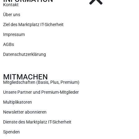
Kontakt
Über uns
Ziel des Marktplatz IT-Sicherheit
Impressum
AGBs
Datenschutzerklärung
MITMACHEN
Mitgliedschaften (Basis, Plus, Premium)
Unsere Partner und Premium-Mitglieder
Multiplikatoren
Newsletter abonnieren
Dienste des Marktplatz IT-Sicherheit
Spenden