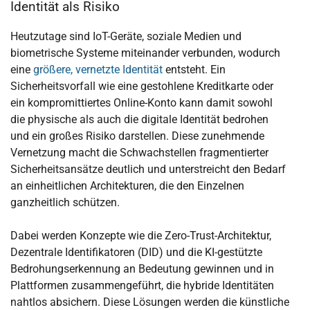
Identität als Risiko
Heutzutage sind IoT-Geräte, soziale Medien und
biometrische Systeme miteinander verbunden, wodurch
eine
größere, vernetzte Identität
entsteht. Ein
Sicherheitsvorfall wie eine gestohlene Kreditkarte oder
ein kompromittiertes Online-Konto kann damit sowohl
die physische als auch die digitale Identität bedrohen
und ein großes Risiko darstellen. Diese zunehmende
Vernetzung macht die Schwachstellen fragmentierter
Sicherheitsansätze deutlich und unterstreicht den Bedarf
an einheitlichen Architekturen, die den Einzelnen
ganzheitlich schützen.
Dabei werden Konzepte wie die Zero-Trust-Architektur,
Dezentrale Identifikatoren (DID) und die KI-gestützte
Bedrohungserkennung an Bedeutung gewinnen und in
Plattformen zusammengeführt, die hybride Identitäten
nahtlos absichern. Diese Lösungen werden die künstliche