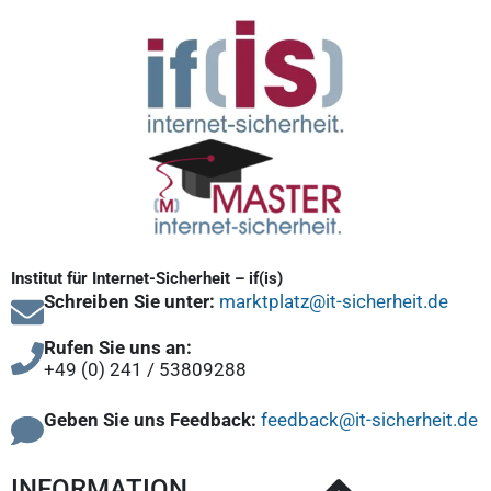
Institut für Internet-Sicherheit – if(is)
Schreiben Sie unter:
marktplatz@it-sicherheit.de
Rufen Sie uns an:
+49 (0) 241 / 53809288
Geben Sie uns Feedback:
feedback@it-sicherheit.de
INFORMATION