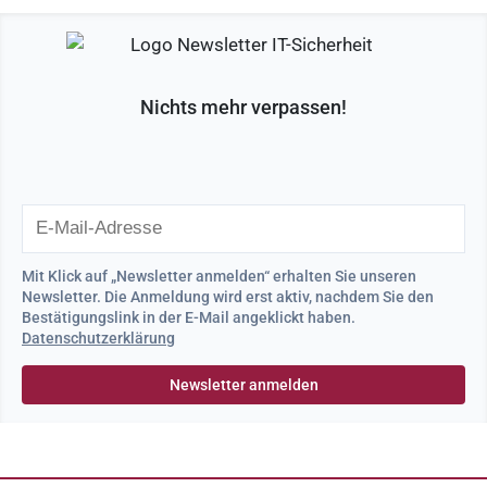
Nichts mehr verpassen!
Mit Klick auf „Newsletter anmelden“ erhalten Sie unseren
Newsletter. Die Anmeldung wird erst aktiv, nachdem Sie den
Bestätigungslink in der E-Mail angeklickt haben.
Datenschutzerklärung