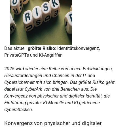
Das aktuell
größte Risiko
: Identitätskonvergenz,
PrivateGPTs und KI-Angriffen
2025 wird wieder eine Reihe von neuen Entwicklungen,
Herausforderungen und Chancen in der IT und
Cybersicherheit mit sich bringen. Das größte Risiko geht
dabei laut CyberArk von drei Bereichen aus: Die
Konvergenz von physischer und digitaler Identität, die
Einführung privater KI-Modelle und KI-getriebene
Cyberattacken.
Konvergenz von physischer und digitaler