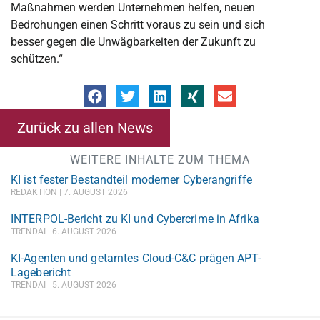
Maßnahmen werden Unternehmen helfen, neuen
Bedrohungen einen Schritt voraus zu sein und sich
besser gegen die Unwägbarkeiten der Zukunft zu
schützen.“
Zurück zu allen News
WEITERE INHALTE ZUM THEMA
KI ist fester Bestandteil moderner Cyberangriffe
REDAKTION
7. AUGUST 2026
INTERPOL-Bericht zu KI und Cybercrime in Afrika
TRENDAI
6. AUGUST 2026
KI-Agenten und getarntes Cloud-C&C prägen APT-
Lagebericht
TRENDAI
5. AUGUST 2026