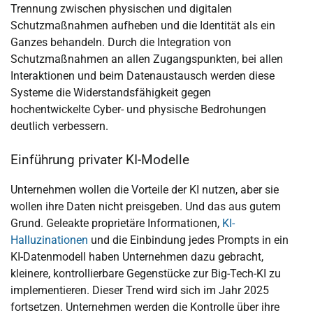
Trennung zwischen physischen und digitalen
Schutzmaßnahmen aufheben und die Identität als ein
Ganzes behandeln. Durch die Integration von
Schutzmaßnahmen an allen Zugangspunkten, bei allen
Interaktionen und beim Datenaustausch werden diese
Systeme die Widerstandsfähigkeit gegen
hochentwickelte Cyber- und physische Bedrohungen
deutlich verbessern.
Einführung privater KI-Modelle
Unternehmen wollen die Vorteile der KI nutzen, aber sie
wollen ihre Daten nicht preisgeben. Und das aus gutem
Grund. Geleakte proprietäre Informationen,
KI-
Halluzinationen
und die Einbindung jedes Prompts in ein
KI-Datenmodell haben Unternehmen dazu gebracht,
kleinere, kontrollierbare Gegenstücke zur Big-Tech-KI zu
implementieren. Dieser Trend wird sich im Jahr 2025
fortsetzen. Unternehmen werden die Kontrolle über ihre