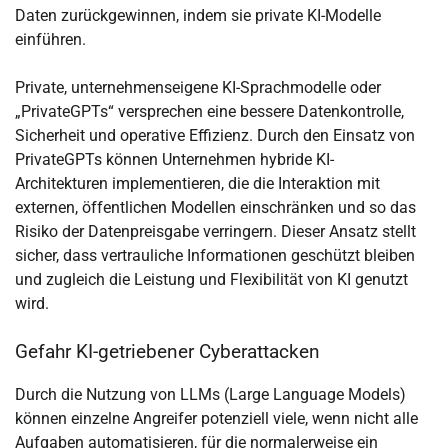
Daten zurückgewinnen, indem sie private KI-Modelle
einführen.
Private, unternehmenseigene KI-Sprachmodelle oder
„PrivateGPTs“ versprechen eine bessere Datenkontrolle,
Sicherheit und operative Effizienz. Durch den Einsatz von
PrivateGPTs können Unternehmen hybride KI-
Architekturen implementieren, die die Interaktion mit
externen, öffentlichen Modellen einschränken und so das
Risiko der Datenpreisgabe verringern. Dieser Ansatz stellt
sicher, dass vertrauliche Informationen geschützt bleiben
und zugleich die Leistung und Flexibilität von KI genutzt
wird.
Gefahr KI-getriebener Cyberattacken
Durch die Nutzung von LLMs (Large Language Models)
können einzelne Angreifer potenziell viele, wenn nicht alle
Aufgaben automatisieren, für die normalerweise ein