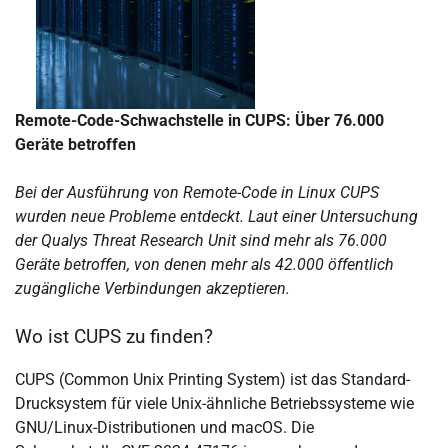
Remote-Code-Schwachstelle in CUPS: Über 76.000
Geräte betroffen
Bei der Ausführung von Remote-Code in Linux CUPS
wurden neue Probleme entdeckt. Laut einer Untersuchung
der Qualys Threat Research Unit sind mehr als 76.000
Geräte betroffen, von denen mehr als 42.000 öffentlich
zugängliche Verbindungen akzeptieren.
Wo ist CUPS zu finden?
CUPS (Common Unix Printing System) ist das Standard-
Drucksystem für viele Unix-ähnliche Betriebssysteme wie
GNU/Linux-Distributionen und macOS. Die