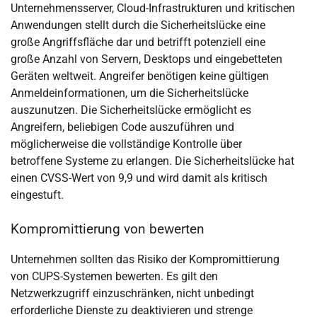
Unternehmensserver, Cloud-Infrastrukturen und kritischen
Anwendungen stellt durch die Sicherheitslücke eine
große Angriffsfläche dar und betrifft potenziell eine
große Anzahl von Servern, Desktops und eingebetteten
Geräten weltweit. Angreifer benötigen keine gültigen
Anmeldeinformationen, um die Sicherheitslücke
auszunutzen. Die Sicherheitslücke ermöglicht es
Angreifern, beliebigen Code auszuführen und
möglicherweise die vollständige Kontrolle über
betroffene Systeme zu erlangen. Die Sicherheitslücke hat
einen CVSS-Wert von 9,9 und wird damit als kritisch
eingestuft.
Kompromittierung von bewerten
Unternehmen sollten das Risiko der Kompromittierung
von CUPS-Systemen bewerten. Es gilt den
Netzwerkzugriff einzuschränken, nicht unbedingt
erforderliche Dienste zu deaktivieren und strenge