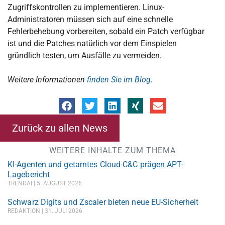
Zugriffskontrollen zu implementieren. Linux-
Administratoren müssen sich auf eine schnelle
Fehlerbehebung vorbereiten, sobald ein Patch verfügbar
ist und die Patches natürlich vor dem Einspielen
gründlich testen, um Ausfälle zu vermeiden.
Weitere Informationen
finden Sie im Blog.
Zurück zu allen News
WEITERE INHALTE ZUM THEMA
KI-Agenten und getarntes Cloud-C&C prägen APT-
Lagebericht
TRENDAI
5. AUGUST 2026
Schwarz Digits und Zscaler bieten neue EU-Sicherheit
REDAKTION
31. JULI 2026