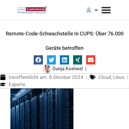
Remote-Code-Schwachstelle in CUPS: Über 76.000
Geräte betroffen
Dunja Koelwel
|
Veröffentlicht am:
8.Oktober 2024
Cloud
,
Linux
Experte