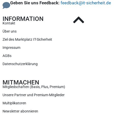
Geben Sie uns Feedback:
feedback@it-sicherheit.de
INFORMATION
Kontakt
Über uns
Ziel des Marktplatz IT-Sicherheit
Impressum
AGBs
Datenschutzerklärung
MITMACHEN
Mitgliedschaften (Basis, Plus, Premium)
Unsere Partner und Premium-Mitglieder
Multiplikatoren
Newsletter abonnieren