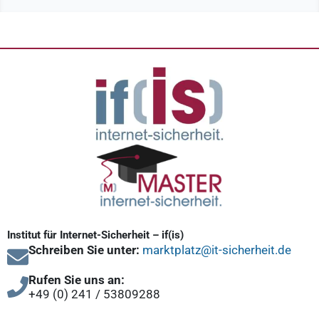
Institut für Internet-Sicherheit – if(is)
Schreiben Sie unter:
marktplatz@it-sicherheit.de
Rufen Sie uns an:
+49 (0) 241 / 53809288