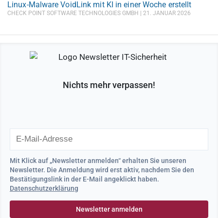
Linux-Malware VoidLink mit KI in einer Woche erstellt
CHECK POINT SOFTWARE TECHNOLOGIES GMBH
21. JANUAR 2026
Nichts mehr verpassen!
Mit Klick auf „Newsletter anmelden“ erhalten Sie unseren
Newsletter. Die Anmeldung wird erst aktiv, nachdem Sie den
Bestätigungslink in der E-Mail angeklickt haben.
Datenschutzerklärung