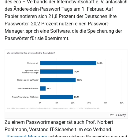
des eco – Verbands der Internetwirtschaft e. V. anlässlich
des Ändere-dein-Passwort Tags am 1. Februar. Auf
Papier notieren sich 21,8 Prozent der Deutschen ihre
Passwörter. 20,2 Prozent nutzen einen Passwort-
Manager, sprich eine Software, die die Speicherung der
Passwörter für sie übernimmt.
Zu einem Passwortmanager rät auch Prof. Norbert
Pohlmann, Vorstand IT-Sicherheit im eco Verband.
„
Passwort-Manager
schlagen sichere Passwörter vor und