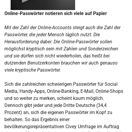
Online-Passwörter notieren sich viele auf Papier
Mit der Zahl der Online-Accounts steigt auch die Zahl der
Passwörter, die jeder Mensch täglich nutzt. Die
Herausforderung dabei: Die Online-Passwörter sollen
möglichst kryptisch sein mit Zahlen und Sonderzeichen
und sie dürfen sich nicht wiederholen, das heißt bei
dutzenden Benutzerkonten brauchen wir auch genauso
viele kryptische Passwörter.
Sich die zahlreichen schwierigen Passwörter für Social
Media, Handy-Apps, Online-Banking, E-Mail, Online-Shops
und so weiter zu merken, scheint kaum möglich.
Dennoch gibt jeder und jede Dritte Deutsche (34,4
Prozent) an, sich die eigenen Passwörter im Kopf zu
behalten. So das Ergebnis einer
bevölkerungsrepräsentativen Civey Umfrage im Auftrag