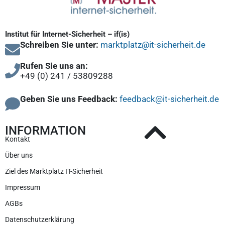
Institut für Internet-Sicherheit – if(is)
Schreiben Sie unter:
marktplatz@it-sicherheit.de
Rufen Sie uns an:
+49 (0) 241 / 53809288
Geben Sie uns Feedback:
feedback@it-sicherheit.de
INFORMATION
Kontakt
Über uns
Ziel des Marktplatz IT-Sicherheit
Impressum
AGBs
Datenschutzerklärung