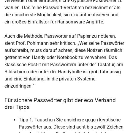
verwenden oder einfache, nicht-kryptische Passwörter zu
wählen. Das reine Passwort-Verfahren bezeichnet er als
die unsicherste Möglichkeit, sich zu authentisieren und
ein großes Einfallstor für Ransomware-Angriffe.
Auch die Methode, Passwörter auf Papier zu notieren,
sieht Prof. Pohlmann sehr kritisch. „Wer seine Passwörter
aufschreibt, muss darauf achten, diese Notizen räumlich
getrennt von Handy oder Notebook zu verwahren. Das
klassische Post-it mit Passwörtern unter der Tastatur, am
Bildschirm oder unter der Handyhülle ist grob fahrlässig
und eine Einladung, in die privaten Systeme
einzudringen.“
Für sichere Passwörter gibt der eco Verband
drei Tipps
Tipp 1: Tauschen Sie unsichere gegen kryptische
Passwörter aus. Diese sind acht bis zwölf Zeichen