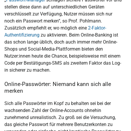
stellen diese dann auf unterschiedlichen Geräten
verschlüsselt zur Verfügung, Nutzer müssen sich nur
noch ein Passwort merken“, so Prof. Pohlmann.
Zusätzlich empfiehlt er, wo möglich eine
2-Faktor-
Authentifizierung
zu aktivieren. Beim Online-Banking ist
das schon lange üblich, doch auch immer mehr Online-
Shops und Social-Media-Plattformen bieten den
Nutzer:innen heute die Chance, beispielsweise mit einem
Code per Bestätigungs-SMS als zweitem Faktor das Log-
in sicherer zu machen.
Online-Passwörter: Niemand kann sich alle
merken
Sich alle Passwörter im Kopf zu behalten sei bei der
wachsenden Zahl der Online-Accounts ohnehin
zunehmend unrealistisch. Zu groß sei die Versuchung,
das gleiche Passwort für mehrere Benutzerkonten zu