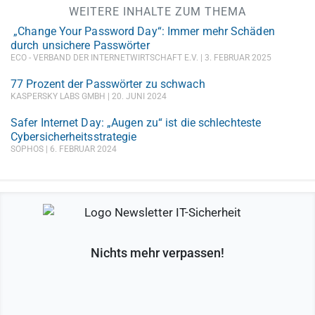
WEITERE INHALTE ZUM THEMA
„Change Your Password Day“: Immer mehr Schäden
durch unsichere Passwörter
ECO - VERBAND DER INTERNETWIRTSCHAFT E.V.
3. FEBRUAR 2025
77 Prozent der Passwörter zu schwach
KASPERSKY LABS GMBH
20. JUNI 2024
Safer Internet Day: „Augen zu“ ist die schlechteste
Cybersicherheitsstrategie
SOPHOS
6. FEBRUAR 2024
Nichts mehr verpassen!