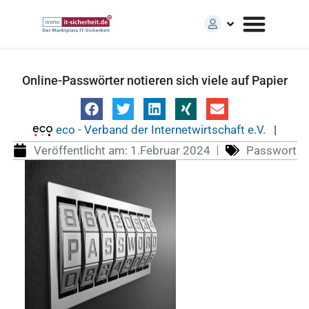
Online-Passwörter notieren sich viele auf Papier
eco - Verband der Internetwirtschaft e.V.
|
Veröffentlicht am:
1.Februar 2024
Passwort