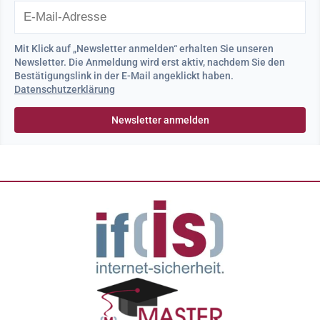
Mit Klick auf „Newsletter anmelden“ erhalten Sie unseren
Newsletter. Die Anmeldung wird erst aktiv, nachdem Sie den
Bestätigungslink in der E-Mail angeklickt haben.
Datenschutzerklärung