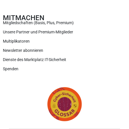
MITMACHEN
Mitgliedschaften (Basis, Plus, Premium)
Unsere Partner und Premium-Mitglieder
Multiplikatoren
Newsletter abonnieren
Dienste des Marktplatz IT-Sicherheit
Spenden