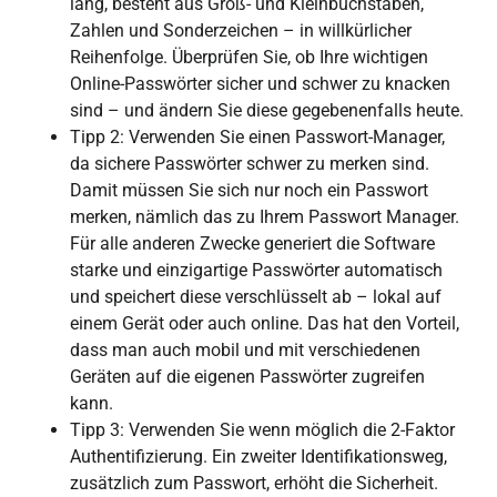
lang, besteht aus Groß- und Kleinbuchstaben,
Zahlen und Sonderzeichen – in willkürlicher
Reihenfolge. Überprüfen Sie, ob Ihre wichtigen
Online-Passwörter sicher und schwer zu knacken
sind – und ändern Sie diese gegebenenfalls heute.
Tipp 2: Verwenden Sie einen Passwort-Manager,
da sichere Passwörter schwer zu merken sind.
Damit müssen Sie sich nur noch ein Passwort
merken, nämlich das zu Ihrem Passwort Manager.
Für alle anderen Zwecke generiert die Software
starke und einzigartige Passwörter automatisch
und speichert diese verschlüsselt ab – lokal auf
einem Gerät oder auch online. Das hat den Vorteil,
dass man auch mobil und mit verschiedenen
Geräten auf die eigenen Passwörter zugreifen
kann.
Tipp 3: Verwenden Sie wenn möglich die 2-Faktor
Authentifizierung. Ein zweiter Identifikationsweg,
zusätzlich zum Passwort, erhöht die Sicherheit.