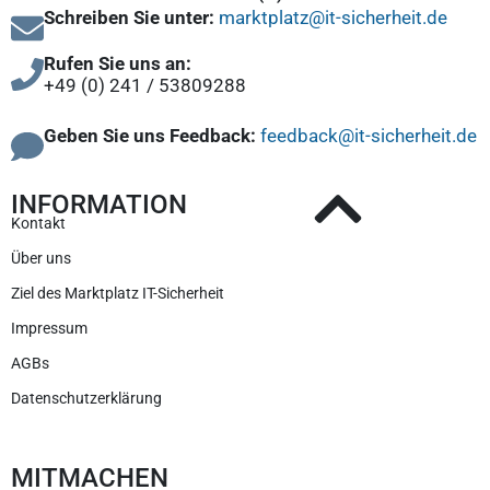
Schreiben Sie unter:
marktplatz@it-sicherheit.de
Rufen Sie uns an:
+49 (0) 241 / 53809288
Geben Sie uns Feedback:
feedback@it-sicherheit.de
INFORMATION
Kontakt
Über uns
Ziel des Marktplatz IT-Sicherheit
Impressum
AGBs
Datenschutzerklärung
MITMACHEN