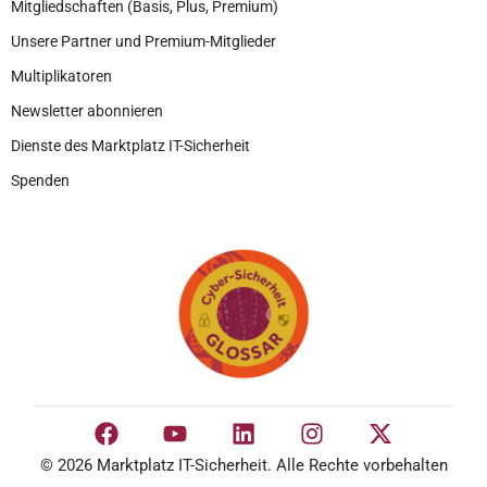
Mitgliedschaften (Basis, Plus, Premium)
Unsere Partner und Premium-Mitglieder
Multiplikatoren
Newsletter abonnieren
Dienste des Marktplatz IT-Sicherheit
Spenden
© 2026 Marktplatz IT-Sicherheit. Alle Rechte vorbehalten