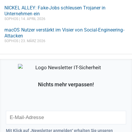
NICKEL ALLEY: Fake-Jobs schleusen Trojaner in
Unternehmen ein
SOPHOS
14. APRIL 2026
macOS Nutzer verstärkt im Visier von Social-Engineering-
Attacken
SOPHOS
23. MÄRZ 2026
Nichts mehr verpassen!
Mit Klick auf „Newsletter anmelden“ erhalten Sie unseren