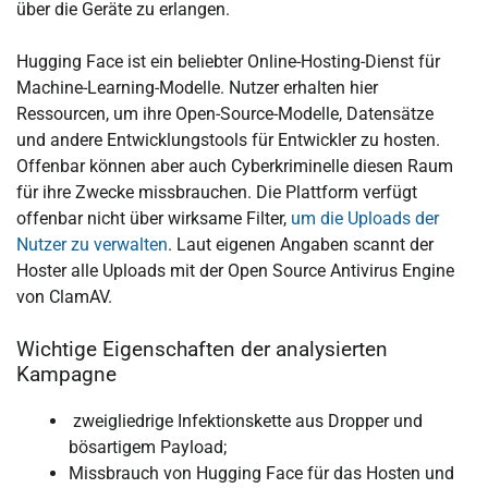
über die Geräte zu erlangen.
Hugging Face ist ein beliebter Online-Hosting-Dienst für
Machine-Learning-Modelle. Nutzer erhalten hier
Ressourcen, um ihre Open-Source-Modelle, Datensätze
und andere Entwicklungstools für Entwickler zu hosten.
Offenbar können aber auch Cyberkriminelle diesen Raum
für ihre Zwecke missbrauchen. Die Plattform verfügt
offenbar nicht über wirksame Filter,
um die Uploads der
Nutzer zu verwalten
. Laut eigenen Angaben scannt der
Hoster alle Uploads mit der Open Source Antivirus Engine
von ClamAV.
Wichtige Eigenschaften der analysierten
Kampagne
zweigliedrige Infektionskette aus Dropper und
bösartigem Payload;
Missbrauch von Hugging Face für das Hosten und