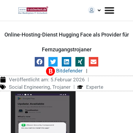
Online-Hosting-Dienst Hugging Face als Provider für
Fernzugangstrojaner
Bitdefender
|
Veröffentlicht am:
5.Februar 2026
Social Engineering
,
Trojaner
Experte