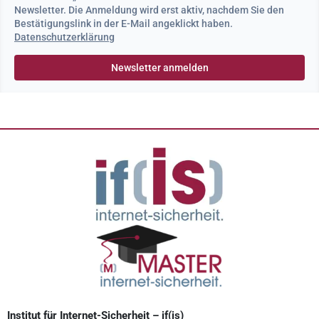
Newsletter. Die Anmeldung wird erst aktiv, nachdem Sie den
Bestätigungslink in der E-Mail angeklickt haben.
Datenschutzerklärung
Institut für Internet-Sicherheit – if(is)