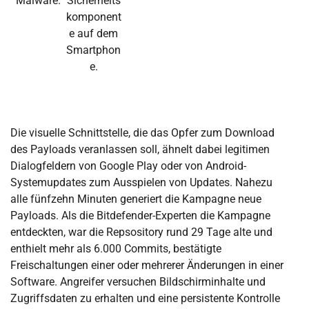
Malware.
Sicherheits
komponent
e auf dem
Smartphon
e.
Die visuelle Schnittstelle, die das Opfer zum Download
des Payloads veranlassen soll, ähnelt dabei legitimen
Dialogfeldern von Google Play oder von Android-
Systemupdates zum Ausspielen von Updates. Nahezu
alle fünfzehn Minuten generiert die Kampagne neue
Payloads. Als die Bitdefender-Experten die Kampagne
entdeckten, war die Repsository rund 29 Tage alte und
enthielt mehr als 6.000 Commits, bestätigte
Freischaltungen einer oder mehrerer Änderungen in einer
Software. Angreifer versuchen Bildschirminhalte und
Zugriffsdaten zu erhalten und eine persistente Kontrolle