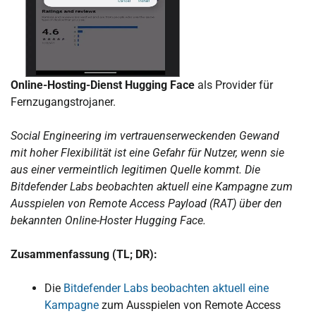
Online-Hosting-Dienst Hugging Face
als Provider für
Fernzugangstrojaner.
Social Engineering im vertrauenserweckenden Gewand
mit hoher Flexibilität ist eine Gefahr für Nutzer, wenn sie
aus einer vermeintlich legitimen Quelle kommt. Die
Bitdefender Labs beobachten aktuell eine Kampagne zum
Ausspielen von Remote Access Payload (RAT) über den
bekannten Online-Hoster Hugging Face.
Zusammenfassung (TL; DR):
Die
Bitdefender Labs beobachten aktuell eine
Kampagne
zum Ausspielen von Remote Access