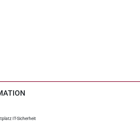
MATION
tplatz IT-Sicherheit