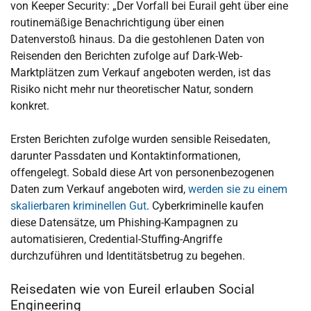
von Keeper Security: „Der Vorfall bei Eurail geht über eine
routinemäßige Benachrichtigung über einen
Datenverstoß hinaus. Da die gestohlenen Daten von
Reisenden den Berichten zufolge auf Dark-Web-
Marktplätzen zum Verkauf angeboten werden, ist das
Risiko nicht mehr nur theoretischer Natur, sondern
konkret.
Ersten Berichten zufolge wurden sensible Reisedaten,
darunter Passdaten und Kontaktinformationen,
offengelegt. Sobald diese Art von personenbezogenen
Daten zum Verkauf angeboten wird,
werden sie zu einem
skalierbaren kriminellen Gut
. Cyberkriminelle kaufen
diese Datensätze, um Phishing-Kampagnen zu
automatisieren, Credential-Stuffing-Angriffe
durchzuführen und Identitätsbetrug zu begehen.
Reisedaten wie von Eureil erlauben Social
Engineering