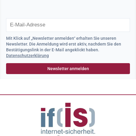
Mit Klick auf „Newsletter anmelden“ erhalten Sie unseren
Newsletter. Die Anmeldung wird erst aktiv, nachdem Sie den
Bestätigungslink in der E-Mail angeklickt haben.
Datenschutzerklärung