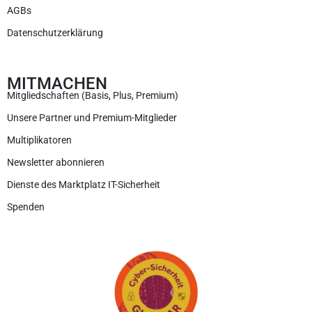
AGBs
Datenschutzerklärung
MITMACHEN
Mitgliedschaften (Basis, Plus, Premium)
Unsere Partner und Premium-Mitglieder
Multiplikatoren
Newsletter abonnieren
Dienste des Marktplatz IT-Sicherheit
Spenden