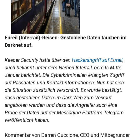
Eureil (Interrail)-Reisen: Gestohlene Daten tauchen im
Darknet auf.
Keeper Security hatte über den
Hackerangriff auf Eurail
,
auch bekannt unter dem Namen Interrail, bereits Mitte
Januar berichtet. Die Cyberkriminellen erlangten Zugriff
auf Passdaten und Kontaktinformationen. Nun hat sich
die Situation zusätzlich verschärft. Es wurde bestätigt,
dass gestohlene Daten im Dark Web zum Verkauf
angeboten werden und dass die Angreifer auch eine
Probe der Daten auf der Messaging-Plattform Telegram
veröffentlicht haben.
Kommentar von Darren Guccione, CEO und Mitbegründer