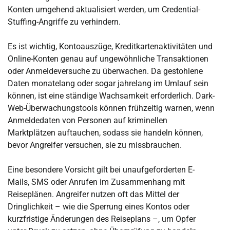
Konten umgehend aktualisiert werden, um Credential-
Stuffing-Angriffe zu verhindern.
Es ist wichtig, Kontoauszüge, Kreditkartenaktivitäten und
Online-Konten genau auf ungewöhnliche Transaktionen
oder Anmeldeversuche zu überwachen. Da gestohlene
Daten monatelang oder sogar jahrelang im Umlauf sein
können, ist eine ständige Wachsamkeit erforderlich. Dark-
Web-Überwachungstools können frühzeitig warnen, wenn
Anmeldedaten von Personen auf kriminellen
Marktplätzen auftauchen, sodass sie handeln können,
bevor Angreifer versuchen, sie zu missbrauchen.
Eine besondere Vorsicht gilt bei unaufgeforderten E-
Mails, SMS oder Anrufen im Zusammenhang mit
Reiseplänen. Angreifer nutzen oft das Mittel der
Dringlichkeit – wie die Sperrung eines Kontos oder
kurzfristige Änderungen des Reiseplans –, um Opfer