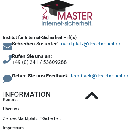
Institut für Internet-Sicherheit – if(is)
Schreiben Sie unter:
marktplatz@it-sicherheit.de
Rufen Sie uns an:
+49 (0) 241 / 53809288
Geben Sie uns Feedback:
feedback@it-sicherheit.de
INFORMATION
Kontakt
Über uns
Ziel des Marktplatz IT-Sicherheit
Impressum