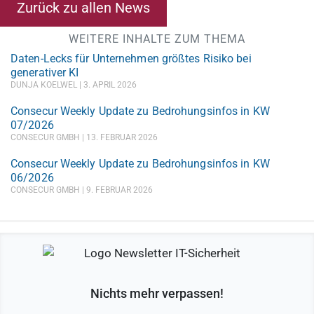
Zurück zu allen News
WEITERE INHALTE ZUM THEMA
Daten-Lecks für Unternehmen größtes Risiko bei
generativer KI
DUNJA KOELWEL
3. APRIL 2026
Consecur Weekly Update zu Bedrohungsinfos in KW
07/2026
CONSECUR GMBH
13. FEBRUAR 2026
Consecur Weekly Update zu Bedrohungsinfos in KW
06/2026
CONSECUR GMBH
9. FEBRUAR 2026
Nichts mehr verpassen!