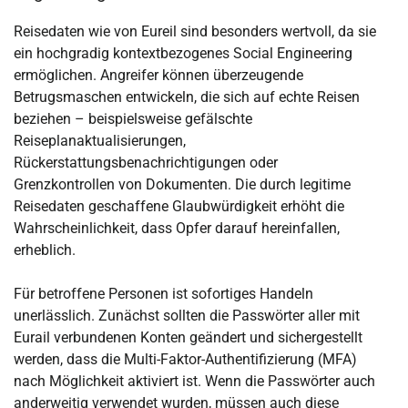
Reisedaten wie von Eureil sind besonders wertvoll, da sie
ein hochgradig kontextbezogenes Social Engineering
ermöglichen. Angreifer können überzeugende
Betrugsmaschen entwickeln, die sich auf echte Reisen
beziehen – beispielsweise gefälschte
Reiseplanaktualisierungen,
Rückerstattungsbenachrichtigungen oder
Grenzkontrollen von Dokumenten. Die durch legitime
Reisedaten geschaffene Glaubwürdigkeit erhöht die
Wahrscheinlichkeit, dass Opfer darauf hereinfallen,
erheblich.
Für betroffene Personen ist sofortiges Handeln
unerlässlich. Zunächst sollten die Passwörter aller mit
Eurail verbundenen Konten geändert und sichergestellt
werden, dass die Multi-Faktor-Authentifizierung (MFA)
nach Möglichkeit aktiviert ist. Wenn die Passwörter auch
anderweitig verwendet wurden, müssen auch diese