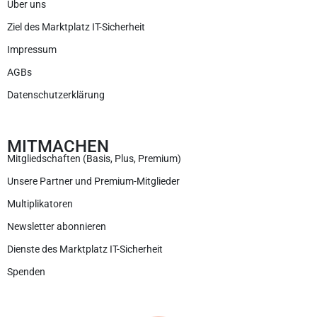
Über uns
Ziel des Marktplatz IT-Sicherheit
Impressum
AGBs
Datenschutzerklärung
MITMACHEN
Mitgliedschaften (Basis, Plus, Premium)
Unsere Partner und Premium-Mitglieder
Multiplikatoren
Newsletter abonnieren
Dienste des Marktplatz IT-Sicherheit
Spenden