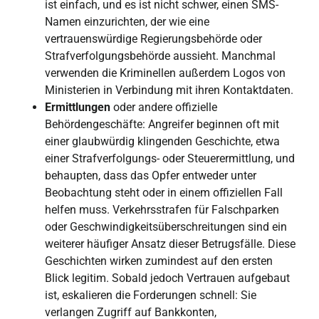
ist einfach, und es ist nicht schwer, einen SMS-
Namen einzurichten, der wie eine
vertrauenswürdige Regierungsbehörde oder
Strafverfolgungsbehörde aussieht. Manchmal
verwenden die Kriminellen außerdem Logos von
Ministerien in Verbindung mit ihren Kontaktdaten.
Ermittlungen
oder andere offizielle
Behördengeschäfte: Angreifer beginnen oft mit
einer glaubwürdig klingenden Geschichte, etwa
einer Strafverfolgungs- oder Steuerermittlung, und
behaupten, dass das Opfer entweder unter
Beobachtung steht oder in einem offiziellen Fall
helfen muss. Verkehrsstrafen für Falschparken
oder Geschwindigkeitsüberschreitungen sind ein
weiterer häufiger Ansatz dieser Betrugsfälle. Diese
Geschichten wirken zumindest auf den ersten
Blick legitim. Sobald jedoch Vertrauen aufgebaut
ist, eskalieren die Forderungen schnell: Sie
verlangen Zugriff auf Bankkonten,