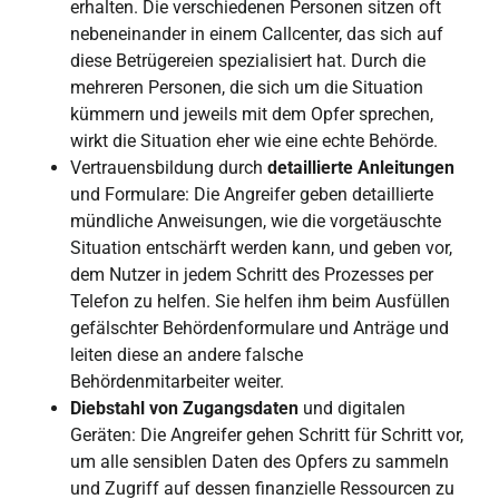
erhalten. Die verschiedenen Personen sitzen oft
nebeneinander in einem Callcenter, das sich auf
diese Betrügereien spezialisiert hat. Durch die
mehreren Personen, die sich um die Situation
kümmern und jeweils mit dem Opfer sprechen,
wirkt die Situation eher wie eine echte Behörde.
Vertrauensbildung durch
detaillierte Anleitungen
und Formulare: Die Angreifer geben detaillierte
mündliche Anweisungen, wie die vorgetäuschte
Situation entschärft werden kann, und geben vor,
dem Nutzer in jedem Schritt des Prozesses per
Telefon zu helfen. Sie helfen ihm beim Ausfüllen
gefälschter Behördenformulare und Anträge und
leiten diese an andere falsche
Behördenmitarbeiter weiter.
Diebstahl von Zugangsdaten
und digitalen
Geräten: Die Angreifer gehen Schritt für Schritt vor,
um alle sensiblen Daten des Opfers zu sammeln
und Zugriff auf dessen finanzielle Ressourcen zu