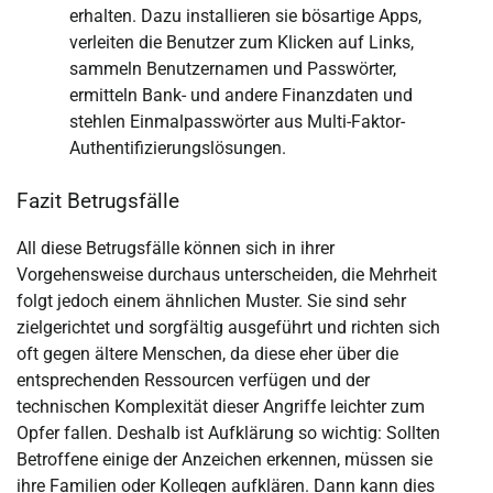
erhalten. Dazu installieren sie bösartige Apps,
verleiten die Benutzer zum Klicken auf Links,
sammeln Benutzernamen und Passwörter,
ermitteln Bank- und andere Finanzdaten und
stehlen Einmalpasswörter aus Multi-Faktor-
Authentifizierungslösungen.
Fazit Betrugsfälle
All diese Betrugsfälle können sich in ihrer
Vorgehensweise durchaus unterscheiden, die Mehrheit
folgt jedoch einem ähnlichen Muster. Sie sind sehr
zielgerichtet und sorgfältig ausgeführt und richten sich
oft gegen ältere Menschen, da diese eher über die
entsprechenden Ressourcen verfügen und der
technischen Komplexität dieser Angriffe leichter zum
Opfer fallen. Deshalb ist Aufklärung so wichtig: Sollten
Betroffene einige der Anzeichen erkennen, müssen sie
ihre Familien oder Kollegen aufklären. Dann kann dies