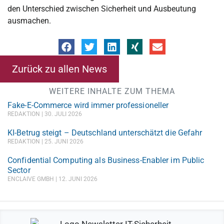
den Unterschied zwischen Sicherheit und Ausbeutung
ausmachen.
Zurück zu allen News
WEITERE INHALTE ZUM THEMA
Fake-E-Commerce wird immer professioneller
REDAKTION
30. JULI 2026
KI-Betrug steigt – Deutschland unterschätzt die Gefahr
REDAKTION
25. JUNI 2026
Confidential Computing als Business-Enabler im Public
Sector
ENCLAIVE GMBH
12. JUNI 2026