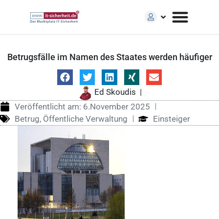
Betrugsfälle im Namen des Staates werden häufiger
Ed Skoudis
|
Veröffentlicht am:
6.November 2025
Betrug
,
Öffentliche Verwaltung
Einsteiger