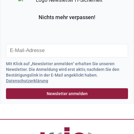
Nichts mehr verpassen!
Mit Klick auf „Newsletter anmelden“ erhalten Sie unseren
Newsletter. Die Anmeldung wird erst aktiv, nachdem Sie den
Bestätigungslink in der E-Mail angeklickt haben.
Datenschutzerklärung