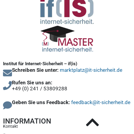
Institut für Internet-Sicherheit – if(is)
Schreiben Sie unter:
marktplatz@it-sicherheit.de
Rufen Sie uns an:
+49 (0) 241 / 53809288
Geben Sie uns Feedback:
feedback@it-sicherheit.de
INFORMATION
Kontakt