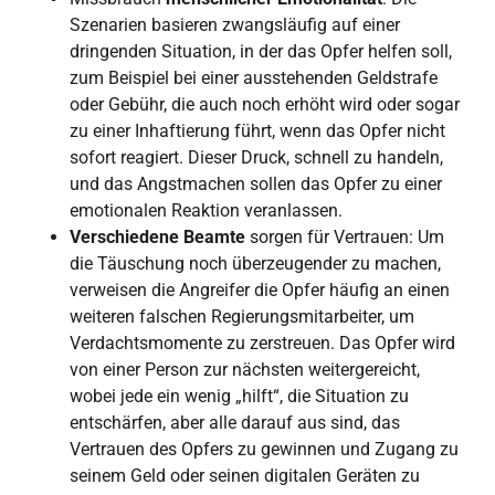
Szenarien basieren zwangsläufig auf einer
dringenden Situation, in der das Opfer helfen soll,
zum Beispiel bei einer ausstehenden Geldstrafe
oder Gebühr, die auch noch erhöht wird oder sogar
zu einer Inhaftierung führt, wenn das Opfer nicht
sofort reagiert. Dieser Druck, schnell zu handeln,
und das Angstmachen sollen das Opfer zu einer
emotionalen Reaktion veranlassen.
Verschiedene Beamte
sorgen für Vertrauen: Um
die Täuschung noch überzeugender zu machen,
verweisen die Angreifer die Opfer häufig an einen
weiteren falschen Regierungsmitarbeiter, um
Verdachtsmomente zu zerstreuen. Das Opfer wird
von einer Person zur nächsten weitergereicht,
wobei jede ein wenig „hilft“, die Situation zu
entschärfen, aber alle darauf aus sind, das
Vertrauen des Opfers zu gewinnen und Zugang zu
seinem Geld oder seinen digitalen Geräten zu