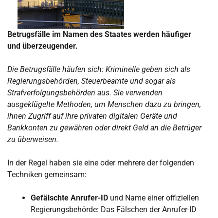
Betrugsfälle im Namen des Staates werden häufiger
und überzeugender.
Die Betrugsfälle häufen sich: Kriminelle geben sich als
Regierungsbehörden, Steuerbeamte und sogar als
Strafverfolgungsbehörden aus. Sie verwenden
ausgeklügelte Methoden, um Menschen dazu zu bringen,
ihnen Zugriff auf ihre privaten digitalen Geräte und
Bankkonten zu gewähren oder direkt Geld an die Betrüger
zu überweisen.
In der Regel haben sie eine oder mehrere der folgenden
Techniken gemeinsam:
Gefälschte Anrufer-ID
und Name einer offiziellen
Regierungsbehörde: Das Fälschen der Anrufer-ID