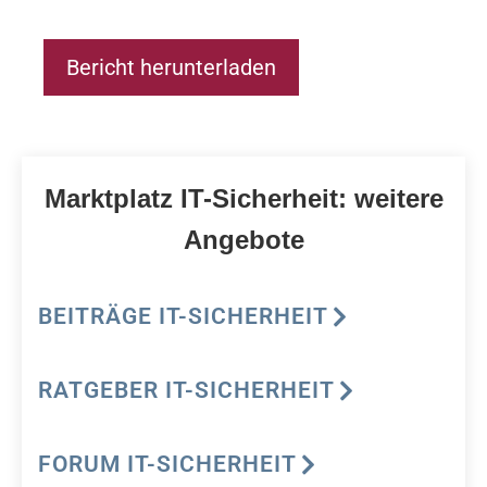
Bericht herunterladen
Marktplatz IT-Sicherheit: weitere
Angebote
BEITRÄGE IT-SICHERHEIT
RATGEBER IT-SICHERHEIT
FORUM IT-SICHERHEIT