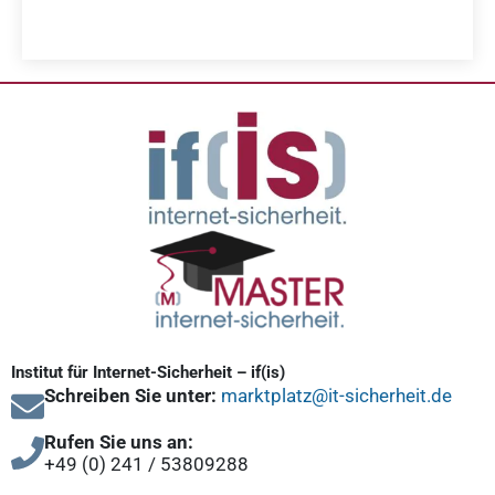
Institut für Internet-Sicherheit – if(is)
Schreiben Sie unter:
marktplatz@it-sicherheit.de
Rufen Sie uns an:
+49 (0) 241 / 53809288