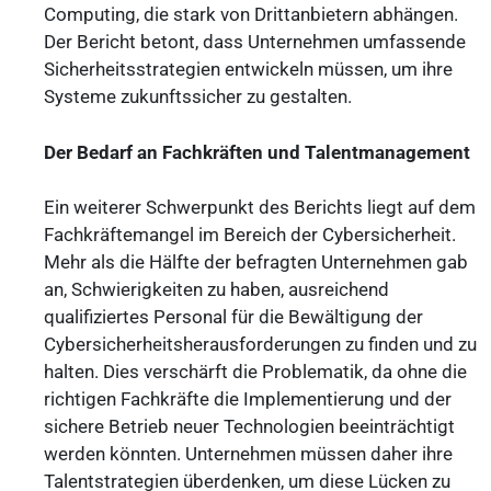
Computing, die stark von Drittanbietern abhängen.
Der Bericht betont, dass Unternehmen umfassende
Sicherheitsstrategien entwickeln müssen, um ihre
Systeme zukunftssicher zu gestalten.
Der Bedarf an Fachkräften und Talentmanagement
Ein weiterer Schwerpunkt des Berichts liegt auf dem
Fachkräftemangel im Bereich der Cybersicherheit.
Mehr als die Hälfte der befragten Unternehmen gab
an, Schwierigkeiten zu haben, ausreichend
qualifiziertes Personal für die Bewältigung der
Cybersicherheitsherausforderungen zu finden und zu
halten. Dies verschärft die Problematik, da ohne die
richtigen Fachkräfte die Implementierung und der
sichere Betrieb neuer Technologien beeinträchtigt
werden könnten. Unternehmen müssen daher ihre
Talentstrategien überdenken, um diese Lücken zu