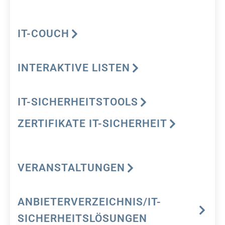
IT-COUCH
INTERAKTIVE LISTEN
IT-SICHERHEITSTOOLS
ZERTIFIKATE IT-SICHERHEIT
VERANSTALTUNGEN
ANBIETERVERZEICHNIS/IT-
SICHERHEITSLÖSUNGEN