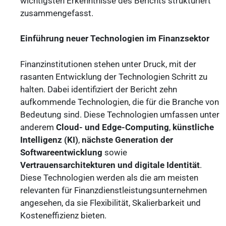
wichtigsten Erkenntnisse des Berichts strukturiert
zusammengefasst.
Einführung neuer Technologien im Finanzsektor
Finanzinstitutionen stehen unter Druck, mit der
rasanten Entwicklung der Technologien Schritt zu
halten. Dabei identifiziert der Bericht zehn
aufkommende Technologien, die für die Branche von
Bedeutung sind. Diese Technologien umfassen unter
anderem
Cloud- und Edge-Computing
,
künstliche
Intelligenz (KI)
,
nächste Generation der
Softwareentwicklung
sowie
Vertrauensarchitekturen und digitale Identität
.
Diese Technologien werden als die am meisten
relevanten für Finanzdienstleistungsunternehmen
angesehen, da sie Flexibilität, Skalierbarkeit und
Kosteneffizienz bieten.