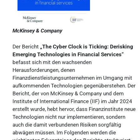
McKinsey & Company
Der Bericht
„The Cyber Clock is Ticking: Derisking
Emerging
Technologies in Financial Services“
befasst sich mit den wachsenden
Herausforderungen, denen
Finanzdienstleistungsunternehmen im Umgang mit
aufkommenden Technologien gegenüberstehen. Der
Bericht, der von McKinsey & Company und dem
Institute of International Finance (IIF) im Jahr 2024
erstellt wurde, hebt hervor, dass Finanzinstitute neue
Technologien nicht nur implementieren, sondern
auch die damit verbundenen Risiken sorgfältig
abwägen müssen. Im Folgenden werden die