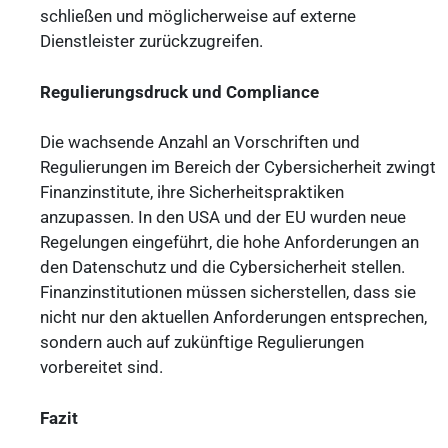
schließen und möglicherweise auf externe
Dienstleister zurückzugreifen.
Regulierungsdruck und Compliance
Die wachsende Anzahl an Vorschriften und
Regulierungen im Bereich der Cybersicherheit zwingt
Finanzinstitute, ihre Sicherheitspraktiken
anzupassen. In den USA und der EU wurden neue
Regelungen eingeführt, die hohe Anforderungen an
den Datenschutz und die Cybersicherheit stellen.
Finanzinstitutionen müssen sicherstellen, dass sie
nicht nur den aktuellen Anforderungen entsprechen,
sondern auch auf zukünftige Regulierungen
vorbereitet sind.
Fazit