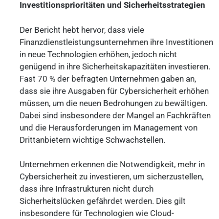
Investitionsprioritäten und Sicherheitsstrategien
Der Bericht hebt hervor, dass viele
Finanzdienstleistungsunternehmen ihre Investitionen
in neue Technologien erhöhen, jedoch nicht
genügend in ihre Sicherheitskapazitäten investieren.
Fast 70 % der befragten Unternehmen gaben an,
dass sie ihre Ausgaben für Cybersicherheit erhöhen
müssen, um die neuen Bedrohungen zu bewältigen.
Dabei sind insbesondere der Mangel an Fachkräften
und die Herausforderungen im Management von
Drittanbietern wichtige Schwachstellen.
Unternehmen erkennen die Notwendigkeit, mehr in
Cybersicherheit zu investieren, um sicherzustellen,
dass ihre Infrastrukturen nicht durch
Sicherheitslücken gefährdet werden. Dies gilt
insbesondere für Technologien wie Cloud-