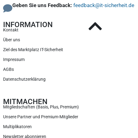
Geben Sie uns Feedback:
feedback@it-sicherheit.de
INFORMATION
Kontakt
Über uns
Ziel des Marktplatz IT-Sicherheit
Impressum
AGBs
Datenschutzerklärung
MITMACHEN
Mitgliedschaften (Basis, Plus, Premium)
Unsere Partner und Premium-Mitglieder
Multiplikatoren
Newsletter abonnieren