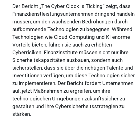
Der Bericht „The Cyber Clock is Ticking“ zeigt, dass
Finanzdienstleistungsunternehmen dringend handeln
müssen, um den wachsenden Bedrohungen durch
aufkommende Technologien zu begegnen. Während
Technologien wie Cloud-Computing und KI enorme
Vorteile bieten, führen sie auch zu erhöhten
Cyberrisiken. Finanzinstitute müssen nicht nur ihre
Sicherheitskapazitäten ausbauen, sondern auch
sicherstellen, dass sie über die richtigen Talente und
Investitionen verfügen, um diese Technologien sicher
zu implementieren. Der Bericht fordert Unternehmen
auf, jetzt Maßnahmen zu ergreifen, um ihre
technologischen Umgebungen zukunftssicher zu
gestalten und ihre Cybersicherheitsstrategien zu
stärken.