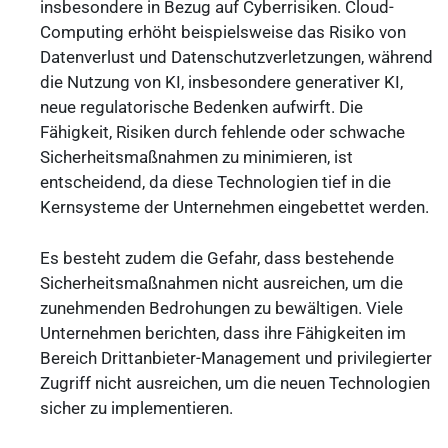
insbesondere in Bezug auf Cyberrisiken. Cloud-
Computing erhöht beispielsweise das Risiko von
Datenverlust und Datenschutzverletzungen, während
die Nutzung von KI, insbesondere generativer KI,
neue regulatorische Bedenken aufwirft. Die
Fähigkeit, Risiken durch fehlende oder schwache
Sicherheitsmaßnahmen zu minimieren, ist
entscheidend, da diese Technologien tief in die
Kernsysteme der Unternehmen eingebettet werden.
Es besteht zudem die Gefahr, dass bestehende
Sicherheitsmaßnahmen nicht ausreichen, um die
zunehmenden Bedrohungen zu bewältigen. Viele
Unternehmen berichten, dass ihre Fähigkeiten im
Bereich Drittanbieter-Management und privilegierter
Zugriff nicht ausreichen, um die neuen Technologien
sicher zu implementieren.