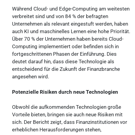
Während Cloud- und Edge-Computing am weitesten
verbreitet sind und von 84 % der befragten
Unternehmen als relevant eingestuft werden, haben
auch KI und maschinelles Lernen eine hohe Priorität.
Über 70 % der Unternehmen haben bereits Cloud-
Computing implementiert oder befinden sich in
fortgeschrittenen Phasen der Einführung. Dies
deutet darauf hin, dass diese Technologie als
entscheidend für die Zukunft der Finanzbranche
angesehen wird.
Potenzielle Risiken durch neue Technologien
Obwohl die aufkommenden Technologien große
Vorteile bieten, bringen sie auch neue Risiken mit
sich. Der Bericht zeigt, dass Finanzinstitutionen vor
erheblichen Herausforderungen stehen,