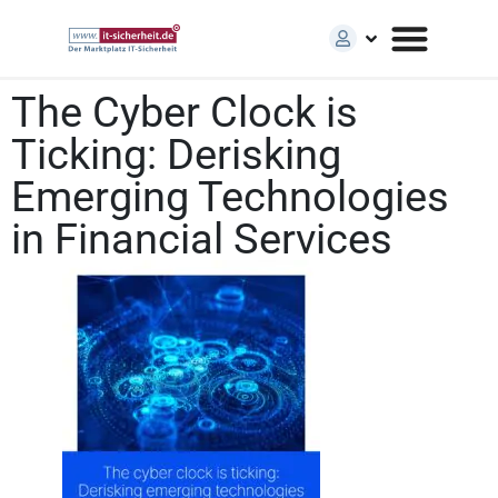
The Cyber Clock is
Ticking: Derisking
Emerging Technologies
in Financial Services