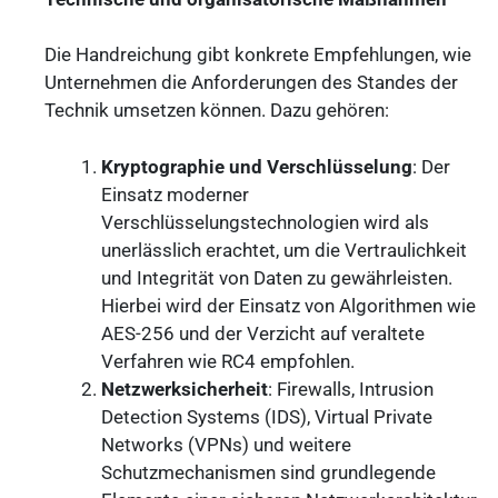
Die Handreichung gibt konkrete Empfehlungen, wie
Unternehmen die Anforderungen des Standes der
Technik umsetzen können. Dazu gehören:
Kryptographie und Verschlüsselung
: Der
Einsatz moderner
Verschlüsselungstechnologien wird als
unerlässlich erachtet, um die Vertraulichkeit
und Integrität von Daten zu gewährleisten.
Hierbei wird der Einsatz von Algorithmen wie
AES-256 und der Verzicht auf veraltete
Verfahren wie RC4 empfohlen.
Netzwerksicherheit
: Firewalls, Intrusion
Detection Systems (IDS), Virtual Private
Networks (VPNs) und weitere
Schutzmechanismen sind grundlegende