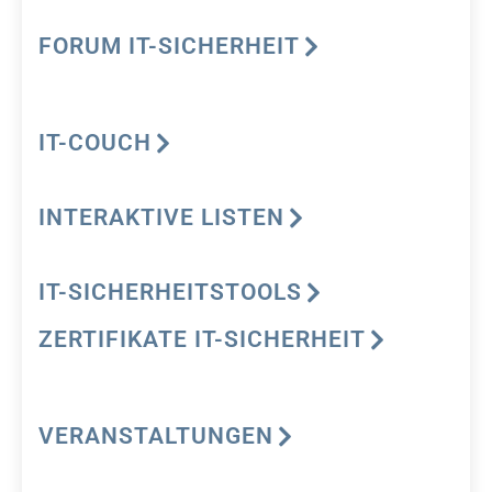
FORUM IT-SICHERHEIT
IT-COUCH
INTERAKTIVE LISTEN
IT-SICHERHEITSTOOLS
ZERTIFIKATE IT-SICHERHEIT
VERANSTALTUNGEN