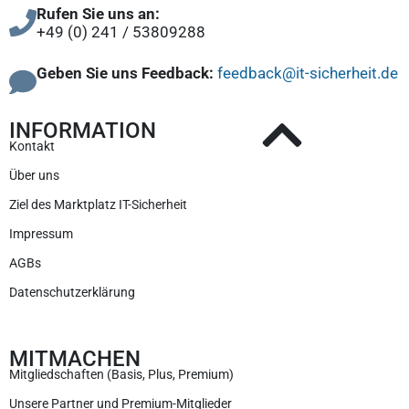
Rufen Sie uns an:
+49 (0) 241 / 53809288
Geben Sie uns Feedback:
feedback@it-sicherheit.de
INFORMATION
Kontakt
Über uns
Ziel des Marktplatz IT-Sicherheit
Impressum
AGBs
Datenschutzerklärung
MITMACHEN
Mitgliedschaften (Basis, Plus, Premium)
Unsere Partner und Premium-Mitglieder