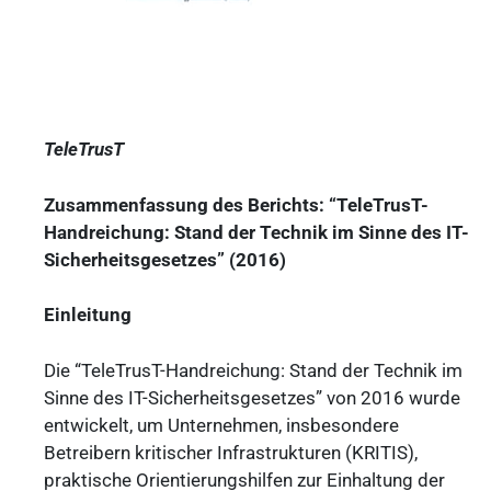
TeleTrusT
Zusammenfassung des Berichts: “TeleTrusT-
Handreichung:
Stand der Technik im Sinne des IT-
Sicherheitsgesetzes” (2016)
Einleitung
Die “TeleTrusT-Handreichung: Stand der Technik im
Sinne des IT-Sicherheitsgesetzes” von 2016 wurde
entwickelt, um Unternehmen, insbesondere
Betreibern kritischer Infrastrukturen (KRITIS),
praktische Orientierungshilfen zur Einhaltung der