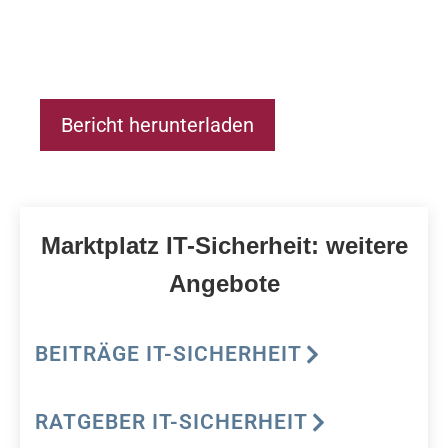
Bericht herunterladen
Marktplatz IT-Sicherheit: weitere
Angebote
BEITRÄGE IT-SICHERHEIT
RATGEBER IT-SICHERHEIT