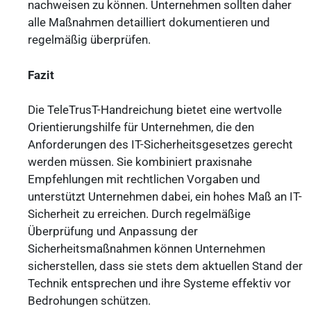
nachweisen zu können. Unternehmen sollten daher
alle Maßnahmen detailliert dokumentieren und
regelmäßig überprüfen.
Fazit
Die TeleTrusT-Handreichung bietet eine wertvolle
Orientierungshilfe für Unternehmen, die den
Anforderungen des IT-Sicherheitsgesetzes gerecht
werden müssen. Sie kombiniert praxisnahe
Empfehlungen mit rechtlichen Vorgaben und
unterstützt Unternehmen dabei, ein hohes Maß an IT-
Sicherheit zu erreichen. Durch regelmäßige
Überprüfung und Anpassung der
Sicherheitsmaßnahmen können Unternehmen
sicherstellen, dass sie stets dem aktuellen Stand der
Technik entsprechen und ihre Systeme effektiv vor
Bedrohungen schützen.