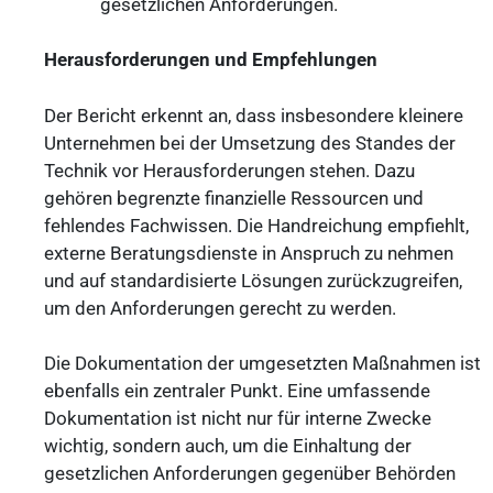
gesetzlichen Anforderungen.
Herausforderungen und Empfehlungen
Der Bericht erkennt an, dass insbesondere kleinere
Unternehmen bei der Umsetzung des Standes der
Technik vor Herausforderungen stehen. Dazu
gehören begrenzte finanzielle Ressourcen und
fehlendes Fachwissen. Die Handreichung empfiehlt,
externe Beratungsdienste in Anspruch zu nehmen
und auf standardisierte Lösungen zurückzugreifen,
um den Anforderungen gerecht zu werden.
Die Dokumentation der umgesetzten Maßnahmen ist
ebenfalls ein zentraler Punkt. Eine umfassende
Dokumentation ist nicht nur für interne Zwecke
wichtig, sondern auch, um die Einhaltung der
gesetzlichen Anforderungen gegenüber Behörden