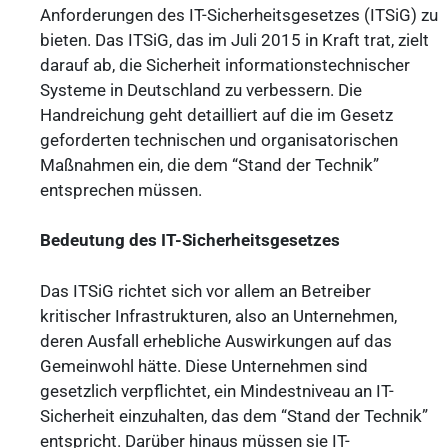
Anforderungen des IT-Sicherheitsgesetzes (ITSiG) zu
bieten. Das ITSiG, das im Juli 2015 in Kraft trat, zielt
darauf ab, die Sicherheit informationstechnischer
Systeme in Deutschland zu verbessern. Die
Handreichung geht detailliert auf die im Gesetz
geforderten technischen und organisatorischen
Maßnahmen ein, die dem “Stand der Technik”
entsprechen müssen.
Bedeutung des IT-Sicherheitsgesetzes
Das ITSiG richtet sich vor allem an Betreiber
kritischer Infrastrukturen, also an Unternehmen,
deren Ausfall erhebliche Auswirkungen auf das
Gemeinwohl hätte. Diese Unternehmen sind
gesetzlich verpflichtet, ein Mindestniveau an IT-
Sicherheit einzuhalten, das dem “Stand der Technik”
entspricht. Darüber hinaus müssen sie IT-