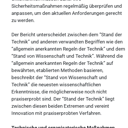
Sicherheitsmaßnahmen regelmäßig überprüfen und
anpassen, um den aktuellen Anforderungen gerecht
zu werden.
Der Bericht unterscheidet zwischen dem “Stand der
Technik” und anderen verwandten Begriffen wie den
“allgemein anerkannten Regeln der Technik” und dem
“Stand von Wissenschaft und Technik”. Während die
“allgemein anerkannten Regeln der Technik” auf
bewährten, etablierten Methoden basieren,
beschreibt der “Stand von Wissenschaft und
Technik” die neuesten wissenschaftlichen
Erkenntnisse, die möglicherweise noch nicht
praxiserprobt sind. Der “Stand der Technik” liegt
zwischen diesen beiden Extremen und vereint
Innovation mit praxiserprobten Verfahren.
Technische und organisatorische Maßnahmen