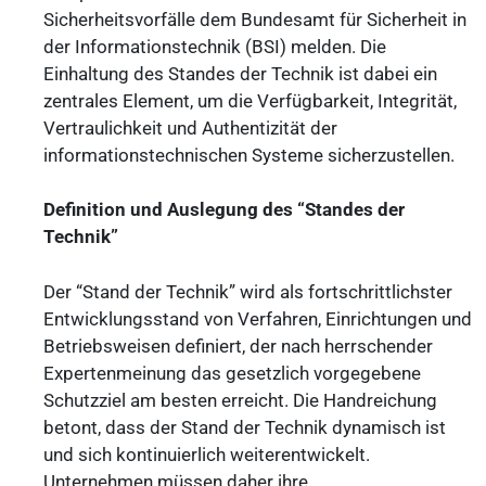
Sicherheitsvorfälle dem Bundesamt für Sicherheit in
der Informationstechnik (BSI) melden. Die
Einhaltung des Standes der Technik ist dabei ein
zentrales Element, um die Verfügbarkeit, Integrität,
Vertraulichkeit und Authentizität der
informationstechnischen Systeme sicherzustellen.
Definition und Auslegung des “Standes der
Technik”
Der “Stand der Technik” wird als fortschrittlichster
Entwicklungsstand von Verfahren, Einrichtungen und
Betriebsweisen definiert, der nach herrschender
Expertenmeinung das gesetzlich vorgegebene
Schutzziel am besten erreicht. Die Handreichung
betont, dass der Stand der Technik dynamisch ist
und sich kontinuierlich weiterentwickelt.
Unternehmen müssen daher ihre