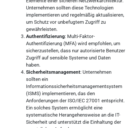
Elemente einer sicheren Netzwerkarchitektur.
Unternehmen sollten diese Technologien
implementieren und regelmäßig aktualisieren,
um Schutz vor unbefugtem Zugriff zu
gewährleisten.
Authentifizierung
: Multi-Faktor-
Authentifizierung (MFA) wird empfohlen, um
sicherzustellen, dass nur autorisierte Benutzer
Zugriff auf sensible Systeme und Daten
haben.
Sicherheitsmanagement
: Unternehmen
sollten ein
Informationssicherheitsmanagementsystem
(ISMS) implementieren, das den
Anforderungen der ISO/IEC 27001 entspricht.
Ein solches System ermöglicht eine
systematische Herangehensweise an die IT-
Sicherheit und unterstützt die Einhaltung der