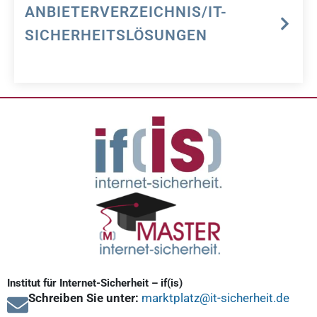
ANBIETERVERZEICHNIS/IT-
SICHERHEITSLÖSUNGEN
Institut für Internet-Sicherheit – if(is)
Schreiben Sie unter:
marktplatz@it-sicherheit.de