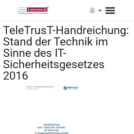
TeleTrusT-Handreichung:
Stand der Technik im
Sinne des IT-
Sicherheitsgesetzes
2016