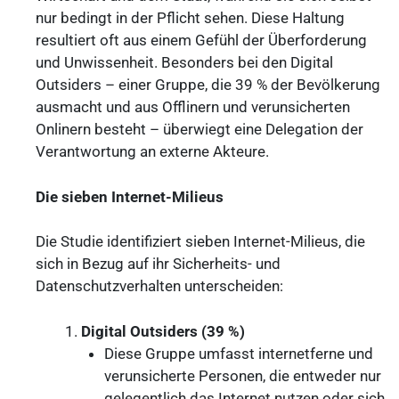
nur bedingt in der Pflicht sehen. Diese Haltung
resultiert oft aus einem Gefühl der Überforderung
und Unwissenheit. Besonders bei den Digital
Outsiders – einer Gruppe, die 39 % der Bevölkerung
ausmacht und aus Offlinern und verunsicherten
Onlinern besteht – überwiegt eine Delegation der
Verantwortung an externe Akteure.
Die sieben Internet-Milieus
Die Studie identifiziert sieben Internet-Milieus, die
sich in Bezug auf ihr Sicherheits- und
Datenschutzverhalten unterscheiden:
Digital Outsiders (39 %)
Diese Gruppe umfasst internetferne und
verunsicherte Personen, die entweder nur
gelegentlich das Internet nutzen oder sich