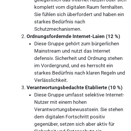
komplett vom digitalen Raum fernhalten.
Sie fühlen sich überfordert und haben ein
starkes Bedürfnis nach
Schutzmechanismen.
Ordnungsfordernde Internet-Laien (12 %)
Diese Gruppe gehört zum bürgerlichen
Mainstream und nutzt das Internet
defensiv. Sicherheit und Ordnung stehen
im Vordergrund, und es herrscht ein
starkes Bedürfnis nach klaren Regeln und
Verlässlichkeit.
Verantwortungsbedachte Etablierte (10 %)
Diese Gruppe umfasst selektive Internet-
Nutzer mit einem hohen
Verantwortungsbewusstsein. Sie stehen
dem digitalen Fortschritt positiv
gegenüber, setzen sich aber aktiv für