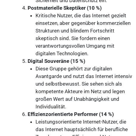
Sicherheit und Datenschutz ein.
Postmaterielle Skeptiker (10 %)
Kritische Nutzer, die das Internet gezielt
einsetzen, aber gegenüber kommerziellen
Strukturen und blindem Fortschritt
skeptisch sind. Sie fordern einen
verantwortungsvollen Umgang mit
digitalen Technologien.
Digital Souveräne (15 %)
Diese Gruppe gehört zur digitalen
Avantgarde und nutzt das Internet intensiv
und selbstbewusst. Sie sehen sich als
kompetente Akteure im Netz und legen
großen Wert auf Unabhängigkeit und
Individualität.
Effizienzorientierte Performer (14 %)
Leistungsorientierte Internet-Nutzer, die
das Internet hauptsächlich für berufliche