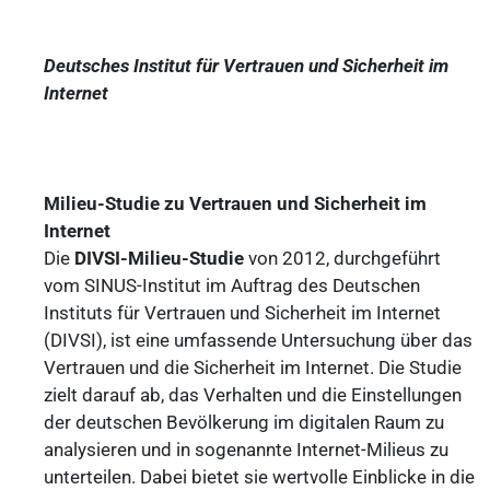
Deutsches Institut für Vertrauen und Sicherheit im
Internet
Milieu-Studie zu Vertrauen und Sicherheit im
Internet
Die
DIVSI-Milieu-Studie
von 2012, durchgeführt
vom SINUS-Institut im Auftrag des Deutschen
Instituts für Vertrauen und Sicherheit im Internet
(DIVSI), ist eine umfassende Untersuchung über das
Vertrauen und die Sicherheit im Internet. Die Studie
zielt darauf ab, das Verhalten und die Einstellungen
der deutschen Bevölkerung im digitalen Raum zu
analysieren und in sogenannte Internet-Milieus zu
unterteilen. Dabei bietet sie wertvolle Einblicke in die