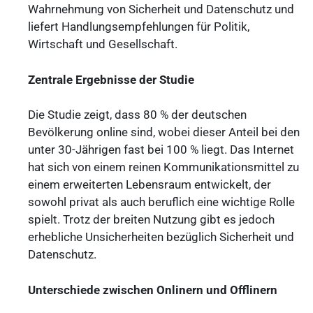
Wahrnehmung von Sicherheit und Datenschutz und
liefert Handlungsempfehlungen für Politik,
Wirtschaft und Gesellschaft.
Zentrale Ergebnisse der Studie
Die Studie zeigt, dass 80 % der deutschen
Bevölkerung online sind, wobei dieser Anteil bei den
unter 30-Jährigen fast bei 100 % liegt. Das Internet
hat sich von einem reinen Kommunikationsmittel zu
einem erweiterten Lebensraum entwickelt, der
sowohl privat als auch beruflich eine wichtige Rolle
spielt. Trotz der breiten Nutzung gibt es jedoch
erhebliche Unsicherheiten bezüglich Sicherheit und
Datenschutz.
Unterschiede zwischen Onlinern und Offlinern