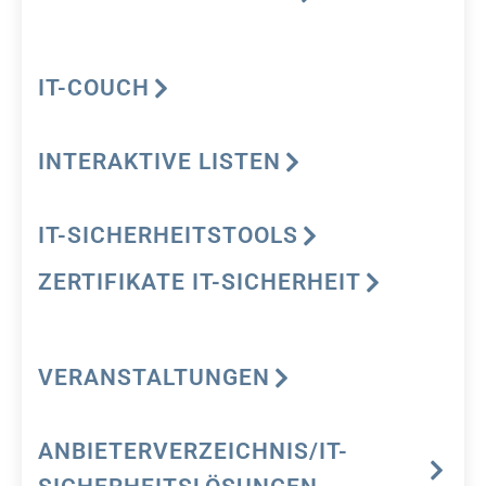
IT-COUCH
INTERAKTIVE LISTEN
IT-SICHERHEITSTOOLS
ZERTIFIKATE IT-SICHERHEIT
VERANSTALTUNGEN
ANBIETERVERZEICHNIS/IT-