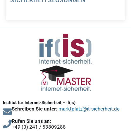
SICHERHEITSLÖSUNGEN
Institut für Internet-Sicherheit – if(is)
Schreiben Sie unter:
marktplatz@it-sicherheit.de
Rufen Sie uns an:
+49 (0) 241 / 53809288