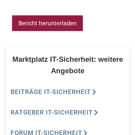
Bericht herunterladen
Marktplatz IT-Sicherheit: weitere
Angebote
BEITRÄGE IT-SICHERHEIT
RATGEBER IT-SICHERHEIT
FORUM IT-SICHERHEIT