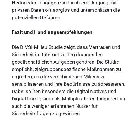
Hedonisten hingegen sind in ihrem Umgang mit
privaten Daten oft sorglos und unterschätzen die
potenziellen Gefahren.
Fazit und Handlungsempfehlungen
Die DIVSI-Milieu-Studie zeigt, dass Vertrauen und
Sicherheit im Internet zu den drängenden
gesellschaftlichen Aufgaben gehören. Die Studie
empfiehlt, zielgruppenspezifische Maßnahmen zu
ergreifen, um die verschiedenen Milieus zu
sensibilisieren und ihre Bedürfnisse zu adressieren.
Dabei sollten besonders die Digital Natives und
Digital Immigrants als Multiplikatoren fungieren, um
auch die weniger erfahrenen Nutzer für
Sicherheitsfragen zu gewinnen.