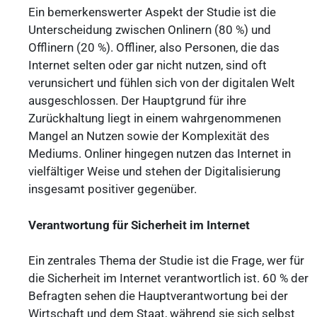
Ein bemerkenswerter Aspekt der Studie ist die
Unterscheidung zwischen Onlinern (80 %) und
Offlinern (20 %). Offliner, also Personen, die das
Internet selten oder gar nicht nutzen, sind oft
verunsichert und fühlen sich von der digitalen Welt
ausgeschlossen. Der Hauptgrund für ihre
Zurückhaltung liegt in einem wahrgenommenen
Mangel an Nutzen sowie der Komplexität des
Mediums. Onliner hingegen nutzen das Internet in
vielfältiger Weise und stehen der Digitalisierung
insgesamt positiver gegenüber.
Verantwortung für Sicherheit im Internet
Ein zentrales Thema der Studie ist die Frage, wer für
die Sicherheit im Internet verantwortlich ist. 60 % der
Befragten sehen die Hauptverantwortung bei der
Wirtschaft und dem Staat, während sie sich selbst