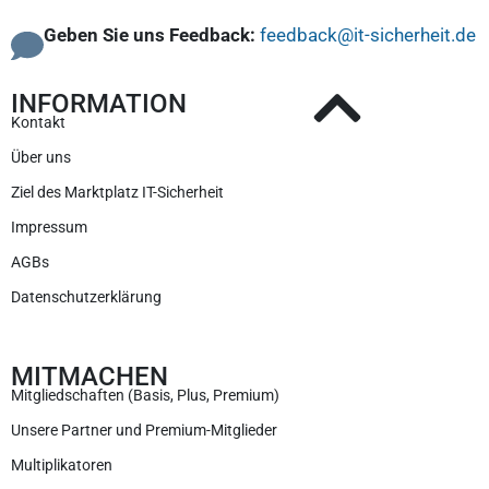
Geben Sie uns Feedback:
feedback@it-sicherheit.de
INFORMATION
Kontakt
Über uns
Ziel des Marktplatz IT-Sicherheit
Impressum
AGBs
Datenschutzerklärung
MITMACHEN
Mitgliedschaften (Basis, Plus, Premium)
Unsere Partner und Premium-Mitglieder
Multiplikatoren