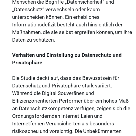
Menschen die Begriffe „Datensicherheit“ und
„Datenschutz“ verwechseln oder kaum
unterscheiden können. Ein erhebliches
Informationsdefizit besteht auch hinsichtlich der
Maßnahmen, die sie selbst ergreifen können, um ihre
Daten zu schützen.
Verhalten und Einstellung zu Datenschutz und
Privatsphäre
Die Studie deckt auf, dass das Bewusstsein für
Datenschutz und Privatsphäre stark variiert.
Während die Digital Souveränen und
Effizienzorientierten Performer über ein hohes Maß
an Datenschutzkompetenz verfügen, zeigen sich die
Ordnungsfordernden Internet-Laien und
Internetfernen Verunsicherten als besonders
risikoscheu und vorsichtig. Die Unbekümmerten