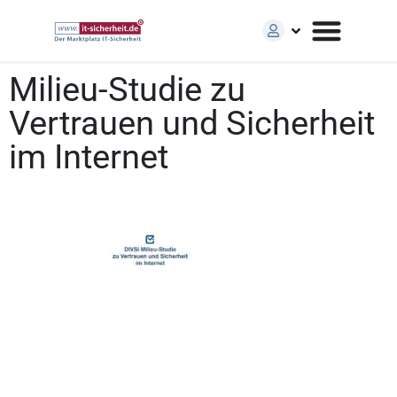
Milieu-Studie zu
Vertrauen und Sicherheit
im Internet