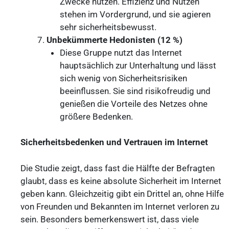
Zwecke nutzen. Effizienz und Nutzen
stehen im Vordergrund, und sie agieren
sehr sicherheitsbewusst.
Unbekümmerte Hedonisten (12 %)
Diese Gruppe nutzt das Internet
hauptsächlich zur Unterhaltung und lässt
sich wenig von Sicherheitsrisiken
beeinflussen. Sie sind risikofreudig und
genießen die Vorteile des Netzes ohne
größere Bedenken.
Sicherheitsbedenken und Vertrauen im Internet
Die Studie zeigt, dass fast die Hälfte der Befragten
glaubt, dass es keine absolute Sicherheit im Internet
geben kann. Gleichzeitig gibt ein Drittel an, ohne Hilfe
von Freunden und Bekannten im Internet verloren zu
sein. Besonders bemerkenswert ist, dass viele