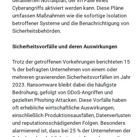
detaillierten Notfallplan, der im Falle eines
Cyberangriffs aktiviert werden kann. Diese Pläne
umfassen Maßnahmen wie die sofortige Isolation
betroffener Systeme und die Benachrichtigung von
Sicherheitsbehörden.
Sicherheitsvorfälle und deren Auswirkungen
Trotz der getroffenen Vorkehrungen berichteten 15
% der befragten Unternehmen von einem oder
mehreren gravierenden Sicherheitsvorfällen im Jahr
2023. Ransomware bleibt dabei die häufigste
Bedrohung, gefolgt von DDoS-Angriffen und
gezielten Phishing-Attacken. Diese Vorfälle haben
oft erhebliche wirtschaftliche Auswirkungen,
einschließlich Produktionsausfällen, Datenverlusten
und reputationsschädigenden Folgen. Besonders
alarmierend ist, dass bei 25 % der Unternehmen der