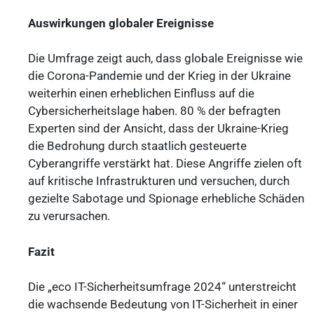
Auswirkungen globaler Ereignisse
Die Umfrage zeigt auch, dass globale Ereignisse wie
die Corona-Pandemie und der Krieg in der Ukraine
weiterhin einen erheblichen Einfluss auf die
Cybersicherheitslage haben. 80 % der befragten
Experten sind der Ansicht, dass der Ukraine-Krieg
die Bedrohung durch staatlich gesteuerte
Cyberangriffe verstärkt hat. Diese Angriffe zielen oft
auf kritische Infrastrukturen und versuchen, durch
gezielte Sabotage und Spionage erhebliche Schäden
zu verursachen.
Fazit
Die „eco IT-Sicherheitsumfrage 2024“ unterstreicht
die wachsende Bedeutung von IT-Sicherheit in einer