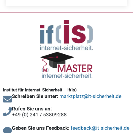
Institut für Internet-Sicherheit – if(is)
Schreiben Sie unter:
marktplatz@it-sicherheit.de
Rufen Sie uns an:
+49 (0) 241 / 53809288
Geben Sie uns Feedback:
feedback@it-sicherheit.de