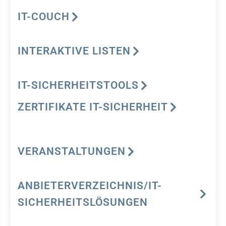
IT-COUCH
INTERAKTIVE LISTEN
IT-SICHERHEITSTOOLS
ZERTIFIKATE IT-SICHERHEIT
VERANSTALTUNGEN
ANBIETERVERZEICHNIS/IT-
SICHERHEITSLÖSUNGEN