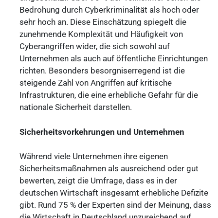
Bedrohung durch Cyberkriminalität als hoch oder
sehr hoch an. Diese Einschätzung spiegelt die
zunehmende Komplexität und Häufigkeit von
Cyberangriffen wider, die sich sowohl auf
Unternehmen als auch auf öffentliche Einrichtungen
richten. Besonders besorgniserregend ist die
steigende Zahl von Angriffen auf kritische
Infrastrukturen, die eine erhebliche Gefahr für die
nationale Sicherheit darstellen.
Sicherheitsvorkehrungen und Unternehmen
Während viele Unternehmen ihre eigenen
Sicherheitsmaßnahmen als ausreichend oder gut
bewerten, zeigt die Umfrage, dass es in der
deutschen Wirtschaft insgesamt erhebliche Defizite
gibt. Rund 75 % der Experten sind der Meinung, dass
die Wirtschaft in Deutschland unzureichend auf