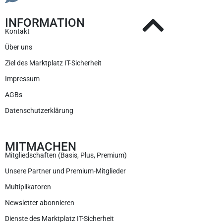
INFORMATION
Kontakt
Über uns
Ziel des Marktplatz IT-Sicherheit
Impressum
AGBs
Datenschutzerklärung
MITMACHEN
Mitgliedschaften (Basis, Plus, Premium)
Unsere Partner und Premium-Mitglieder
Multiplikatoren
Newsletter abonnieren
Dienste des Marktplatz IT-Sicherheit