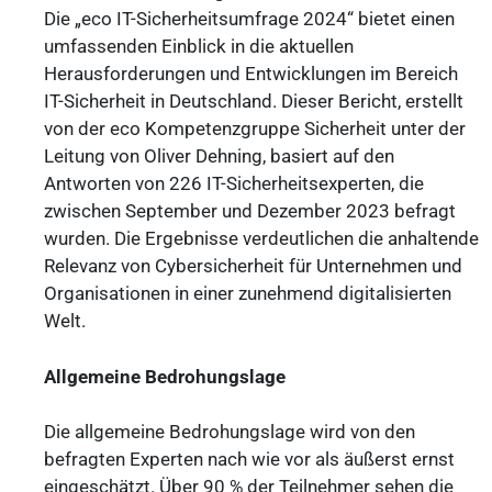
Die „eco IT-Sicherheitsumfrage 2024“ bietet einen
umfassenden Einblick in die aktuellen
Herausforderungen und Entwicklungen im Bereich
IT-Sicherheit in Deutschland. Dieser Bericht, erstellt
von der eco Kompetenzgruppe Sicherheit unter der
Leitung von Oliver Dehning, basiert auf den
Antworten von 226 IT-Sicherheitsexperten, die
zwischen September und Dezember 2023 befragt
wurden. Die Ergebnisse verdeutlichen die anhaltende
Relevanz von Cybersicherheit für Unternehmen und
Organisationen in einer zunehmend digitalisierten
Welt.
Allgemeine Bedrohungslage
Die allgemeine Bedrohungslage wird von den
befragten Experten nach wie vor als äußerst ernst
eingeschätzt. Über 90 % der Teilnehmer sehen die