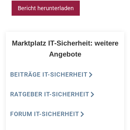
Bericht herunterladen
Marktplatz IT-Sicherheit: weitere
Angebote
BEITRÄGE IT-SICHERHEIT
RATGEBER IT-SICHERHEIT
FORUM IT-SICHERHEIT