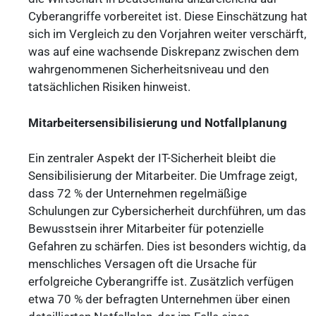
Cyberangriffe vorbereitet ist. Diese Einschätzung hat
sich im Vergleich zu den Vorjahren weiter verschärft,
was auf eine wachsende Diskrepanz zwischen dem
wahrgenommenen Sicherheitsniveau und den
tatsächlichen Risiken hinweist.
Mitarbeitersensibilisierung und Notfallplanung
Ein zentraler Aspekt der IT-Sicherheit bleibt die
Sensibilisierung der Mitarbeiter. Die Umfrage zeigt,
dass 72 % der Unternehmen regelmäßige
Schulungen zur Cybersicherheit durchführen, um das
Bewusstsein ihrer Mitarbeiter für potenzielle
Gefahren zu schärfen. Dies ist besonders wichtig, da
menschliches Versagen oft die Ursache für
erfolgreiche Cyberangriffe ist. Zusätzlich verfügen
etwa 70 % der befragten Unternehmen über einen