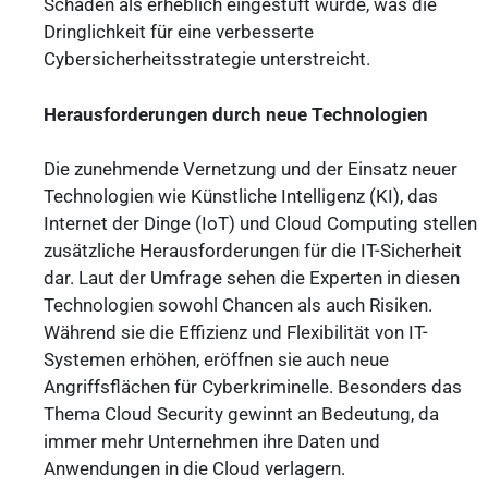
Schaden als erheblich eingestuft wurde, was die
Dringlichkeit für eine verbesserte
Cybersicherheitsstrategie unterstreicht.
Herausforderungen durch neue Technologien
Die zunehmende Vernetzung und der Einsatz neuer
Technologien wie Künstliche Intelligenz (KI), das
Internet der Dinge (IoT) und Cloud Computing stellen
zusätzliche Herausforderungen für die IT-Sicherheit
dar. Laut der Umfrage sehen die Experten in diesen
Technologien sowohl Chancen als auch Risiken.
Während sie die Effizienz und Flexibilität von IT-
Systemen erhöhen, eröffnen sie auch neue
Angriffsflächen für Cyberkriminelle. Besonders das
Thema Cloud Security gewinnt an Bedeutung, da
immer mehr Unternehmen ihre Daten und
Anwendungen in die Cloud verlagern.