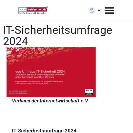
IT-Sicherheitsumfrage
2024
Verband der Internetwirtschaft e.V.
IT-Sicherheitsumfrage 2024