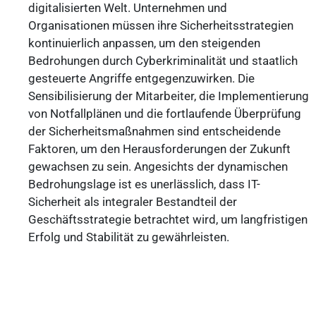
digitalisierten Welt. Unternehmen und
Organisationen müssen ihre Sicherheitsstrategien
kontinuierlich anpassen, um den steigenden
Bedrohungen durch Cyberkriminalität und staatlich
gesteuerte Angriffe entgegenzuwirken. Die
Sensibilisierung der Mitarbeiter, die Implementierung
von Notfallplänen und die fortlaufende Überprüfung
der Sicherheitsmaßnahmen sind entscheidende
Faktoren, um den Herausforderungen der Zukunft
gewachsen zu sein. Angesichts der dynamischen
Bedrohungslage ist es unerlässlich, dass IT-
Sicherheit als integraler Bestandteil der
Geschäftsstrategie betrachtet wird, um langfristigen
Erfolg und Stabilität zu gewährleisten.