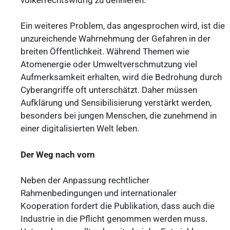
Ein weiteres Problem, das angesprochen wird, ist die
unzureichende Wahrnehmung der Gefahren in der
breiten Öffentlichkeit. Während Themen wie
Atomenergie oder Umweltverschmutzung viel
Aufmerksamkeit erhalten, wird die Bedrohung durch
Cyberangriffe oft unterschätzt. Daher müssen
Aufklärung und Sensibilisierung verstärkt werden,
besonders bei jungen Menschen, die zunehmend in
einer digitalisierten Welt leben.
Der Weg nach vorn
Neben der Anpassung rechtlicher
Rahmenbedingungen und internationaler
Kooperation fordert die Publikation, dass auch die
Industrie in die Pflicht genommen werden muss.