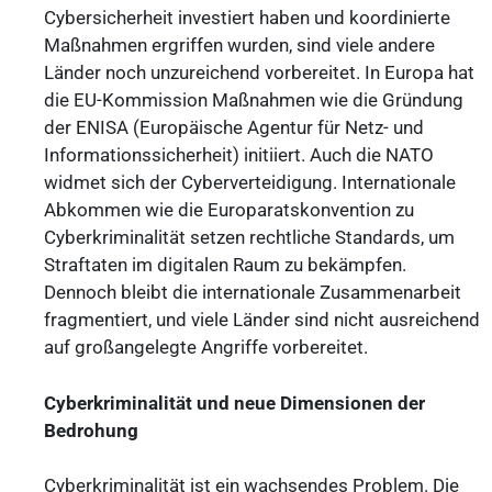
Cybersicherheit investiert haben und koordinierte
Maßnahmen ergriffen wurden, sind viele andere
Länder noch unzureichend vorbereitet. In Europa hat
die EU-Kommission Maßnahmen wie die Gründung
der ENISA (Europäische Agentur für Netz- und
Informationssicherheit) initiiert. Auch die NATO
widmet sich der Cyberverteidigung. Internationale
Abkommen wie die Europaratskonvention zu
Cyberkriminalität setzen rechtliche Standards, um
Straftaten im digitalen Raum zu bekämpfen.
Dennoch bleibt die internationale Zusammenarbeit
fragmentiert, und viele Länder sind nicht ausreichend
auf großangelegte Angriffe vorbereitet.
Cyberkriminalität und neue Dimensionen der
Bedrohung
Cyberkriminalität ist ein wachsendes Problem. Die