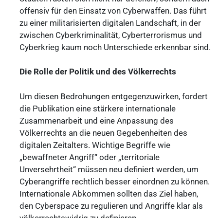
offensiv für den Einsatz von Cyberwaffen. Das führt
zu einer militarisierten digitalen Landschaft, in der
zwischen Cyberkriminalität, Cyberterrorismus und
Cyberkrieg kaum noch Unterschiede erkennbar sind.
Die Rolle der Politik und des Völkerrechts
Um diesen Bedrohungen entgegenzuwirken, fordert
die Publikation eine stärkere internationale
Zusammenarbeit und eine Anpassung des
Völkerrechts an die neuen Gegebenheiten des
digitalen Zeitalters. Wichtige Begriffe wie
„bewaffneter Angriff“ oder „territoriale
Unversehrtheit“ müssen neu definiert werden, um
Cyberangriffe rechtlich besser einordnen zu können.
Internationale Abkommen sollten das Ziel haben,
den Cyberspace zu regulieren und Angriffe klar als
völkerrechtswidrig zu definieren.