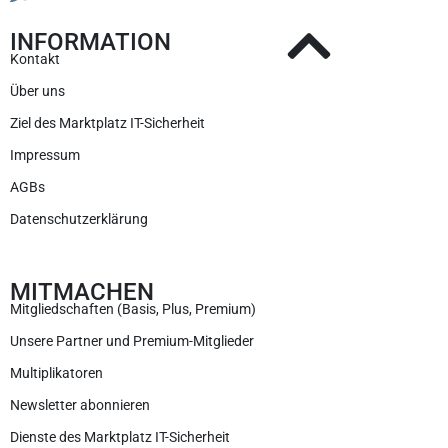
INFORMATION
Kontakt
Über uns
Ziel des Marktplatz IT-Sicherheit
Impressum
AGBs
Datenschutzerklärung
MITMACHEN
Mitgliedschaften (Basis, Plus, Premium)
Unsere Partner und Premium-Mitglieder
Multiplikatoren
Newsletter abonnieren
Dienste des Marktplatz IT-Sicherheit