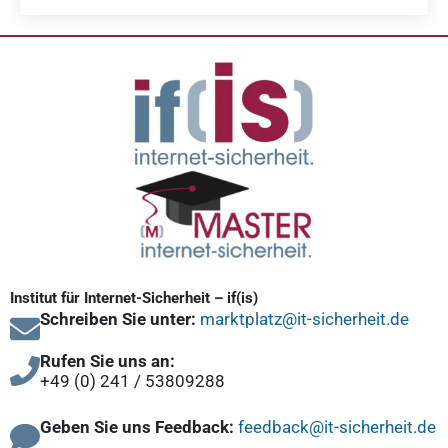
Institut für Internet-Sicherheit – if(is)
Schreiben Sie unter:
marktplatz@it-sicherheit.de
Rufen Sie uns an:
+49 (0) 241 / 53809288
Geben Sie uns Feedback:
feedback@it-sicherheit.de