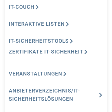
IT-COUCH
INTERAKTIVE LISTEN
IT-SICHERHEITSTOOLS
ZERTIFIKATE IT-SICHERHEIT
VERANSTALTUNGEN
ANBIETERVERZEICHNIS/IT-
SICHERHEITSLÖSUNGEN