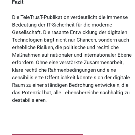
Fazit
Die TeleTrusT-Publikation verdeutlicht die immense
Bedeutung der IT-Sicherheit für die moderne
Gesellschaft. Die rasante Entwicklung der digitalen
Technologien birgt nicht nur Chancen, sondern auch
erhebliche Risiken, die politische und rechtliche
Maßnahmen auf nationaler und internationaler Ebene
erfordern. Ohne eine verstärkte Zusammenarbeit,
klare rechtliche Rahmenbedingungen und eine
sensibilisierte Öffentlichkeit könnte sich der digitale
Raum zu einer ständigen Bedrohung entwickeln, die
das Potenzial hat, alle Lebensbereiche nachhaltig zu
destabilisieren.