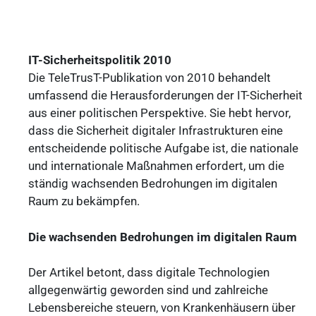
IT-Sicherheitspolitik 2010
Die TeleTrusT-Publikation von 2010 behandelt
umfassend die Herausforderungen der IT-Sicherheit
aus einer politischen Perspektive. Sie hebt hervor,
dass die Sicherheit digitaler Infrastrukturen eine
entscheidende politische Aufgabe ist, die nationale
und internationale Maßnahmen erfordert, um die
ständig wachsenden Bedrohungen im digitalen
Raum zu bekämpfen.
Die wachsenden Bedrohungen im digitalen Raum
Der Artikel betont, dass digitale Technologien
allgegenwärtig geworden sind und zahlreiche
Lebensbereiche steuern, von Krankenhäusern über