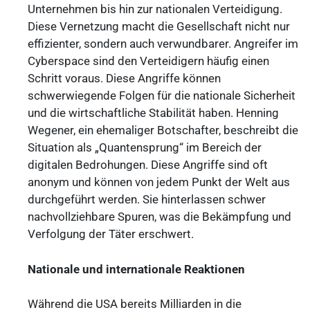
Unternehmen bis hin zur nationalen Verteidigung.
Diese Vernetzung macht die Gesellschaft nicht nur
effizienter, sondern auch verwundbarer. Angreifer im
Cyberspace sind den Verteidigern häufig einen
Schritt voraus. Diese Angriffe können
schwerwiegende Folgen für die nationale Sicherheit
und die wirtschaftliche Stabilität haben. Henning
Wegener, ein ehemaliger Botschafter, beschreibt die
Situation als „Quantensprung“ im Bereich der
digitalen Bedrohungen. Diese Angriffe sind oft
anonym und können von jedem Punkt der Welt aus
durchgeführt werden. Sie hinterlassen schwer
nachvollziehbare Spuren, was die Bekämpfung und
Verfolgung der Täter erschwert.
Nationale und internationale Reaktionen
Während die USA bereits Milliarden in die