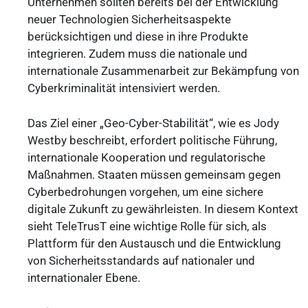
Unternehmen sollten bereits bei der Entwicklung
neuer Technologien Sicherheitsaspekte
berücksichtigen und diese in ihre Produkte
integrieren. Zudem muss die nationale und
internationale Zusammenarbeit zur Bekämpfung von
Cyberkriminalität intensiviert werden.
Das Ziel einer „Geo-Cyber-Stabilität“, wie es Jody
Westby beschreibt, erfordert politische Führung,
internationale Kooperation und regulatorische
Maßnahmen. Staaten müssen gemeinsam gegen
Cyberbedrohungen vorgehen, um eine sichere
digitale Zukunft zu gewährleisten. In diesem Kontext
sieht TeleTrusT eine wichtige Rolle für sich, als
Plattform für den Austausch und die Entwicklung
von Sicherheitsstandards auf nationaler und
internationaler Ebene.