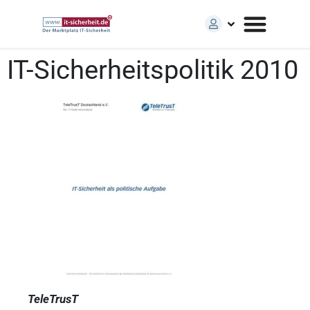
IT-Sicherheitspolitik 2010
TeleTrusT