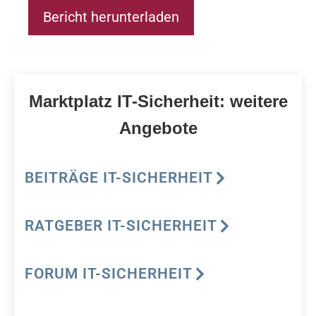
Bericht herunterladen
Marktplatz IT-Sicherheit: weitere
Angebote
BEITRÄGE IT-SICHERHEIT
RATGEBER IT-SICHERHEIT
FORUM IT-SICHERHEIT