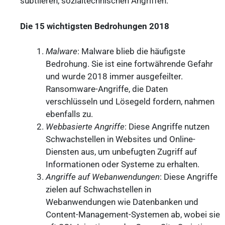
subtileren, sozialtechnischen Angriffen.
Die 15 wichtigsten Bedrohungen 2018
Malware
: Malware blieb die häufigste
Bedrohung. Sie ist eine fortwährende Gefahr
und wurde 2018 immer ausgefeilter.
Ransomware-Angriffe, die Daten
verschlüsseln und Lösegeld fordern, nahmen
ebenfalls zu.
Webbasierte Angriffe
: Diese Angriffe nutzen
Schwachstellen in Websites und Online-
Diensten aus, um unbefugten Zugriff auf
Informationen oder Systeme zu erhalten.
Angriffe auf Webanwendungen
: Diese Angriffe
zielen auf Schwachstellen in
Webanwendungen wie Datenbanken und
Content-Management-Systemen ab, wobei sie