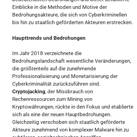
Einblicke in die Methoden und Motive der
Bedrohungsakteure, die sich von Cyberkriminellen
bis hin zu staatlich geförderten Akteuren erstrecken.
Haupttrends und Bedrohungen
Im Jahr 2018 verzeichnete die
Bedrohungslandschaft wesentliche Veränderungen,
die größtenteils auf die zunehmende
Professionalisierung und Monetarisierung der
Cyberkriminalität zurückzuführen sind.
Cryptojacking
, der Missbrauch von
Rechenressourcen zum Mining von
Kryptowährungen, rückte in den Fokus und etablierte
sich als eine der neuen Hauptbedrohungen.
Gleichzeitig verschoben sich staatlich geförderte
Akteure zunehmend von komplexer Malware hin zu