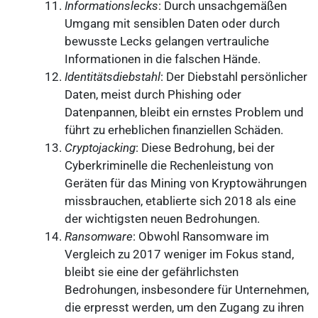
Informationslecks
: Durch unsachgemäßen
Umgang mit sensiblen Daten oder durch
bewusste Lecks gelangen vertrauliche
Informationen in die falschen Hände.
Identitätsdiebstahl
: Der Diebstahl persönlicher
Daten, meist durch Phishing oder
Datenpannen, bleibt ein ernstes Problem und
führt zu erheblichen finanziellen Schäden.
Cryptojacking
: Diese Bedrohung, bei der
Cyberkriminelle die Rechenleistung von
Geräten für das Mining von Kryptowährungen
missbrauchen, etablierte sich 2018 als eine
der wichtigsten neuen Bedrohungen.
Ransomware
: Obwohl Ransomware im
Vergleich zu 2017 weniger im Fokus stand,
bleibt sie eine der gefährlichsten
Bedrohungen, insbesondere für Unternehmen,
die erpresst werden, um den Zugang zu ihren