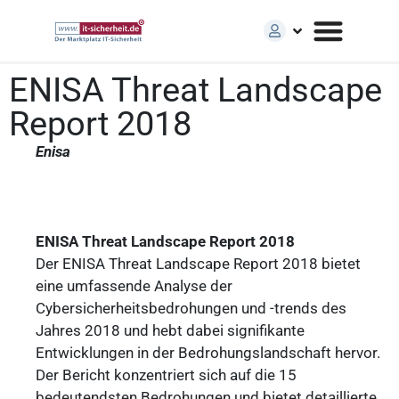
ENISA Threat Landscape
Report 2018
Enisa
ENISA Threat Landscape Report 2018
Der ENISA Threat Landscape Report 2018 bietet
eine umfassende Analyse der
Cybersicherheitsbedrohungen und -trends des
Jahres 2018 und hebt dabei signifikante
Entwicklungen in der Bedrohungslandschaft hervor.
Der Bericht konzentriert sich auf die 15
bedeutendsten Bedrohungen und bietet detaillierte