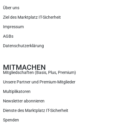
Über uns
Ziel des Marktplatz IT-Sicherheit
Impressum
AGBs
Datenschutzerklärung
MITMACHEN
Mitgliedschaften (Basis, Plus, Premium)
Unsere Partner und Premium-Mitglieder
Multiplikatoren
Newsletter abonnieren
Dienste des Marktplatz IT-Sicherheit
Spenden