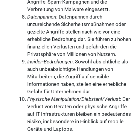
Angriffe, Spam-Kampagnen und die
Verbreitung von Malware eingesetzt.
Datenpannen
: Datenpannen durch
unzureichende Sicherheitsmaßnahmen oder
gezielte Angriffe stellen nach wie vor eine
erhebliche Bedrohung dar. Sie führen zu hohen
finanziellen Verlusten und gefährden die
Privatsphäre von Millionen von Nutzern.
Insider-Bedrohungen
: Sowohl absichtliche als
auch unbeabsichtigte Handlungen von
Mitarbeitern, die Zugriff auf sensible
Informationen haben, stellen eine erhebliche
Gefahr für Unternehmen dar.
Physische Manipulation/Diebstahl/Verlust
: Der
Verlust von Geräten oder physische Angriffe
auf IT-Infrastrukturen bleiben ein bedeutendes
Risiko, insbesondere in Hinblick auf mobile
Geräte und Laptops.