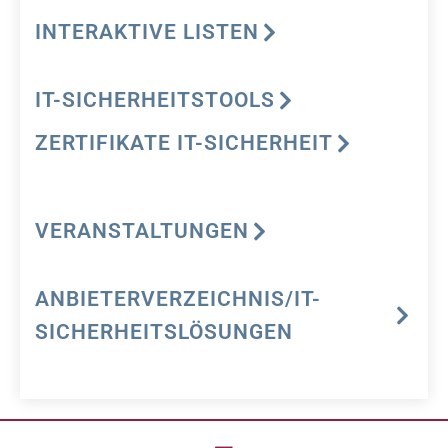
INTERAKTIVE LISTEN
IT-SICHERHEITSTOOLS
ZERTIFIKATE IT-SICHERHEIT
VERANSTALTUNGEN
ANBIETERVERZEICHNIS/IT-
SICHERHEITSLÖSUNGEN