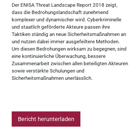
Der ENISA Threat Landscape Report 2018 zeigt,
dass die Bedrohungslandschaft zunehmend
komplexer und dynamischer wird. Cyberkriminelle
und staatlich geförderte Akteure passen ihre
Taktiken ständig an neue Sicherheitsmaßnahmen an
und nutzen dabei immer ausgefeiltere Methoden.
Um diesen Bedrohungen wirksam zu begegnen, sind
eine kontinuierliche Überwachung, bessere
Zusammenarbeit zwischen allen beteiligten Akteuren
sowie verstärkte Schulungen und
Sicherheitsmaßnahmen unerlässlich.
Bericht herunterladen