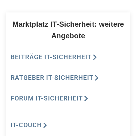
Marktplatz IT-Sicherheit: weitere
Angebote
BEITRÄGE IT-SICHERHEIT
RATGEBER IT-SICHERHEIT
FORUM IT-SICHERHEIT
IT-COUCH