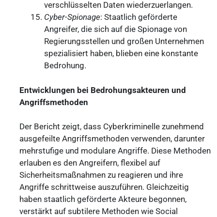
verschlüsselten Daten wiederzuerlangen.
Cyber-Spionage
: Staatlich geförderte
Angreifer, die sich auf die Spionage von
Regierungsstellen und großen Unternehmen
spezialisiert haben, blieben eine konstante
Bedrohung.
Entwicklungen bei Bedrohungsakteuren und
Angriffsmethoden
Der Bericht zeigt, dass Cyberkriminelle zunehmend
ausgefeilte Angriffsmethoden verwenden, darunter
mehrstufige und modulare Angriffe. Diese Methoden
erlauben es den Angreifern, flexibel auf
Sicherheitsmaßnahmen zu reagieren und ihre
Angriffe schrittweise auszuführen. Gleichzeitig
haben staatlich geförderte Akteure begonnen,
verstärkt auf subtilere Methoden wie Social