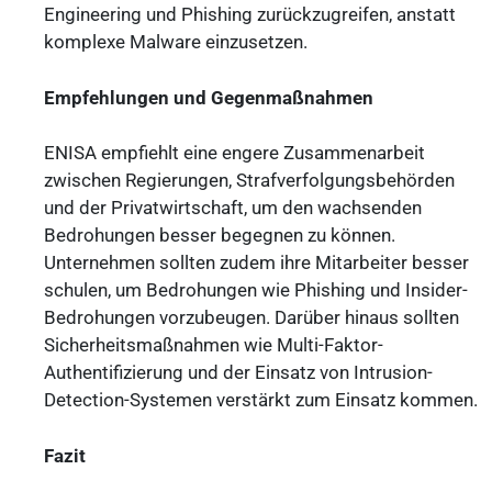
Engineering und Phishing zurückzugreifen, anstatt
komplexe Malware einzusetzen.
Empfehlungen und Gegenmaßnahmen
ENISA empfiehlt eine engere Zusammenarbeit
zwischen Regierungen, Strafverfolgungsbehörden
und der Privatwirtschaft, um den wachsenden
Bedrohungen besser begegnen zu können.
Unternehmen sollten zudem ihre Mitarbeiter besser
schulen, um Bedrohungen wie Phishing und Insider-
Bedrohungen vorzubeugen. Darüber hinaus sollten
Sicherheitsmaßnahmen wie Multi-Faktor-
Authentifizierung und der Einsatz von Intrusion-
Detection-Systemen verstärkt zum Einsatz kommen.
Fazit