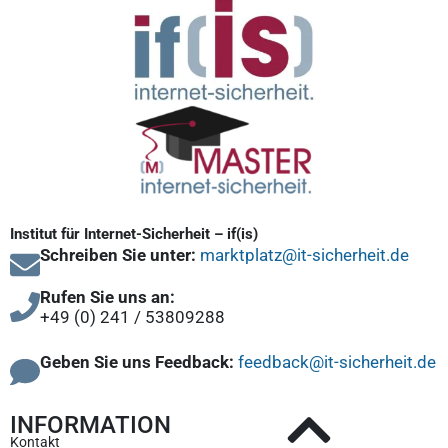
Institut für Internet-Sicherheit – if(is)
Schreiben Sie unter:
marktplatz@it-sicherheit.de
Rufen Sie uns an:
+49 (0) 241 / 53809288
Geben Sie uns Feedback:
feedback@it-sicherheit.de
INFORMATION
Kontakt