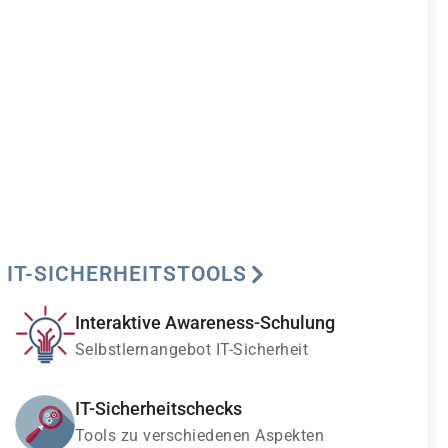
IT-SICHERHEITSTOOLS
Interaktive Awareness-Schulung
Selbstlernangebot IT-Sicherheit
IT-Sicherheitschecks
Tools zu verschiedenen Aspekten