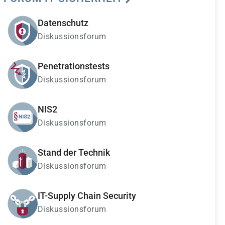
Datenschutz
Diskussionsforum
Penetrationstests
Diskussionsforum
NIS2
Diskussionsforum
Stand der Technik
Diskussionsforum
IT-Supply Chain Security
Diskussionsforum