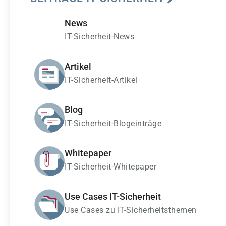
News
IT-Sicherheit-News
Artikel
IT-Sicherheit-Artikel
Blog
IT-Sicherheit-Blogeinträge
Whitepaper
IT-Sicherheit-Whitepaper
Use Cases IT-Sicherheit
Use Cases zu IT-Sicherheitsthemen