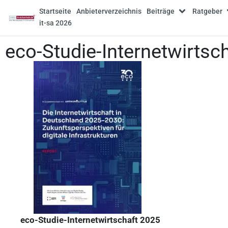
Startseite
Anbieterverzeichnis
Beiträge
Ratgeber
it-sa 2026
eco-Studie-Internetwirtsc
eco-Studie-Internetwirtschaft 2025