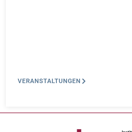
VERANSTALTUNGEN