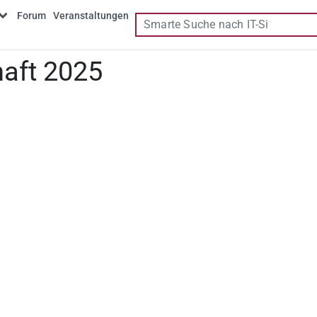
Forum
Veranstaltungen
haft 2025