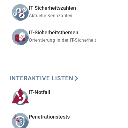
IT-Sicherheitszahlen
Aktuelle Kennzahlen
IT-Sicherheitsthemen
Orientierung in der IT-Sicherheit
INTERAKTIVE LISTEN
IT-Notfall
Penetrationstests