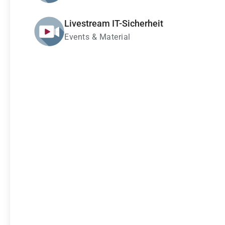
Livestream IT-Sicherheit
Events & Material