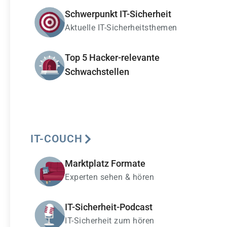
Schwerpunkt IT-Sicherheit
Aktuelle IT-Sicherheitsthemen
Top 5 Hacker-relevante
Schwachstellen
IT-COUCH
Marktplatz Formate
Experten sehen & hören
IT-Sicherheit-Podcast
IT-Sicherheit zum hören