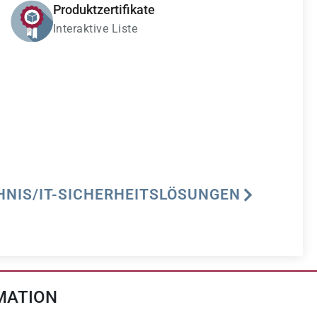
Produktzertifikate
Interaktive Liste
HNIS/IT-SICHERHEITSLÖSUNGEN
MATION