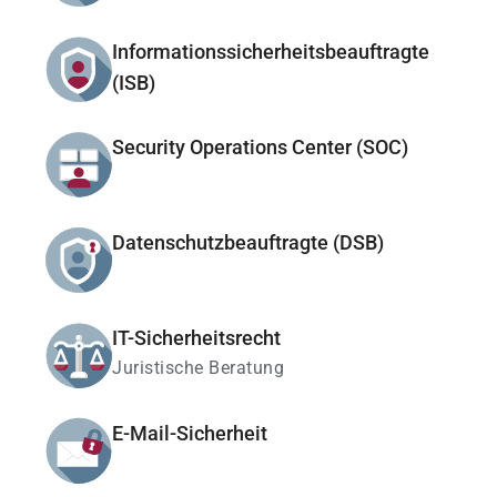
Informationssicherheitsbeauftragte
(ISB)
Security Operations Center (SOC)
Datenschutzbeauftragte (DSB)
IT-Sicherheitsrecht
Juristische Beratung
E-Mail-Sicherheit