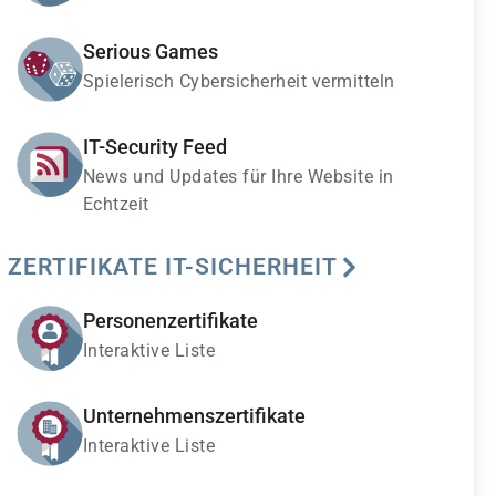
Serious Games
Spielerisch Cybersicherheit vermitteln
IT-Security Feed
News und Updates für Ihre Website in
Echtzeit
ZERTIFIKATE IT-SICHERHEIT
Personenzertifikate
Interaktive Liste
Unternehmenszertifikate
Interaktive Liste