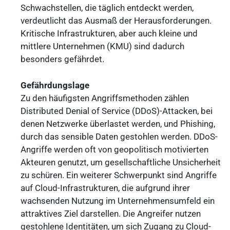
Schwachstellen, die täglich entdeckt werden,
verdeutlicht das Ausmaß der Herausforderungen.
Kritische Infrastrukturen, aber auch kleine und
mittlere Unternehmen (KMU) sind dadurch
besonders gefährdet.
Gefährdungslage
Zu den häufigsten Angriffsmethoden zählen
Distributed Denial of Service (DDoS)-Attacken, bei
denen Netzwerke überlastet werden, und Phishing,
durch das sensible Daten gestohlen werden. DDoS-
Angriffe werden oft von geopolitisch motivierten
Akteuren genutzt, um gesellschaftliche Unsicherheit
zu schüren. Ein weiterer Schwerpunkt sind Angriffe
auf Cloud-Infrastrukturen, die aufgrund ihrer
wachsenden Nutzung im Unternehmensumfeld ein
attraktives Ziel darstellen. Die Angreifer nutzen
gestohlene Identitäten, um sich Zugang zu Cloud-