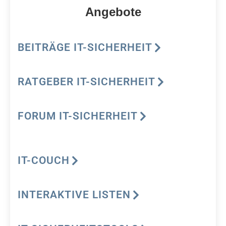
Angebote
BEITRÄGE IT-SICHERHEIT
RATGEBER IT-SICHERHEIT
FORUM IT-SICHERHEIT
IT-COUCH
INTERAKTIVE LISTEN