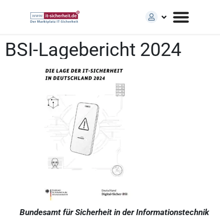
BSI-Lagebericht 2024
Bundesamt für Sicherheit in der Informationstechnik