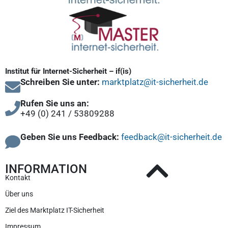
Institut für Internet-Sicherheit – if(is)
Schreiben Sie unter:
marktplatz@it-sicherheit.de
Rufen Sie uns an:
+49 (0) 241 / 53809288
Geben Sie uns Feedback:
feedback@it-sicherheit.de
INFORMATION
Kontakt
Über uns
Ziel des Marktplatz IT-Sicherheit
Impressum