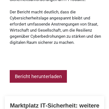
Der Bericht macht deutlich, dass die
Cybersicherheitslage angespannt bleibt und
erfordert umfassende Anstrengungen von Staat,
Wirtschaft und Gesellschaft, um die Resilienz
gegenüber Cyberbedrohungen zu stärken und den
digitalen Raum sicherer zu machen.
Bericht herunterladen
Marktplatz IT-Sicherheit: weitere