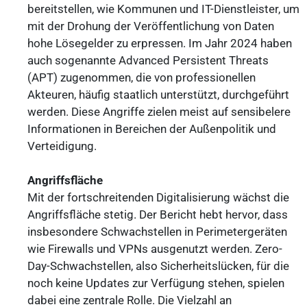
bereitstellen, wie Kommunen und IT-Dienstleister, um
mit der Drohung der Veröffentlichung von Daten
hohe Lösegelder zu erpressen. Im Jahr 2024 haben
auch sogenannte Advanced Persistent Threats
(APT) zugenommen, die von professionellen
Akteuren, häufig staatlich unterstützt, durchgeführt
werden. Diese Angriffe zielen meist auf sensibelere
Informationen in Bereichen der Außenpolitik und
Verteidigung.
Angriffsfläche
Mit der fortschreitenden Digitalisierung wächst die
Angriffsfläche stetig. Der Bericht hebt hervor, dass
insbesondere Schwachstellen in Perimetergeräten
wie Firewalls und VPNs ausgenutzt werden. Zero-
Day-Schwachstellen, also Sicherheitslücken, für die
noch keine Updates zur Verfügung stehen, spielen
dabei eine zentrale Rolle. Die Vielzahl an