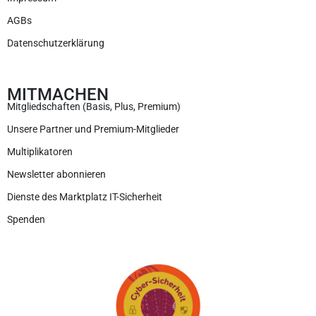
AGBs
Datenschutzerklärung
MITMACHEN
Mitgliedschaften (Basis, Plus, Premium)
Unsere Partner und Premium-Mitglieder
Multiplikatoren
Newsletter abonnieren
Dienste des Marktplatz IT-Sicherheit
Spenden