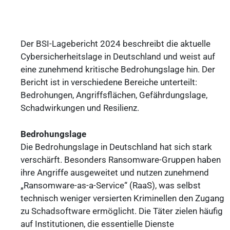
Der BSI-Lagebericht 2024 beschreibt die aktuelle
Cybersicherheitslage in Deutschland und weist auf
eine zunehmend kritische Bedrohungslage hin. Der
Bericht ist in verschiedene Bereiche unterteilt:
Bedrohungen, Angriffsflächen, Gefährdungslage,
Schadwirkungen und Resilienz.
Bedrohungslage
Die Bedrohungslage in Deutschland hat sich stark
verschärft. Besonders Ransomware-Gruppen haben
ihre Angriffe ausgeweitet und nutzen zunehmend
„Ransomware-as-a-Service“ (RaaS), was selbst
technisch weniger versierten Kriminellen den Zugang
zu Schadsoftware ermöglicht. Die Täter zielen häufig
auf Institutionen, die essentielle Dienste