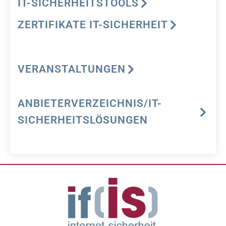
IT-SICHERHEITSTOOLS
ZERTIFIKATE IT-SICHERHEIT
VERANSTALTUNGEN
ANBIETERVERZEICHNIS/IT-
SICHERHEITSLÖSUNGEN