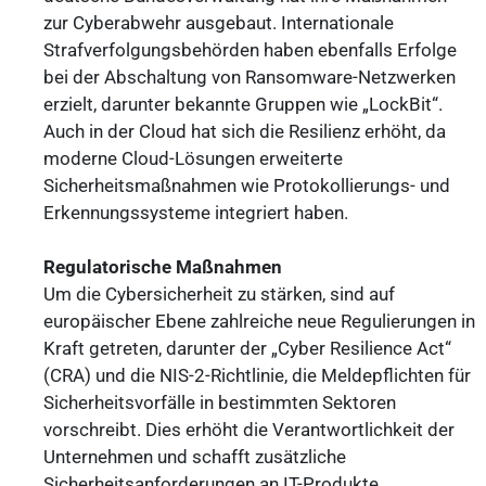
zur Cyberabwehr ausgebaut. Internationale
Strafverfolgungsbehörden haben ebenfalls Erfolge
bei der Abschaltung von Ransomware-Netzwerken
erzielt, darunter bekannte Gruppen wie „LockBit“.
Auch in der Cloud hat sich die Resilienz erhöht, da
moderne Cloud-Lösungen erweiterte
Sicherheitsmaßnahmen wie Protokollierungs- und
Erkennungssysteme integriert haben.
Regulatorische Maßnahmen
Um die Cybersicherheit zu stärken, sind auf
europäischer Ebene zahlreiche neue Regulierungen in
Kraft getreten, darunter der „Cyber Resilience Act“
(CRA) und die NIS-2-Richtlinie, die Meldepflichten für
Sicherheitsvorfälle in bestimmten Sektoren
vorschreibt. Dies erhöht die Verantwortlichkeit der
Unternehmen und schafft zusätzliche
Sicherheitsanforderungen an IT-Produkte.