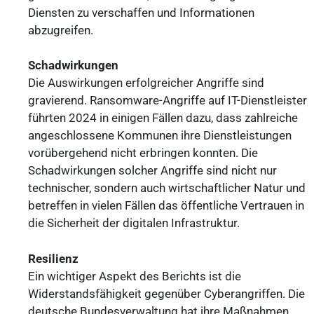
Diensten zu verschaffen und Informationen
abzugreifen.
Schadwirkungen
Die Auswirkungen erfolgreicher Angriffe sind
gravierend. Ransomware-Angriffe auf IT-Dienstleister
führten 2024 in einigen Fällen dazu, dass zahlreiche
angeschlossene Kommunen ihre Dienstleistungen
vorübergehend nicht erbringen konnten. Die
Schadwirkungen solcher Angriffe sind nicht nur
technischer, sondern auch wirtschaftlicher Natur und
betreffen in vielen Fällen das öffentliche Vertrauen in
die Sicherheit der digitalen Infrastruktur.
Resilienz
Ein wichtiger Aspekt des Berichts ist die
Widerstandsfähigkeit gegenüber Cyberangriffen. Die
deutsche Bundesverwaltung hat ihre Maßnahmen