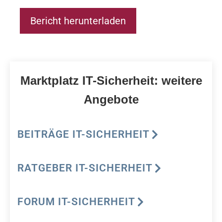
Bericht herunterladen
Marktplatz IT-Sicherheit: weitere
Angebote
BEITRÄGE IT-SICHERHEIT
RATGEBER IT-SICHERHEIT
FORUM IT-SICHERHEIT