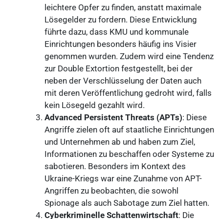
leichtere Opfer zu finden, anstatt maximale
Lösegelder zu fordern. Diese Entwicklung
führte dazu, dass KMU und kommunale
Einrichtungen besonders häufig ins Visier
genommen wurden. Zudem wird eine Tendenz
zur Double Extortion festgestellt, bei der
neben der Verschlüsselung der Daten auch
mit deren Veröffentlichung gedroht wird, falls
kein Lösegeld gezahlt wird.
Advanced Persistent Threats (APTs)
: Diese
Angriffe zielen oft auf staatliche Einrichtungen
und Unternehmen ab und haben zum Ziel,
Informationen zu beschaffen oder Systeme zu
sabotieren. Besonders im Kontext des
Ukraine-Kriegs war eine Zunahme von APT-
Angriffen zu beobachten, die sowohl
Spionage als auch Sabotage zum Ziel hatten.
Cyberkriminelle Schattenwirtschaft
: Die