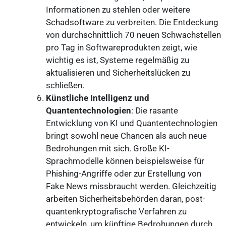
Informationen zu stehlen oder weitere
Schadsoftware zu verbreiten. Die Entdeckung
von durchschnittlich 70 neuen Schwachstellen
pro Tag in Softwareprodukten zeigt, wie
wichtig es ist, Systeme regelmäßig zu
aktualisieren und Sicherheitslücken zu
schließen.
Künstliche Intelligenz und
Quantentechnologien
: Die rasante
Entwicklung von KI und Quantentechnologien
bringt sowohl neue Chancen als auch neue
Bedrohungen mit sich. Große KI-
Sprachmodelle können beispielsweise für
Phishing-Angriffe oder zur Erstellung von
Fake News missbraucht werden. Gleichzeitig
arbeiten Sicherheitsbehörden daran, post-
quantenkryptografische Verfahren zu
entwickeln, um künftige Bedrohungen durch