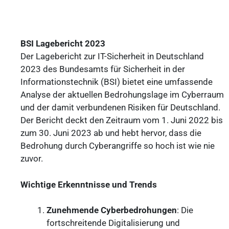
BSI Lagebericht 2023
Der Lagebericht zur IT-Sicherheit in Deutschland
2023 des Bundesamts für Sicherheit in der
Informationstechnik (BSI) bietet eine umfassende
Analyse der aktuellen Bedrohungslage im Cyberraum
und der damit verbundenen Risiken für Deutschland.
Der Bericht deckt den Zeitraum vom 1. Juni 2022 bis
zum 30. Juni 2023 ab und hebt hervor, dass die
Bedrohung durch Cyberangriffe so hoch ist wie nie
zuvor.
Wichtige Erkenntnisse und Trends
Zunehmende Cyberbedrohungen
: Die
fortschreitende Digitalisierung und