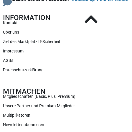
INFORMATION
Kontakt
Über uns
Ziel des Marktplatz IT-Sicherheit
Impressum
AGBs
Datenschutzerklärung
MITMACHEN
Mitgliedschaften (Basis, Plus, Premium)
Unsere Partner und Premium-Mitglieder
Multiplikatoren
Newsletter abonnieren