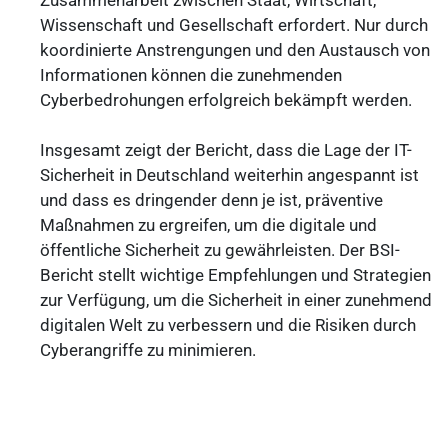
Wissenschaft und Gesellschaft erfordert. Nur durch
koordinierte Anstrengungen und den Austausch von
Informationen können die zunehmenden
Cyberbedrohungen erfolgreich bekämpft werden.
Insgesamt zeigt der Bericht, dass die Lage der IT-
Sicherheit in Deutschland weiterhin angespannt ist
und dass es dringender denn je ist, präventive
Maßnahmen zu ergreifen, um die digitale und
öffentliche Sicherheit zu gewährleisten. Der BSI-
Bericht stellt wichtige Empfehlungen und Strategien
zur Verfügung, um die Sicherheit in einer zunehmend
digitalen Welt zu verbessern und die Risiken durch
Cyberangriffe zu minimieren.