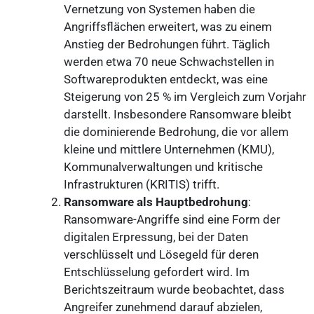
Vernetzung von Systemen haben die
Angriffsflächen erweitert, was zu einem
Anstieg der Bedrohungen führt. Täglich
werden etwa 70 neue Schwachstellen in
Softwareprodukten entdeckt, was eine
Steigerung von 25 % im Vergleich zum Vorjahr
darstellt. Insbesondere Ransomware bleibt
die dominierende Bedrohung, die vor allem
kleine und mittlere Unternehmen (KMU),
Kommunalverwaltungen und kritische
Infrastrukturen (KRITIS) trifft.
Ransomware als Hauptbedrohung
:
Ransomware-Angriffe sind eine Form der
digitalen Erpressung, bei der Daten
verschlüsselt und Lösegeld für deren
Entschlüsselung gefordert wird. Im
Berichtszeitraum wurde beobachtet, dass
Angreifer zunehmend darauf abzielen,