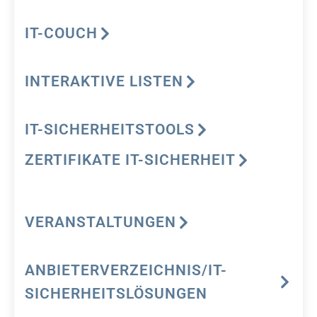
IT-COUCH
INTERAKTIVE LISTEN
IT-SICHERHEITSTOOLS
ZERTIFIKATE IT-SICHERHEIT
VERANSTALTUNGEN
ANBIETERVERZEICHNIS/IT-
SICHERHEITSLÖSUNGEN