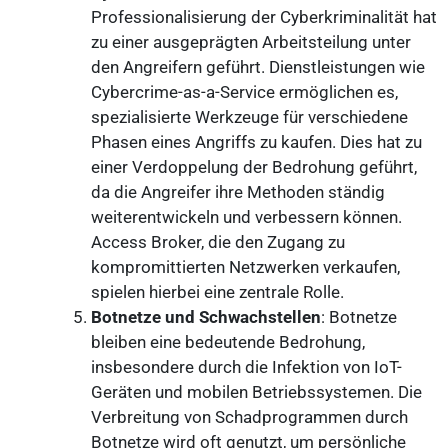
Professionalisierung der Cyberkriminalität hat
zu einer ausgeprägten Arbeitsteilung unter
den Angreifern geführt. Dienstleistungen wie
Cybercrime-as-a-Service ermöglichen es,
spezialisierte Werkzeuge für verschiedene
Phasen eines Angriffs zu kaufen. Dies hat zu
einer Verdoppelung der Bedrohung geführt,
da die Angreifer ihre Methoden ständig
weiterentwickeln und verbessern können.
Access Broker, die den Zugang zu
kompromittierten Netzwerken verkaufen,
spielen hierbei eine zentrale Rolle.
Botnetze und Schwachstellen
: Botnetze
bleiben eine bedeutende Bedrohung,
insbesondere durch die Infektion von IoT-
Geräten und mobilen Betriebssystemen. Die
Verbreitung von Schadprogrammen durch
Botnetze wird oft genutzt, um persönliche