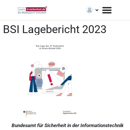
BSI Lagebericht 2023
Bundesamt für Sicherheit in der Informationstechnik