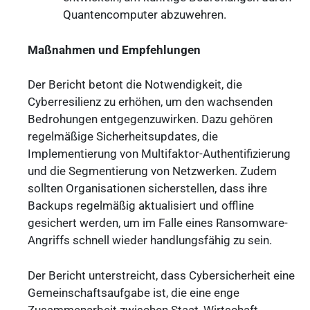
Quantencomputer abzuwehren.
Maßnahmen und Empfehlungen
Der Bericht betont die Notwendigkeit, die
Cyberresilienz zu erhöhen, um den wachsenden
Bedrohungen entgegenzuwirken. Dazu gehören
regelmäßige Sicherheitsupdates, die
Implementierung von Multifaktor-Authentifizierung
und die Segmentierung von Netzwerken. Zudem
sollten Organisationen sicherstellen, dass ihre
Backups regelmäßig aktualisiert und offline
gesichert werden, um im Falle eines Ransomware-
Angriffs schnell wieder handlungsfähig zu sein.
Der Bericht unterstreicht, dass Cybersicherheit eine
Gemeinschaftsaufgabe ist, die eine enge
Zusammenarbeit zwischen Staat, Wirtschaft,