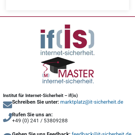
Institut für Internet-Sicherheit – if(is)
Schreiben Sie unter:
marktplatz@it-sicherheit.de
Rufen Sie uns an:
+49 (0) 241 / 53809288
Geben Sie uns Feedback:
feedback@it-sicherheit.de